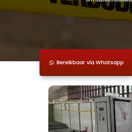
Bereikbaar via Whatsapp