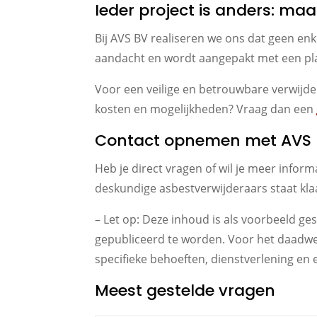
Ieder project is anders: ma
Bij AVS BV realiseren we ons dat geen enk
aandacht en wordt aangepakt met een pla
Voor een veilige en betrouwbare verwijderi
kosten en mogelijkheden? Vraag dan een
Contact opnemen met AVS
Heb je direct vragen of wil je meer infor
deskundige asbestverwijderaars staat kla
– Let op: Deze inhoud is als voorbeeld 
gepubliceerd te worden. Voor het daadwe
specifieke behoeften, dienstverlening en 
Meest gestelde vragen