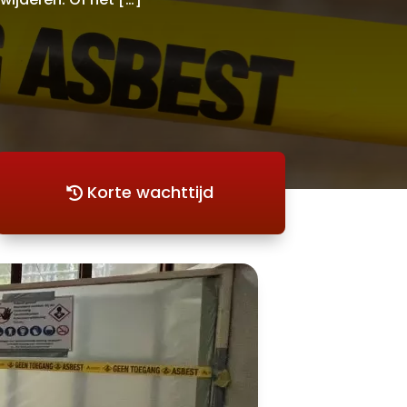
Korte wachttijd