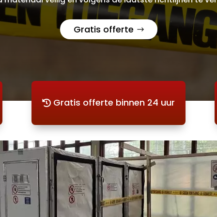
Gratis offerte
Gratis offerte binnen 24 uur