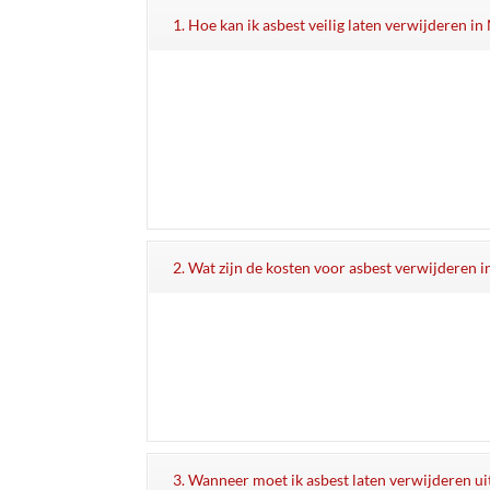
1. Hoe kan ik asbest veilig laten verwijderen i
2. Wat zijn de kosten voor asbest verwijderen 
3. Wanneer moet ik asbest laten verwijderen u