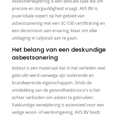
Asbestverwijdering is een delicate taak die om
precisie en zorgvuldigheid vraagt. AVS BV is
jouw lokale expert op het gebied van
asbestsanering met een SC-530 certificering en
een decennium aan ervaring, klaar om elke
uitdaging in Lelystad aan te gaan.
Het belang van een deskundige
asbestsanering
Asbest is een materiaal dat in het verleden veel
gebruikt werd vanwege zijn isolerende en
brandwerende eigenschappen. Sinds de
ontdekking van de gezondheidsrisico’s is het
echter verboden om asbest te gebruiken.
Vakkundige verwijdering is essentieel voor een
veilige woon- of werkomgeving. AVS BV biedt