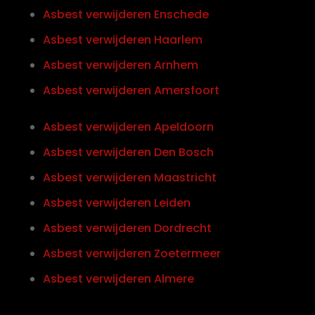
Asbest verwijderen Enschede
Asbest verwijderen Haarlem
Asbest verwijderen Arnhem
Asbest verwijderen Amersfoort
Asbest verwijderen Apeldoorn
Asbest verwijderen Den Bosch
Asbest verwijderen Maastricht
Asbest verwijderen Leiden
Asbest verwijderen Dordrecht
Asbest verwijderen Zoetermeer
Asbest verwijderen Almere