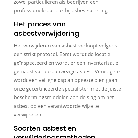
zowel particulieren als bedrijven een
professionele aanpak bij asbestsanering.
Het proces van
asbestverwijdering
Het verwijderen van asbest verloopt volgens
een strikt protocol. Eerst wordt de locatie
geïnspecteerd en wordt er een inventarisatie
gemaakt van de aanwezige asbest. Vervolgens
wordt een veiligheidsplan opgesteld en gaan
onze gecertificeerde specialisten met de juiste
beschermingsmiddelen aan de slag om het
asbest op een verantwoorde wijze te
verwijderen.
Soorten asbest en
verwijderingsmethoden