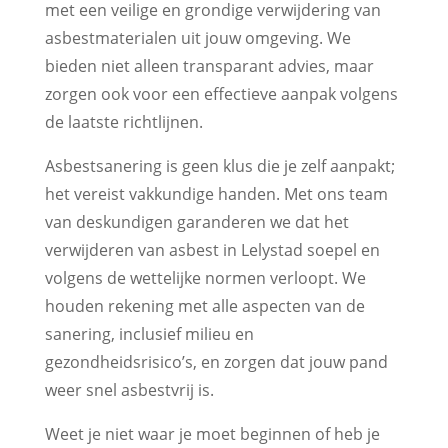
met een veilige en grondige verwijdering van
asbestmaterialen uit jouw omgeving. We
bieden niet alleen transparant advies, maar
zorgen ook voor een effectieve aanpak volgens
de laatste richtlijnen.
Asbestsanering is geen klus die je zelf aanpakt;
het vereist vakkundige handen. Met ons team
van deskundigen garanderen we dat het
verwijderen van asbest in Lelystad soepel en
volgens de wettelijke normen verloopt. We
houden rekening met alle aspecten van de
sanering, inclusief milieu en
gezondheidsrisico’s, en zorgen dat jouw pand
weer snel asbestvrij is.
Weet je niet waar je moet beginnen of heb je