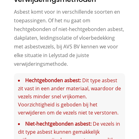
Asbest komt voor in verschillende soorten en
toepassingen. Of het nu gaat om
hechtgebonden of niet-hechtgebonden asbest,
dakplaten, leidingisolatie of vloerbedekking
met asbestvezels, bij AVS BV kennen we voor
elke situatie in Lelystad de juiste
verwijderingsmethode.
Hechtgebonden asbest:
Dit type asbest
zit vast in een ander materiaal, waardoor de
vezels minder snel vrijkomen.
Voorzichtigheid is geboden bij het
verwijderen om de vezels niet te verstoren.
Niet-hechtgebonden asbest:
De vezels in
dit type asbest kunnen gemakkelijk