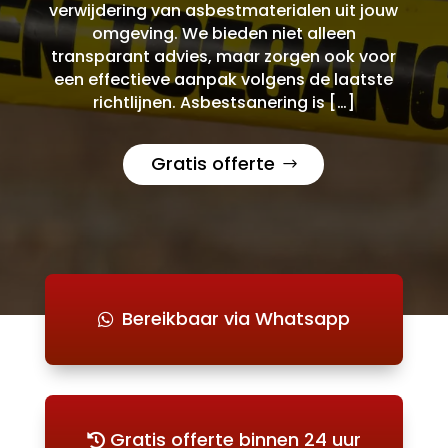
verwijdering van asbestmaterialen uit jouw
omgeving. We bieden niet alleen
transparant advies, maar zorgen ook voor
een effectieve aanpak volgens de laatste
richtlijnen. Asbestsanering is […]
Gratis offerte
Bereikbaar via Whatsapp
Gratis offerte binnen 24 uur