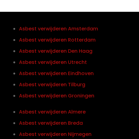
Asbest verwijderen Amsterdam
Asbest verwijderen Rotterdam
Asbest verwijderen Den Haag
Asbest verwijderen Utrecht
Asbest verwijderen Eindhoven
Asbest verwijderen Tilburg
Asbest verwijderen Groningen
Asbest verwijderen Almere
Asbest verwijderen Breda
Asbest verwijderen Nijmegen