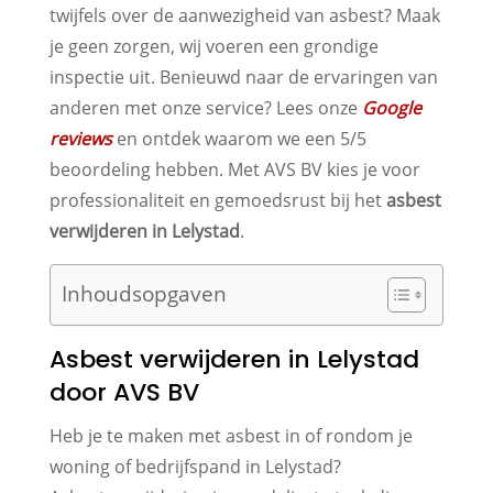
twijfels over de aanwezigheid van asbest? Maak
je geen zorgen, wij voeren een grondige
inspectie uit. Benieuwd naar de ervaringen van
anderen met onze service? Lees onze
Google
reviews
en ontdek waarom we een 5/5
beoordeling hebben. Met AVS BV kies je voor
professionaliteit en gemoedsrust bij het
asbest
verwijderen in Lelystad
.
Inhoudsopgaven
Asbest verwijderen in Lelystad
door AVS BV
Heb je te maken met asbest in of rondom je
woning of bedrijfspand in Lelystad?