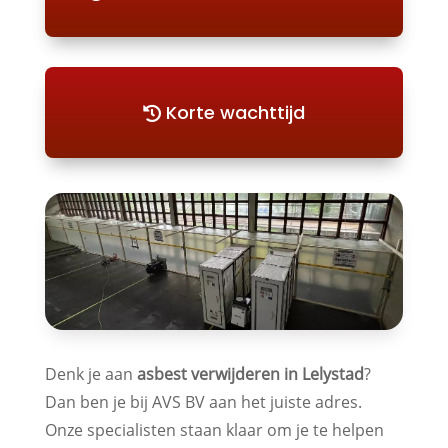
Korte wachttijd
Denk je aan
asbest verwijderen in Lelystad
?
Dan ben je bij AVS BV aan het juiste adres.
Onze specialisten staan klaar om je te helpen