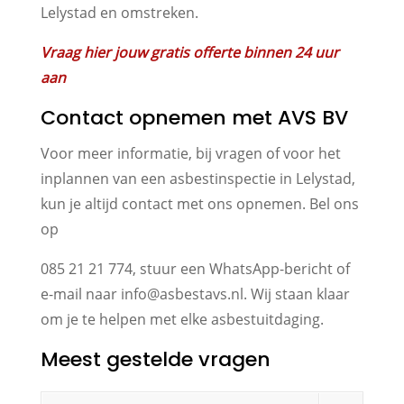
Lelystad en omstreken.
Vraag hier jouw gratis offerte binnen 24 uur
aan
Contact opnemen met AVS BV
Voor meer informatie, bij vragen of voor het
inplannen van een asbestinspectie in Lelystad,
kun je altijd contact met ons opnemen. Bel ons
op
085 21 21 774, stuur een WhatsApp-bericht of
e-mail naar info@asbestavs.nl. Wij staan klaar
om je te helpen met elke asbestuitdaging.
Meest gestelde vragen