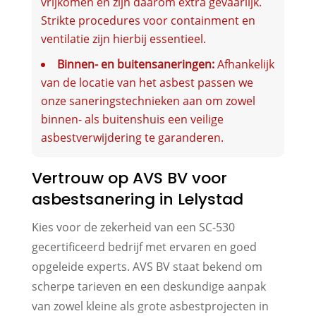
vrijkomen en zijn daarom extra gevaarlijk.
Strikte procedures voor containment en
ventilatie zijn hierbij essentieel.
Binnen- en buitensaneringen:
Afhankelijk
van de locatie van het asbest passen we
onze saneringstechnieken aan om zowel
binnen- als buitenshuis een veilige
asbestverwijdering te garanderen.
Vertrouw op AVS BV voor
asbestsanering in Lelystad
Kies voor de zekerheid van een SC-530
gecertificeerd bedrijf met ervaren en goed
opgeleide experts. AVS BV staat bekend om
scherpe tarieven en een deskundige aanpak
van zowel kleine als grote asbestprojecten in