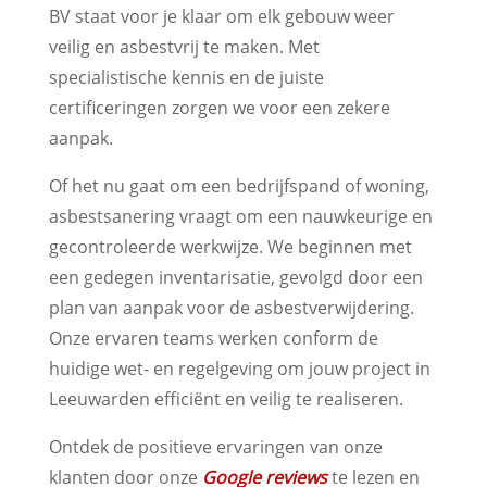
BV staat voor je klaar om elk gebouw weer
veilig en asbestvrij te maken. Met
specialistische kennis en de juiste
certificeringen zorgen we voor een zekere
aanpak.
Of het nu gaat om een bedrijfspand of woning,
asbestsanering vraagt om een nauwkeurige en
gecontroleerde werkwijze. We beginnen met
een gedegen inventarisatie, gevolgd door een
plan van aanpak voor de asbestverwijdering.
Onze ervaren teams werken conform de
huidige wet- en regelgeving om jouw project in
Leeuwarden efficiënt en veilig te realiseren.
Ontdek de positieve ervaringen van onze
klanten door onze
Google reviews
te lezen en