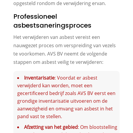
opgesteld rondom de verwijdering ervan.
Professioneel
asbestsaneringsproces
Het verwijderen van asbest vereist een
nauwgezet proces om verspreiding van vezels
te voorkomen. AVS BV neemt de volgende
stappen om asbest veilig te verwijderen:
Inventarisatie
: Voordat er asbest
verwijderd kan worden, moet een
gecertificeerd bedrijf zoals AVS BV eerst een
grondige inventarisatie uitvoeren om de
aanwezigheid en omvang van asbest in het
pand vast te stellen.
Afzetting van het gebied
: Om blootstelling