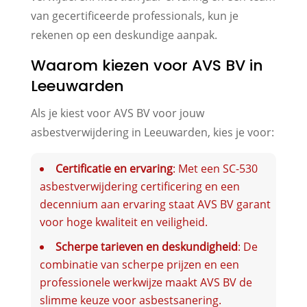
van gecertificeerde professionals, kun je
rekenen op een deskundige aanpak.
Waarom kiezen voor AVS BV in
Leeuwarden
Als je kiest voor AVS BV voor jouw
asbestverwijdering in Leeuwarden, kies je voor:
Certificatie en ervaring
: Met een SC-530
asbestverwijdering certificering en een
decennium aan ervaring staat AVS BV garant
voor hoge kwaliteit en veiligheid.
Scherpe tarieven en deskundigheid
: De
combinatie van scherpe prijzen en een
professionele werkwijze maakt AVS BV de
slimme keuze voor asbestsanering.