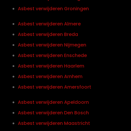
Asbest verwijderen Groningen
Asbest verwijderen Almere
Asbest verwijderen Breda
Asbest verwijderen Nijmegen
Asbest verwijderen Enschede
Asbest verwijderen Haarlem
Asbest verwijderen Arnhem
Asbest verwijderen Amersfoort
Asbest verwijderen Apeldoorn
Asbest verwijderen Den Bosch
Asbest verwijderen Maastricht