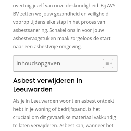
overtuig jezelf van onze deskundigheid. Bij AVS
BV zetten we jouw gezondheid en veiligheid
voorop tijdens elke stap in het proces van
asbestsanering. Schakel ons in voor jouw
asbestvraagstuk en maak zorgeloos de start
naar een asbestvrije omgeving.
Inhoudsopgaven
Asbest verwijderen in
Leeuwarden
Als je in Leeuwarden woont en asbest ontdekt
hebt in je woning of bedrijfspand, is het
cruciaal om dit gevaarlijke materiaal vakkundig
te laten verwijderen. Asbest kan, wanneer het