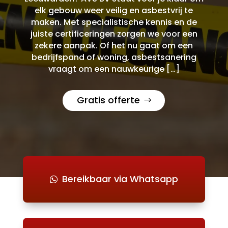
elk gebouw weer veilig en asbestvrij te
maken. Met specialistische kennis en de
juiste certificeringen zorgen we voor een
zekere aanpak. Of het nu gaat om een
bedrijfspand of woning, asbestsanering
vraagt om een nauwkeurige […]
Gratis offerte
Bereikbaar via Whatsapp