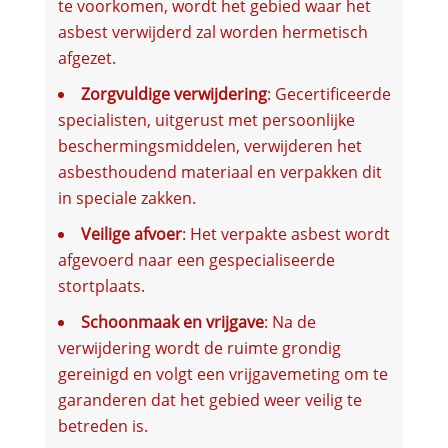
te voorkomen, wordt het gebied waar het
asbest verwijderd zal worden hermetisch
afgezet.
Zorgvuldige verwijdering
: Gecertificeerde
specialisten, uitgerust met persoonlijke
beschermingsmiddelen, verwijderen het
asbesthoudend materiaal en verpakken dit
in speciale zakken.
Veilige afvoer
: Het verpakte asbest wordt
afgevoerd naar een gespecialiseerde
stortplaats.
Schoonmaak en vrijgave
: Na de
verwijdering wordt de ruimte grondig
gereinigd en volgt een vrijgavemeting om te
garanderen dat het gebied weer veilig te
betreden is.