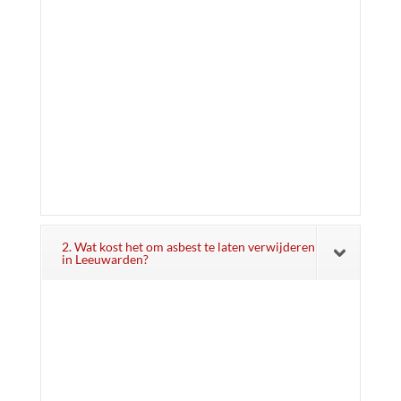
2. Wat kost het om asbest te laten verwijderen
in Leeuwarden?