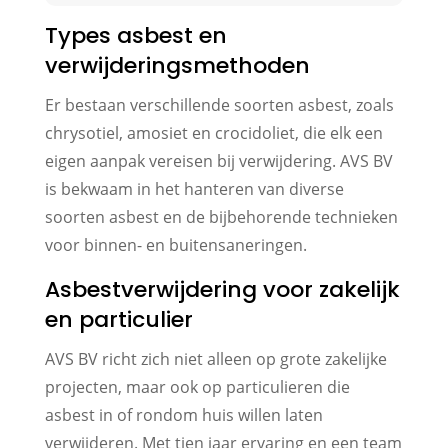
Types asbest en
verwijderingsmethoden
Er bestaan verschillende soorten asbest, zoals
chrysotiel, amosiet en crocidoliet, die elk een
eigen aanpak vereisen bij verwijdering. AVS BV
is bekwaam in het hanteren van diverse
soorten asbest en de bijbehorende technieken
voor binnen- en buitensaneringen.
Asbestverwijdering voor zakelijk
en particulier
AVS BV richt zich niet alleen op grote zakelijke
projecten, maar ook op particulieren die
asbest in of rondom huis willen laten
verwijderen. Met tien jaar ervaring en een team