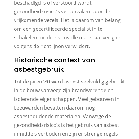
beschadigd is of verstoord wordt,
gezondheidsrisico’s veroorzaken door de
vrijkomende vezels. Het is daarom van belang
om een gecertificeerde specialist in te
schakelen die dit risicovolle materiaal veilig en
volgens de richtlijnen verwijdert.
Historische context van
asbestgebruik
Tot de jaren ’80 werd asbest veelvuldig gebruikt
in de bouw vanwege zijn brandwerende en
isolerende eigenschappen. Veel gebouwen in
Leeuwarden bevatten daarom nog
asbesthoudende materialen. Vanwege de
gezondheidsrisico’s is het gebruik van asbest
inmiddels verboden en zijn er strenge regels