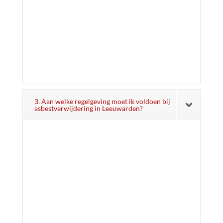
3. Aan welke regelgeving moet ik voldoen bij
asbestverwijdering in Leeuwarden?