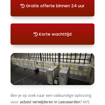
Gratis offerte binnen 24 uur
Korte wachttijd
Ben je op zoek naar een vakkundige oplossing
voor
asbest verwijderen in Leeuwarden
? AVS