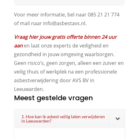
Voor meer informatie, bel naar 085 21 21 774
of mail naar info@asbestavs.nl.
Vraag hier jouw gratis offerte binnen 24 uur
aan
en laat onze experts de veiligheid en
gezondheid in jouw omgeving waarborgen.
Geen risico’s, geen zorgen, alleen een zuiver en
veilig thuis of werkplek na een professionele
asbestverwijdering door AVS BV in
Leeuwarden.
Meest gestelde vragen
1. Hoe kan ik asbest veilig laten verwijderen
in Leeuwarden?