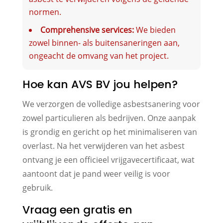
normen.
Comprehensive services:
We bieden
zowel binnen- als buitensaneringen aan,
ongeacht de omvang van het project.
Hoe kan AVS BV jou helpen?
We verzorgen de volledige asbestsanering voor
zowel particulieren als bedrijven. Onze aanpak
is grondig en gericht op het minimaliseren van
overlast. Na het verwijderen van het asbest
ontvang je een officieel vrijgavecertificaat, wat
aantoont dat je pand weer veilig is voor
gebruik.
Vraag een gratis en