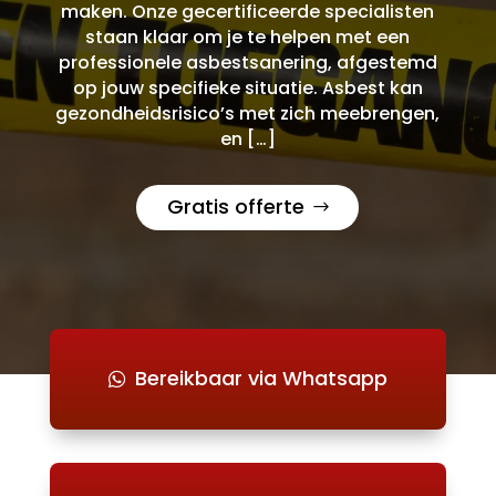
maken. Onze gecertificeerde specialisten
staan klaar om je te helpen met een
professionele asbestsanering, afgestemd
op jouw specifieke situatie. Asbest kan
gezondheidsrisico’s met zich meebrengen,
en […]
Gratis offerte
Bereikbaar via Whatsapp