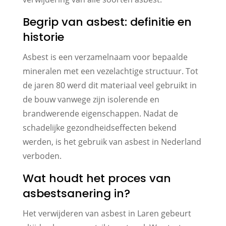
Begrip van asbest: definitie en
historie
Asbest is een verzamelnaam voor bepaalde
mineralen met een vezelachtige structuur. Tot
de jaren 80 werd dit materiaal veel gebruikt in
de bouw vanwege zijn isolerende en
brandwerende eigenschappen. Nadat de
schadelijke gezondheidseffecten bekend
werden, is het gebruik van asbest in Nederland
verboden.
Wat houdt het proces van
asbestsanering in?
Het verwijderen van asbest in Laren gebeurt