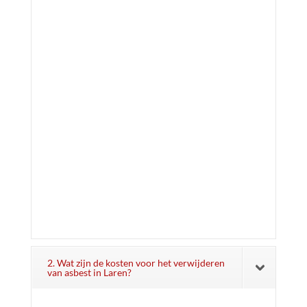
2. Wat zijn de kosten voor het verwijderen
van asbest in Laren?