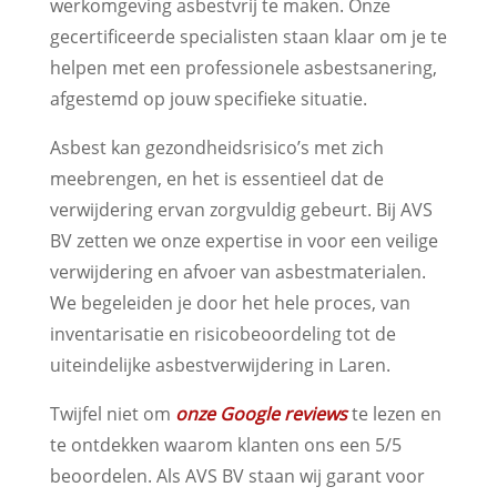
werkomgeving asbestvrij te maken. Onze
gecertificeerde specialisten staan klaar om je te
helpen met een professionele asbestsanering,
afgestemd op jouw specifieke situatie.
Asbest kan gezondheidsrisico’s met zich
meebrengen, en het is essentieel dat de
verwijdering ervan zorgvuldig gebeurt. Bij AVS
BV zetten we onze expertise in voor een veilige
verwijdering en afvoer van asbestmaterialen.
We begeleiden je door het hele proces, van
inventarisatie en risicobeoordeling tot de
uiteindelijke asbestverwijdering in Laren.
Twijfel niet om
onze Google reviews
te lezen en
te ontdekken waarom klanten ons een 5/5
beoordelen. Als AVS BV staan wij garant voor