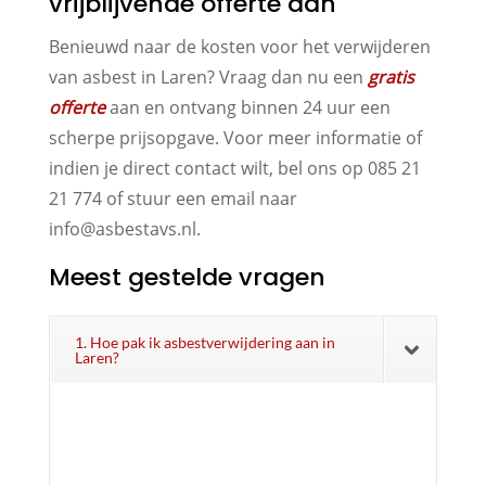
vrijblijvende offerte aan
Benieuwd naar de kosten voor het verwijderen
van asbest in Laren? Vraag dan nu een
gratis
offerte
aan en ontvang binnen 24 uur een
scherpe prijsopgave. Voor meer informatie of
indien je direct contact wilt, bel ons op 085 21
21 774 of stuur een email naar
info@asbestavs.nl.
Meest gestelde vragen
1. Hoe pak ik asbestverwijdering aan in
Laren?