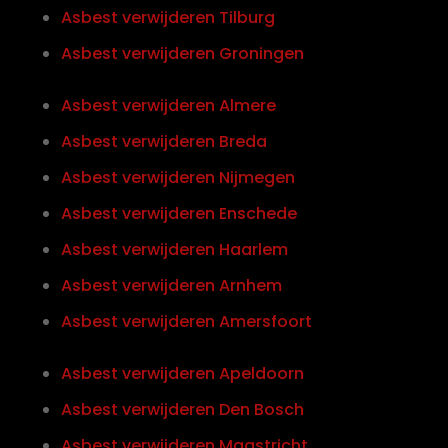
Asbest verwijderen Tilburg
Asbest verwijderen Groningen
Asbest verwijderen Almere
Asbest verwijderen Breda
Asbest verwijderen Nijmegen
Asbest verwijderen Enschede
Asbest verwijderen Haarlem
Asbest verwijderen Arnhem
Asbest verwijderen Amersfoort
Asbest verwijderen Apeldoorn
Asbest verwijderen Den Bosch
Asbest verwijderen Maastricht