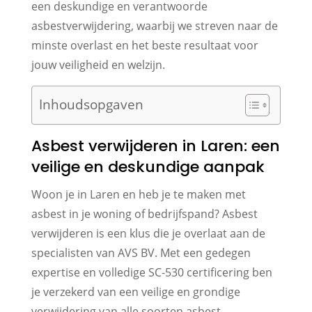
een deskundige en verantwoorde
asbestverwijdering, waarbij we streven naar de
minste overlast en het beste resultaat voor
jouw veiligheid en welzijn.
Inhoudsopgaven
Asbest verwijderen in Laren: een
veilige en deskundige aanpak
Woon je in Laren en heb je te maken met
asbest in je woning of bedrijfspand? Asbest
verwijderen is een klus die je overlaat aan de
specialisten van AVS BV. Met een gedegen
expertise en volledige SC-530 certificering ben
je verzekerd van een veilige en grondige
verwijdering van alle soorten asbest.