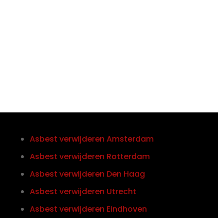
Telefoon/Whatsapp
0852121774
Asbest verwijderen Amsterdam
Asbest verwijderen Rotterdam
Asbest verwijderen Den Haag
Asbest verwijderen Utrecht
Asbest verwijderen Eindhoven