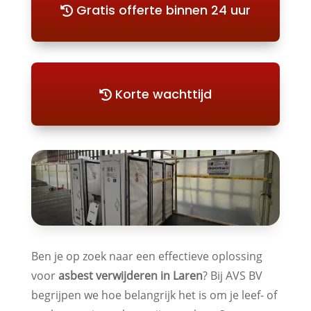
Gratis offerte binnen 24 uur
Korte wachttijd
Ben je op zoek naar een effectieve oplossing
voor
asbest verwijderen in Laren
? Bij AVS BV
begrijpen we hoe belangrijk het is om je leef- of