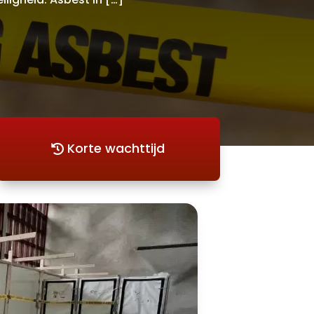
Korte wachttijd