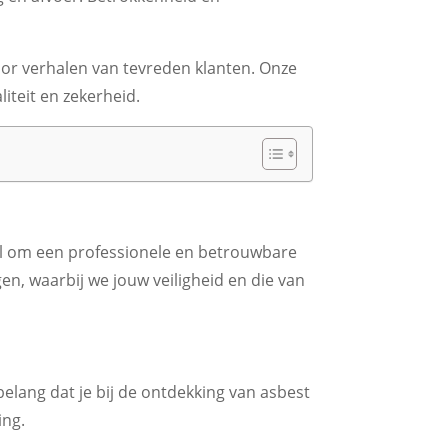
or verhalen van tevreden klanten. Onze
liteit en zekerheid.
eel om een professionele en betrouwbare
en, waarbij we jouw veiligheid en die van
belang dat je bij de ontdekking van asbest
ing.