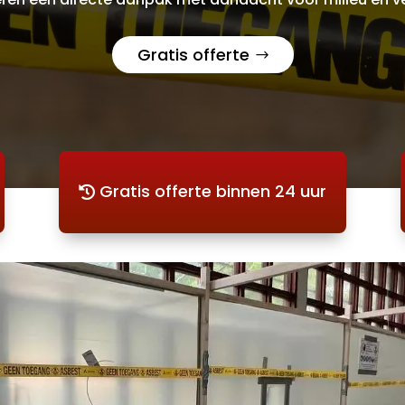
Gratis offerte
Gratis offerte binnen 24 uur