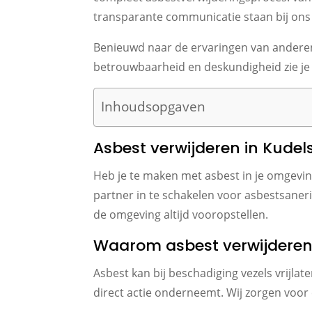
transparante communicatie staan bij ons v
Benieuwd naar de ervaringen van anderen
betrouwbaarheid en deskundigheid zie je ter
Inhoudsopgaven
Asbest verwijderen in Kudel
Heb je te maken met asbest in je omgevin
partner in te schakelen voor asbestsanerin
de omgeving altijd vooropstellen.
Waarom asbest verwijderen 
Asbest kan bij beschadiging vezels vrijlat
direct actie onderneemt. Wij zorgen voor 