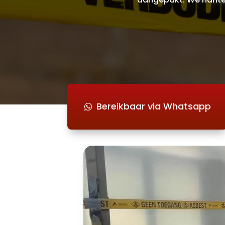
Bereikbaar via Whatsapp