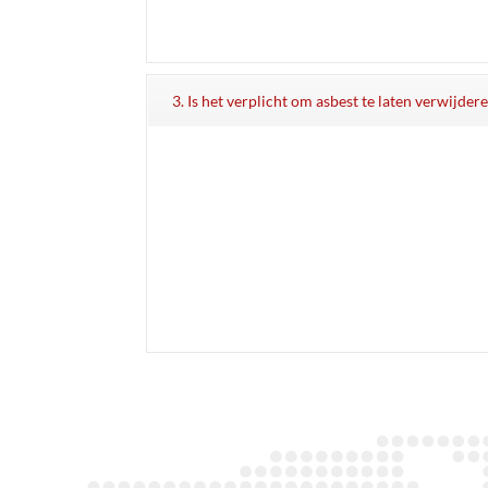
3. Is het verplicht om asbest te laten verwijder