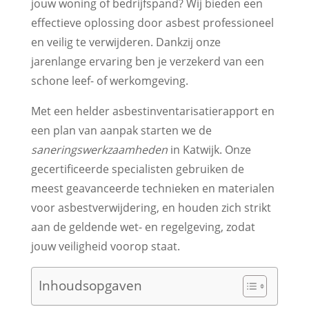
jouw woning of bedrijfspand? Wij bieden een
effectieve oplossing door asbest professioneel
en veilig te verwijderen. Dankzij onze
jarenlange ervaring ben je verzekerd van een
schone leef- of werkomgeving.
Met een helder asbestinventarisatierapport en
een plan van aanpak starten we de
saneringswerkzaamheden
in Katwijk. Onze
gecertificeerde specialisten gebruiken de
meest geavanceerde technieken en materialen
voor asbestverwijdering, en houden zich strikt
aan de geldende wet- en regelgeving, zodat
jouw veiligheid voorop staat.
Inhoudsopgaven