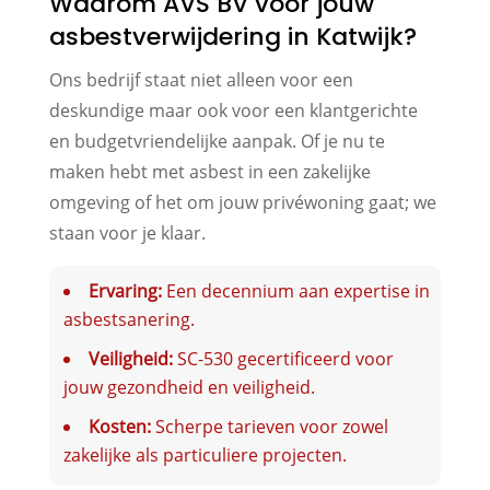
Waarom AVS BV voor jouw
asbestverwijdering in Katwijk?
Ons bedrijf staat niet alleen voor een
deskundige maar ook voor een klantgerichte
en budgetvriendelijke aanpak. Of je nu te
maken hebt met asbest in een zakelijke
omgeving of het om jouw privéwoning gaat; we
staan voor je klaar.
Ervaring:
Een decennium aan expertise in
asbestsanering.
Veiligheid:
SC-530 gecertificeerd voor
jouw gezondheid en veiligheid.
Kosten:
Scherpe tarieven voor zowel
zakelijke als particuliere projecten.