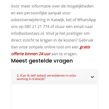
Voor meer informatie over de mogelijkheden
en een persoonlijke aanpak voor
asbestverwijdering in Katwijk, bel of WhatsApp
ons op 085 21 21 774 of stuur een email naar
info@asbestavs.nl. Vind je het prettiger om
direct inzicht te krijgen in de kosten? Gebruik
dan onze simpele online tool om een
gratis
offerte binnen 24 uur
aan te vragen.
Meest gestelde vragen
1. Kan ik zelf asbest verwijderen in mijn
woning in Katwijk?