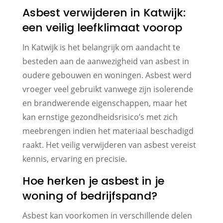
Asbest verwijderen in Katwijk:
een veilig leefklimaat voorop
In Katwijk is het belangrijk om aandacht te
besteden aan de aanwezigheid van asbest in
oudere gebouwen en woningen. Asbest werd
vroeger veel gebruikt vanwege zijn isolerende
en brandwerende eigenschappen, maar het
kan ernstige gezondheidsrisico’s met zich
meebrengen indien het materiaal beschadigd
raakt. Het veilig verwijderen van asbest vereist
kennis, ervaring en precisie.
Hoe herken je asbest in je
woning of bedrijfspand?
Asbest kan voorkomen in verschillende delen