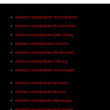
Asbest verwijderen Amsterdam
Asbest verwijderen Rotterdam
Asbest verwijderen Den Haag
Asbest verwijderen Utrecht
Asbest verwijderen Eindhoven
Asbest verwijderen Tilburg
Asbest verwijderen Groningen
Asbest verwijderen Almere
Asbest verwijderen Breda
Asbest verwijderen Nijmegen
Asbest verwijderen Enschede