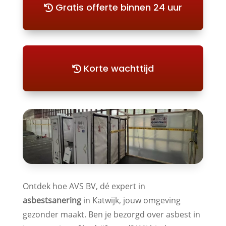
Gratis offerte binnen 24 uur
Korte wachttijd
Ontdek hoe AVS BV, dé expert in
asbestsanering
in Katwijk, jouw omgeving
gezonder maakt. Ben je bezorgd over asbest in