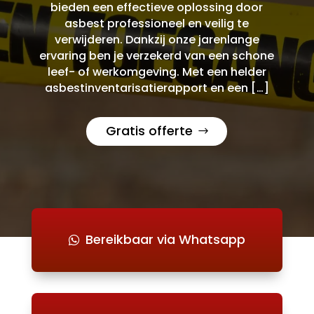
bieden een effectieve oplossing door
asbest professioneel en veilig te
verwijderen. Dankzij onze jarenlange
ervaring ben je verzekerd van een schone
leef- of werkomgeving. Met een helder
asbestinventarisatierapport en een […]
Gratis offerte
Bereikbaar via Whatsapp