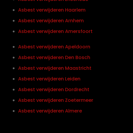
Asbest verwijderen Haarlem
Asbest verwijderen Arnhem
Asbest verwijderen Amersfoort
Asbest verwijderen Apeldoorn
Asbest verwijderen Den Bosch
Asbest verwijderen Maastricht
Asbest verwijderen Leiden
Asbest verwijderen Dordrecht
Asbest verwijderen Zoetermeer
Asbest verwijderen Almere