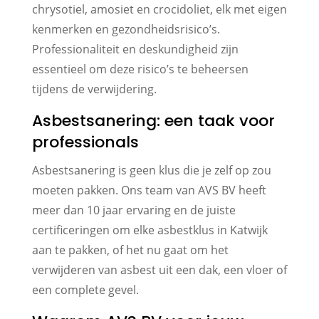
chrysotiel, amosiet en crocidoliet, elk met eigen
kenmerken en gezondheidsrisico’s.
Professionaliteit en deskundigheid zijn
essentieel om deze risico’s te beheersen
tijdens de verwijdering.
Asbestsanering: een taak voor
professionals
Asbestsanering is geen klus die je zelf op zou
moeten pakken. Ons team van AVS BV heeft
meer dan 10 jaar ervaring en de juiste
certificeringen om elke asbestklus in Katwijk
aan te pakken, of het nu gaat om het
verwijderen van asbest uit een dak, een vloer of
een complete gevel.