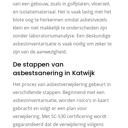
van een gebouw, zoals in golfplaten, vloerzeil,
en isolatiemateriaal. Het is vaak lastig met het
blote oog te herkennen omdat asbestvezels
klein en niet makkelijk te onderscheiden zijn
zonder laboratoriumanalyse. Een deskundige
asbestinventarisatie is vaak nodig om zeker te
zijn van de aanwezigheid.
De stappen van
asbestsanering in Katwijk
Het proces van asbestverwijdering gebeurt in
verschillende stappen. Beginnend met een
asbestinventarisatie, worden risico’s in kaart
gebracht en volgt er een plan voor
verwijdering. Met SC-530 certificering wordt
gegarandeerd dat de verwijdering volgens