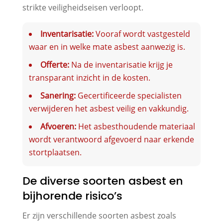
strikte veiligheidseisen verloopt.
Inventarisatie:
Vooraf wordt vastgesteld
waar en in welke mate asbest aanwezig is.
Offerte:
Na de inventarisatie krijg je
transparant inzicht in de kosten.
Sanering:
Gecertificeerde specialisten
verwijderen het asbest veilig en vakkundig.
Afvoeren:
Het asbesthoudende materiaal
wordt verantwoord afgevoerd naar erkende
stortplaatsen.
De diverse soorten asbest en
bijhorende risico’s
Er zijn verschillende soorten asbest zoals