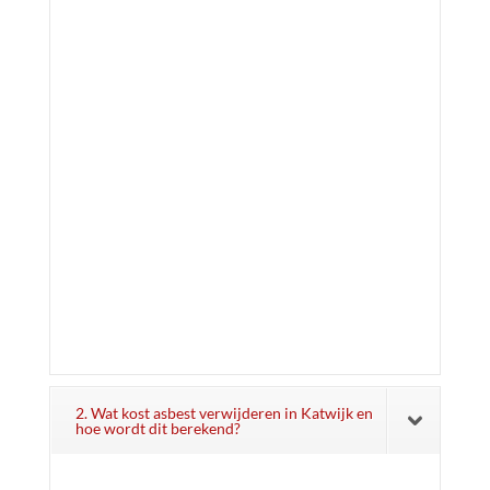
2. Wat kost asbest verwijderen in Katwijk en
hoe wordt dit berekend?