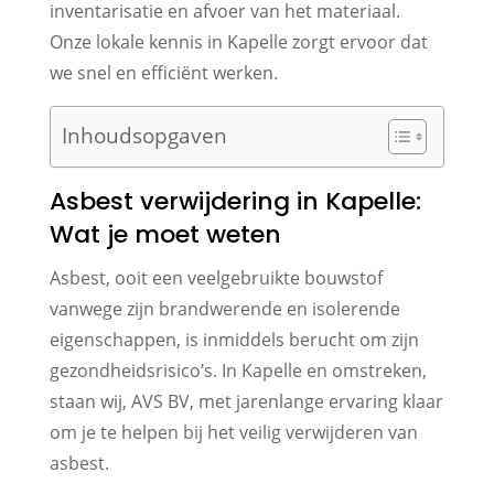
inventarisatie en afvoer van het materiaal.
Onze lokale kennis in Kapelle zorgt ervoor dat
we snel en efficiënt werken.
Inhoudsopgaven
Asbest verwijdering in Kapelle:
Wat je moet weten
Asbest, ooit een veelgebruikte bouwstof
vanwege zijn brandwerende en isolerende
eigenschappen, is inmiddels berucht om zijn
gezondheidsrisico’s. In Kapelle en omstreken,
staan wij, AVS BV, met jarenlange ervaring klaar
om je te helpen bij het veilig verwijderen van
asbest.