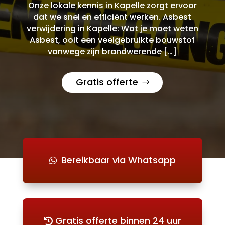
Onze lokale kennis in Kapelle zorgt ervoor
dat we snel en efficiënt werken. Asbest
verwijdering in Kapelle: Wat je moet weten
Asbest, ooit een veelgebruikte bouwstof
vanwege zijn brandwerende […]
Gratis offerte
Bereikbaar via Whatsapp
Gratis offerte binnen 24 uur