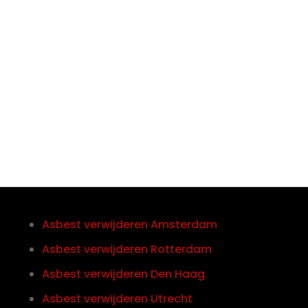

Telefoon/Whatsapp
0852121774
Asbest verwijderen Amsterdam
Asbest verwijderen Rotterdam
Asbest verwijderen Den Haag
Asbest verwijderen Utrecht