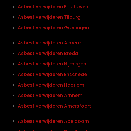
Asbest verwijderen Eindhoven
Asbest verwijderen Tilburg
Asbest verwijderen Groningen
Asbest verwijderen Almere
Asbest verwijderen Breda
Asbest verwijderen Nijmegen
Asbest verwijderen Enschede
Asbest verwijderen Haarlem
Asbest verwijderen Arnhem
Asbest verwijderen Amersfoort
Asbest verwijderen Apeldoorn