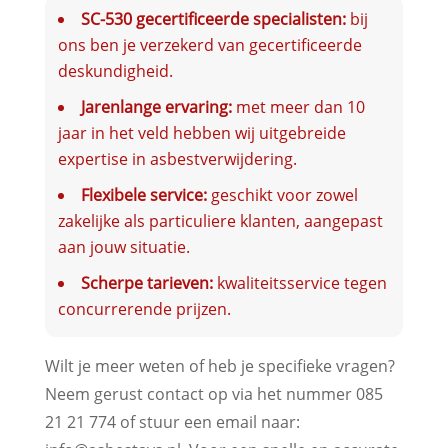
SC-530 gecertificeerde specialisten:
bij
ons ben je verzekerd van gecertificeerde
deskundigheid.
Jarenlange ervaring:
met meer dan 10
jaar in het veld hebben wij uitgebreide
expertise in asbestverwijdering.
Flexibele service:
geschikt voor zowel
zakelijke als particuliere klanten, aangepast
aan jouw situatie.
Scherpe tarieven:
kwaliteitsservice tegen
concurrerende prijzen.
Wilt je meer weten of heb je specifieke vragen?
Neem gerust contact op via het nummer 085
21 21 774 of stuur een email naar: