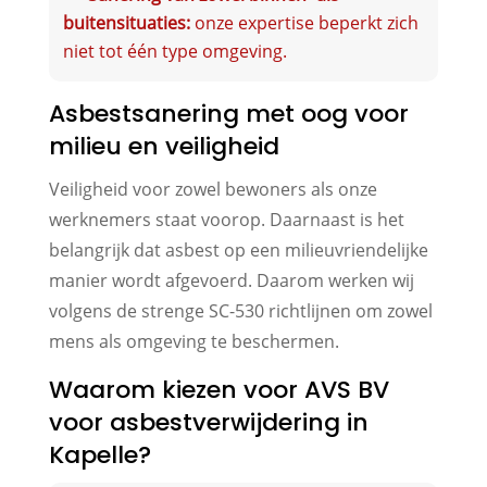
buitensituaties:
onze expertise beperkt zich
niet tot één type omgeving.
Asbestsanering met oog voor
milieu en veiligheid
Veiligheid voor zowel bewoners als onze
werknemers staat voorop. Daarnaast is het
belangrijk dat asbest op een milieuvriendelijke
manier wordt afgevoerd. Daarom werken wij
volgens de strenge SC-530 richtlijnen om zowel
mens als omgeving te beschermen.
Waarom kiezen voor AVS BV
voor asbestverwijdering in
Kapelle?