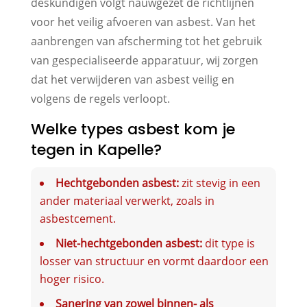
deskundigen volgt nauwgezet de richtlijnen
voor het veilig afvoeren van asbest. Van het
aanbrengen van afscherming tot het gebruik
van gespecialiseerde apparatuur, wij zorgen
dat het verwijderen van asbest veilig en
volgens de regels verloopt.
Welke types asbest kom je
tegen in Kapelle?
Hechtgebonden asbest:
zit stevig in een
ander materiaal verwerkt, zoals in
asbestcement.
Niet-hechtgebonden asbest:
dit type is
losser van structuur en vormt daardoor een
hoger risico.
Sanering van zowel binnen- als