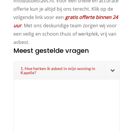
info@asbestavs.nl. Voor een snelle en accurate
offerte kun je altijd bij ons terecht. Klik op de
volgende link voor een
gratis offerte binnen 24
uur
. Met ons deskundige team zorgen wij voor
een veilig en schoon thuis of werkplek, vrij van
asbest.
Meest gestelde vragen
1. Hoe herken ik asbest in mijn woning in
Kapelle?