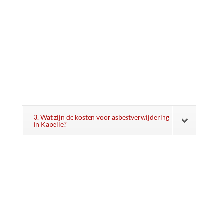
3. Wat zijn de kosten voor asbestverwijdering
in Kapelle?