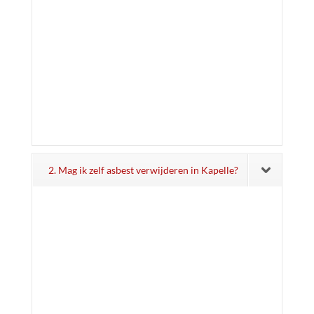
2. Mag ik zelf asbest verwijderen in Kapelle?