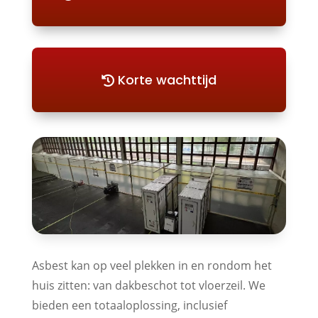
Korte wachttijd
Asbest kan op veel plekken in en rondom het
huis zitten: van dakbeschot tot vloerzeil. We
bieden een totaaloplossing, inclusief