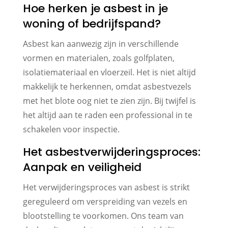
Hoe herken je asbest in je
woning of bedrijfspand?
Asbest kan aanwezig zijn in verschillende
vormen en materialen, zoals golfplaten,
isolatiemateriaal en vloerzeil. Het is niet altijd
makkelijk te herkennen, omdat asbestvezels
met het blote oog niet te zien zijn. Bij twijfel is
het altijd aan te raden een professional in te
schakelen voor inspectie.
Het asbestverwijderingsproces:
Aanpak en veiligheid
Het verwijderingsproces van asbest is strikt
gereguleerd om verspreiding van vezels en
blootstelling te voorkomen. Ons team van