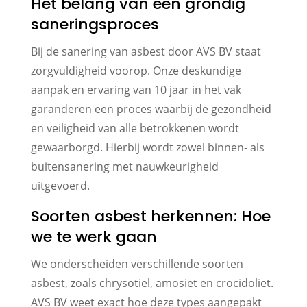
Het belang van een grondig
saneringsproces
Bij de sanering van asbest door AVS BV staat
zorgvuldigheid voorop. Onze deskundige
aanpak en ervaring van 10 jaar in het vak
garanderen een proces waarbij de gezondheid
en veiligheid van alle betrokkenen wordt
gewaarborgd. Hierbij wordt zowel binnen- als
buitensanering met nauwkeurigheid
uitgevoerd.
Soorten asbest herkennen: Hoe
we te werk gaan
We onderscheiden verschillende soorten
asbest, zoals chrysotiel, amosiet en crocidoliet.
AVS BV weet exact hoe deze types aangepakt