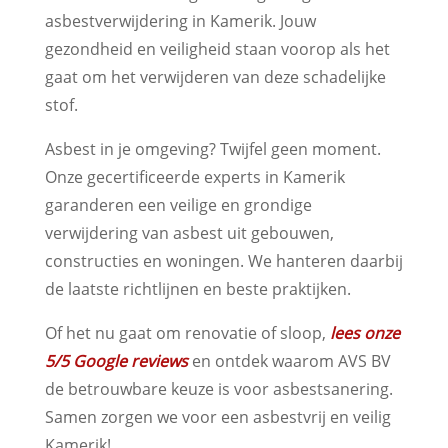
asbestverwijdering in Kamerik. Jouw
gezondheid en veiligheid staan voorop als het
gaat om het verwijderen van deze schadelijke
stof.
Asbest in je omgeving? Twijfel geen moment.
Onze gecertificeerde experts in Kamerik
garanderen een veilige en grondige
verwijdering van asbest uit gebouwen,
constructies en woningen. We hanteren daarbij
de laatste richtlijnen en beste praktijken.
Of het nu gaat om renovatie of sloop,
lees onze
5/5 Google reviews
en ontdek waarom AVS BV
de betrouwbare keuze is voor asbestsanering.
Samen zorgen we voor een asbestvrij en veilig
Kamerik!