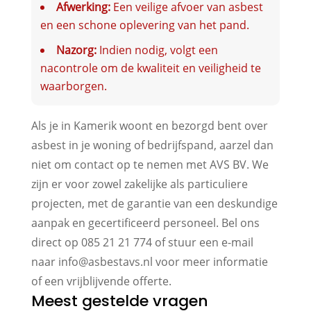
Afwerking:
Een veilige afvoer van asbest
en een schone oplevering van het pand.
Nazorg:
Indien nodig, volgt een
nacontrole om de kwaliteit en veiligheid te
waarborgen.
Als je in Kamerik woont en bezorgd bent over
asbest in je woning of bedrijfspand, aarzel dan
niet om contact op te nemen met AVS BV. We
zijn er voor zowel zakelijke als particuliere
projecten, met de garantie van een deskundige
aanpak en gecertificeerd personeel. Bel ons
direct op 085 21 21 774 of stuur een e-mail
naar info@asbestavs.nl voor meer informatie
of een vrijblijvende offerte.
Meest gestelde vragen