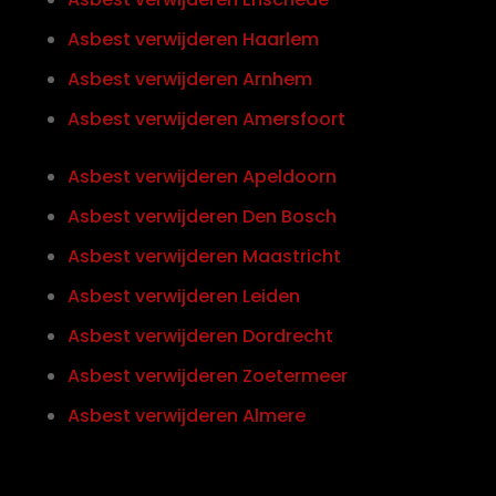
Asbest verwijderen Haarlem
Asbest verwijderen Arnhem
Asbest verwijderen Amersfoort
Asbest verwijderen Apeldoorn
Asbest verwijderen Den Bosch
Asbest verwijderen Maastricht
Asbest verwijderen Leiden
Asbest verwijderen Dordrecht
Asbest verwijderen Zoetermeer
Asbest verwijderen Almere