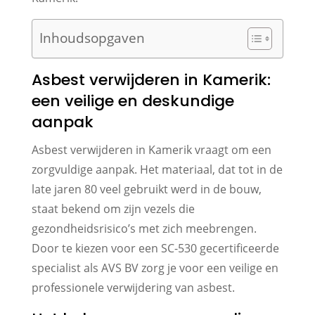
Inhoudsopgaven
Asbest verwijderen in Kamerik:
een veilige en deskundige
aanpak
Asbest verwijderen in Kamerik vraagt om een
zorgvuldige aanpak. Het materiaal, dat tot in de
late jaren 80 veel gebruikt werd in de bouw,
staat bekend om zijn vezels die
gezondheidsrisico’s met zich meebrengen.
Door te kiezen voor een SC-530 gecertificeerde
specialist als AVS BV zorg je voor een veilige en
professionele verwijdering van asbest.