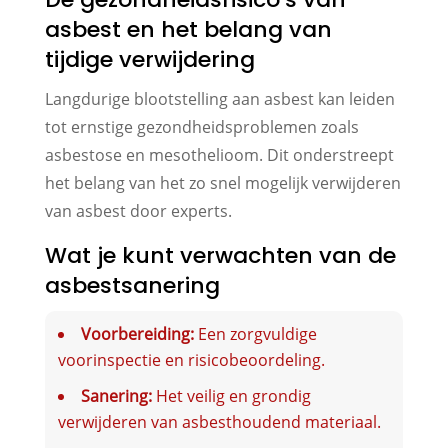
asbest en het belang van
tijdige verwijdering
Langdurige blootstelling aan asbest kan leiden
tot ernstige gezondheidsproblemen zoals
asbestose en mesothelioom. Dit onderstreept
het belang van het zo snel mogelijk verwijderen
van asbest door experts.
Wat je kunt verwachten van de
asbestsanering
Voorbereiding:
Een zorgvuldige
voorinspectie en risicobeoordeling.
Sanering:
Het veilig en grondig
verwijderen van asbesthoudend materiaal.