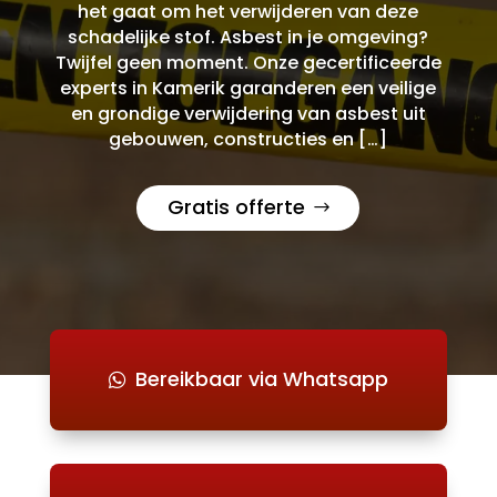
het gaat om het verwijderen van deze
schadelijke stof. Asbest in je omgeving?
Twijfel geen moment. Onze gecertificeerde
experts in Kamerik garanderen een veilige
en grondige verwijdering van asbest uit
gebouwen, constructies en […]
Gratis offerte
Bereikbaar via Whatsapp