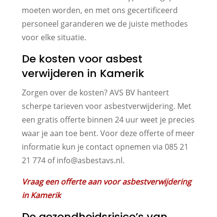
moeten worden, en met ons gecertificeerd
personeel garanderen we de juiste methodes
voor elke situatie.
De kosten voor asbest
verwijderen in Kamerik
Zorgen over de kosten? AVS BV hanteert
scherpe tarieven voor asbestverwijdering. Met
een gratis offerte binnen 24 uur weet je precies
waar je aan toe bent. Voor deze offerte of meer
informatie kun je contact opnemen via 085 21
21 774 of info@asbestavs.nl.
Vraag een offerte aan voor asbestverwijdering
in Kamerik
De gezondheidsrisico’s van