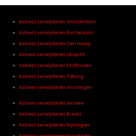
Asbest verwijderen Amsterdam
Asbest verwijderen Rotterdam
Asbest verwijderen Den Haag
Asbest verwijderen Utrecht
Asbest verwijderen Eindhoven
Asbest verwijderen Tilburg
Asbest verwijderen Groningen
Asbest verwijderen Almere
Asbest verwijderen Breda
Asbest verwijderen Nijmegen
Asbest verwijderen Enschede