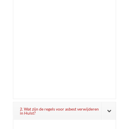
2. Wat zijn de regels voor asbest verwijderen
in Hulst?