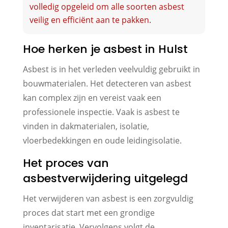
volledig opgeleid om alle soorten asbest
veilig en efficiënt aan te pakken.
Hoe herken je asbest in Hulst
Asbest is in het verleden veelvuldig gebruikt in
bouwmaterialen. Het detecteren van asbest
kan complex zijn en vereist vaak een
professionele inspectie. Vaak is asbest te
vinden in dakmaterialen, isolatie,
vloerbedekkingen en oude leidingisolatie.
Het proces van
asbestverwijdering uitgelegd
Het verwijderen van asbest is een zorgvuldig
proces dat start met een grondige
inventarisatie. Vervolgens volgt de