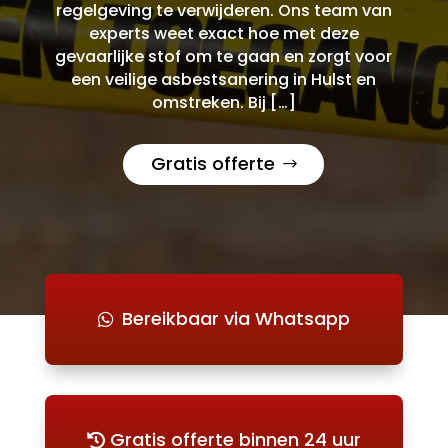
regelgeving te verwijderen. Ons team van
experts weet exact hoe met deze
gevaarlijke stof om te gaan en zorgt voor
een veilige asbestsanering in Hulst en
omstreken. Bij […]
Gratis offerte
Bereikbaar via Whatsapp
Gratis offerte binnen 24 uur