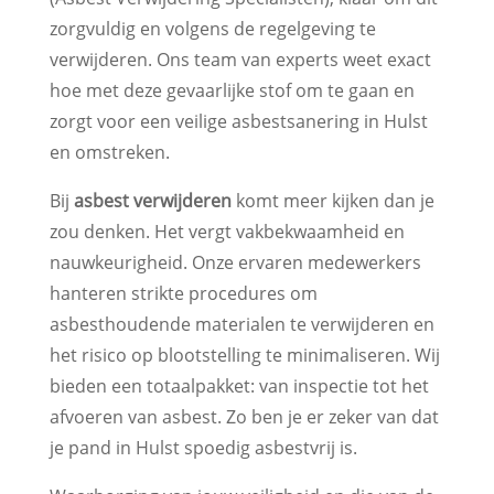
zorgvuldig en volgens de regelgeving te
verwijderen. Ons team van experts weet exact
hoe met deze gevaarlijke stof om te gaan en
zorgt voor een veilige asbestsanering in Hulst
en omstreken.
Bij
asbest verwijderen
komt meer kijken dan je
zou denken. Het vergt vakbekwaamheid en
nauwkeurigheid. Onze ervaren medewerkers
hanteren strikte procedures om
asbesthoudende materialen te verwijderen en
het risico op blootstelling te minimaliseren. Wij
bieden een totaalpakket: van inspectie tot het
afvoeren van asbest. Zo ben je er zeker van dat
je pand in Hulst spoedig asbestvrij is.