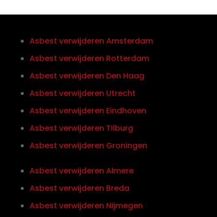
Asbest verwijderen Amsterdam
Asbest verwijderen Rotterdam
Asbest verwijderen Den Haag
Asbest verwijderen Utrecht
Asbest verwijderen Eindhoven
Asbest verwijderen Tilburg
Asbest verwijderen Groningen
Asbest verwijderen Almere
Asbest verwijderen Breda
Asbest verwijderen Nijmegen