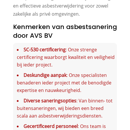
en effectieve asbestverwijdering voor zowel
zakelijke als privé omgevingen.
Kenmerken van asbestsanering
door AVS BV
SC-530 certificering
: Onze strenge
certificering waarborgt kwaliteit en veiligheid
bij ieder project.
Deskundige aanpak
: Onze specialisten
benaderen ieder project met de benodigde
expertise en nauwkeurigheid.
Diverse saneringsopties
: Van binnen- tot
buitensaneringen, wij bieden een breed
scala aan asbestverwijderingsdiensten.
Gecertificeerd personeel
: Ons team is