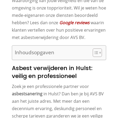
Waarborging van jouw veiligheid en die van de
omgeving is onze topprioriteit. Wil je weten hoe
mede-eigenaren onze diensten beoordeeld
hebben? Lees dan onze
Google reviews
waarin
klanten vertellen over hun positieve ervaringen
met asbestverwijdering door AVS BV.
Inhoudsopgaven
Asbest verwijderen in Hulst:
veilig en professioneel
Zoek je een professionele partner voor
asbestsanering
in Hulst? Dan ben je bij AVS BV
aan het juiste adres. Met meer dan een
decennium ervaring, deskundig personeel en
scherpe tarieven garanderen we je een veilige