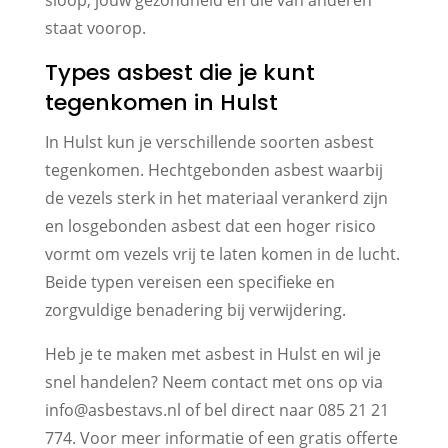
staat voorop.
Types asbest die je kunt
tegenkomen in Hulst
In Hulst kun je verschillende soorten asbest
tegenkomen. Hechtgebonden asbest waarbij
de vezels sterk in het materiaal verankerd zijn
en losgebonden asbest dat een hoger risico
vormt om vezels vrij te laten komen in de lucht.
Beide typen vereisen een specifieke en
zorgvuldige benadering bij verwijdering.
Heb je te maken met asbest in Hulst en wil je
snel handelen? Neem contact met ons op via
info@asbestavs.nl of bel direct naar 085 21 21
774. Voor meer informatie of een gratis offerte