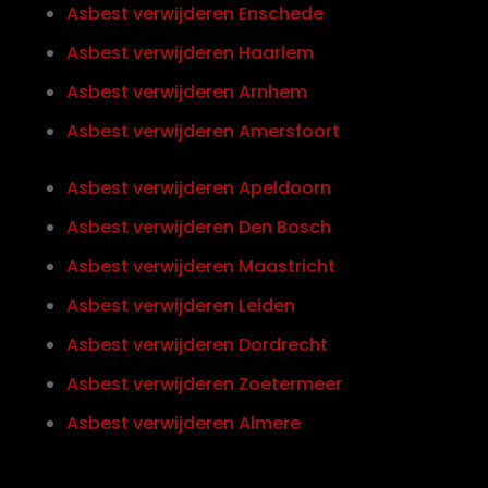
Asbest verwijderen Enschede
Asbest verwijderen Haarlem
Asbest verwijderen Arnhem
Asbest verwijderen Amersfoort
Asbest verwijderen Apeldoorn
Asbest verwijderen Den Bosch
Asbest verwijderen Maastricht
Asbest verwijderen Leiden
Asbest verwijderen Dordrecht
Asbest verwijderen Zoetermeer
Asbest verwijderen Almere