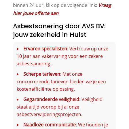
binnen 24 uur, klik op de volgende link:
Vraag
hier jouw offerte aan
.
Asbestsanering door AVS BV:
jouw zekerheid in Hulst
Ervaren specialisten
: Vertrouw op onze
10 jaar aan vakervaring voor een zekere
asbestsanering.
Scherpe tarieven
: Met onze
concurrerende tarieven bieden we je een
kostenefficiënte oplossing.
Gegarandeerde veiligheid
: Veiligheid
staat altijd voorop bij al onze
asbestverwijderingsprojecten.
Naadloze communicatie
: We houden je