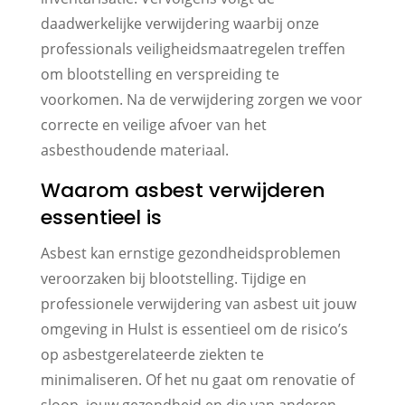
daadwerkelijke verwijdering waarbij onze
professionals veiligheidsmaatregelen treffen
om blootstelling en verspreiding te
voorkomen. Na de verwijdering zorgen we voor
correcte en veilige afvoer van het
asbesthoudende materiaal.
Waarom asbest verwijderen
essentieel is
Asbest kan ernstige gezondheidsproblemen
veroorzaken bij blootstelling. Tijdige en
professionele verwijdering van asbest uit jouw
omgeving in Hulst is essentieel om de risico’s
op asbestgerelateerde ziekten te
minimaliseren. Of het nu gaat om renovatie of
sloop, jouw gezondheid en die van anderen