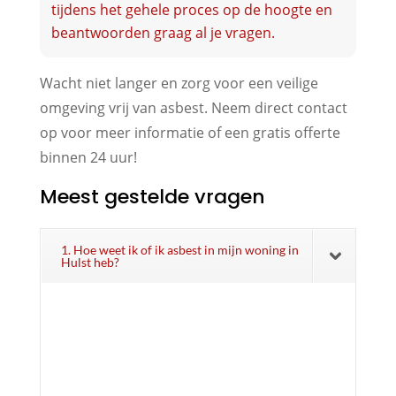
tijdens het gehele proces op de hoogte en
beantwoorden graag al je vragen.
Wacht niet langer en zorg voor een veilige
omgeving vrij van asbest. Neem direct contact
op voor meer informatie of een gratis offerte
binnen 24 uur!
Meest gestelde vragen
1. Hoe weet ik of ik asbest in mijn woning in
Hulst heb?