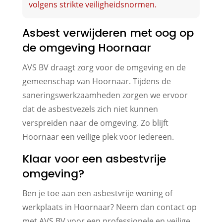
volgens strikte veiligheidsnormen.
Asbest verwijderen met oog op
de omgeving Hoornaar
AVS BV draagt zorg voor de omgeving en de
gemeenschap van Hoornaar. Tijdens de
saneringswerkzaamheden zorgen we ervoor
dat de asbestvezels zich niet kunnen
verspreiden naar de omgeving. Zo blijft
Hoornaar een veilige plek voor iedereen.
Klaar voor een asbestvrije
omgeving?
Ben je toe aan een asbestvrije woning of
werkplaats in Hoornaar? Neem dan contact op
met AVS BV voor een professionele en veilige