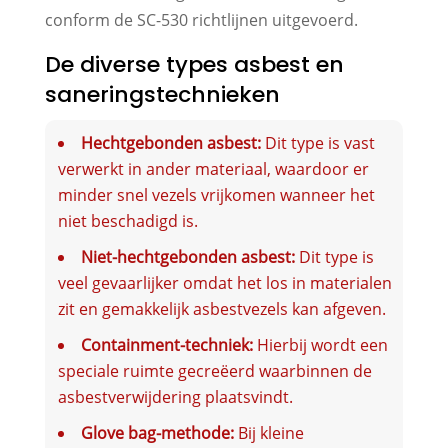
conform de SC-530 richtlijnen uitgevoerd.
De diverse types asbest en
saneringstechnieken
Hechtgebonden asbest:
Dit type is vast
verwerkt in ander materiaal, waardoor er
minder snel vezels vrijkomen wanneer het
niet beschadigd is.
Niet-hechtgebonden asbest:
Dit type is
veel gevaarlijker omdat het los in materialen
zit en gemakkelijk asbestvezels kan afgeven.
Containment-techniek:
Hierbij wordt een
speciale ruimte gecreëerd waarbinnen de
asbestverwijdering plaatsvindt.
Glove bag-methode:
Bij kleine