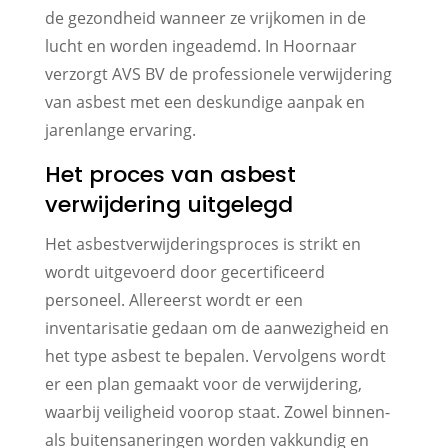
de gezondheid wanneer ze vrijkomen in de
lucht en worden ingeademd. In Hoornaar
verzorgt AVS BV de professionele verwijdering
van asbest met een deskundige aanpak en
jarenlange ervaring.
Het proces van asbest
verwijdering uitgelegd
Het asbestverwijderingsproces is strikt en
wordt uitgevoerd door gecertificeerd
personeel. Allereerst wordt er een
inventarisatie gedaan om de aanwezigheid en
het type asbest te bepalen. Vervolgens wordt
er een plan gemaakt voor de verwijdering,
waarbij veiligheid voorop staat. Zowel binnen-
als buitensaneringen worden vakkundig en