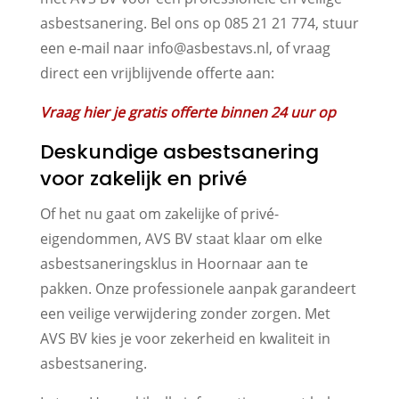
asbestsanering. Bel ons op 085 21 21 774, stuur
een e-mail naar info@asbestavs.nl, of vraag
direct een vrijblijvende offerte aan:
Vraag hier je gratis offerte binnen 24 uur op
Deskundige asbestsanering
voor zakelijk en privé
Of het nu gaat om zakelijke of privé-
eigendommen, AVS BV staat klaar om elke
asbestsaneringsklus in Hoornaar aan te
pakken. Onze professionele aanpak garandeert
een veilige verwijdering zonder zorgen. Met
AVS BV kies je voor zekerheid en kwaliteit in
asbestsanering.