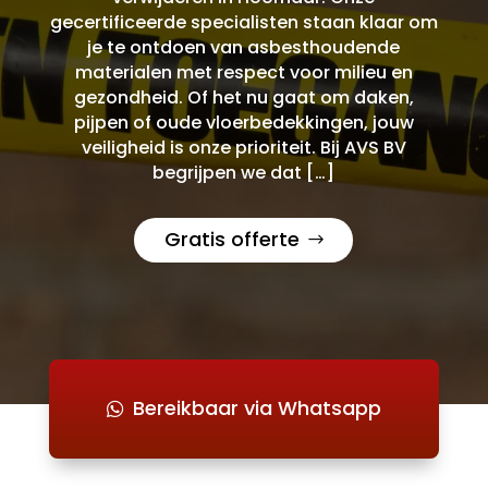
gecertificeerde specialisten staan klaar om
je te ontdoen van asbesthoudende
materialen met respect voor milieu en
gezondheid. Of het nu gaat om daken,
pijpen of oude vloerbedekkingen, jouw
veiligheid is onze prioriteit. Bij AVS BV
begrijpen we dat […]
Gratis offerte
Bereikbaar via Whatsapp