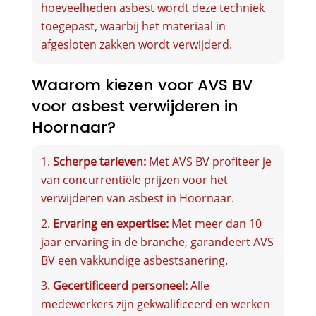
hoeveelheden asbest wordt deze techniek
toegepast, waarbij het materiaal in
afgesloten zakken wordt verwijderd.
Waarom kiezen voor AVS BV
voor asbest verwijderen in
Hoornaar?
Scherpe tarieven:
Met AVS BV profiteer je
van concurrentiële prijzen voor het
verwijderen van asbest in Hoornaar.
Ervaring en expertise:
Met meer dan 10
jaar ervaring in de branche, garandeert AVS
BV een vakkundige asbestsanering.
Gecertificeerd personeel:
Alle
medewerkers zijn gekwalificeerd en werken