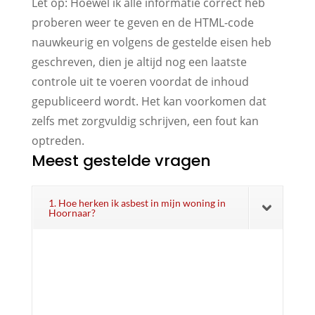
Let op: Hoewel ik alle informatie correct heb
proberen weer te geven en de HTML-code
nauwkeurig en volgens de gestelde eisen heb
geschreven, dien je altijd nog een laatste
controle uit te voeren voordat de inhoud
gepubliceerd wordt. Het kan voorkomen dat
zelfs met zorgvuldig schrijven, een fout kan
optreden.
Meest gestelde vragen
1. Hoe herken ik asbest in mijn woning in
Hoornaar?