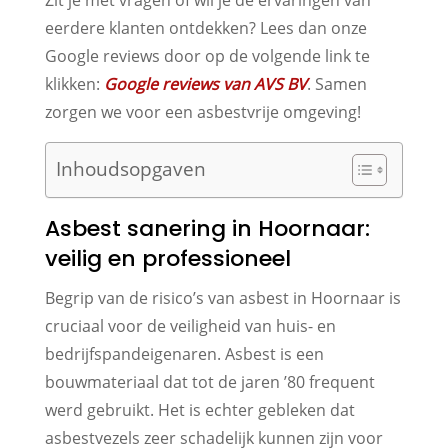
eerdere klanten ontdekken? Lees dan onze
Google reviews door op de volgende link te
klikken:
Google reviews van AVS BV
. Samen
zorgen we voor een asbestvrije omgeving!
Inhoudsopgaven
Asbest sanering in Hoornaar:
veilig en professioneel
Begrip van de risico’s van asbest in Hoornaar is
cruciaal voor de veiligheid van huis- en
bedrijfspandeigenaren. Asbest is een
bouwmateriaal dat tot de jaren ’80 frequent
werd gebruikt. Het is echter gebleken dat
asbestvezels zeer schadelijk kunnen zijn voor