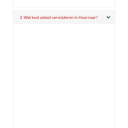
3. Wat kost asbest verwijderen in Hoornaar?