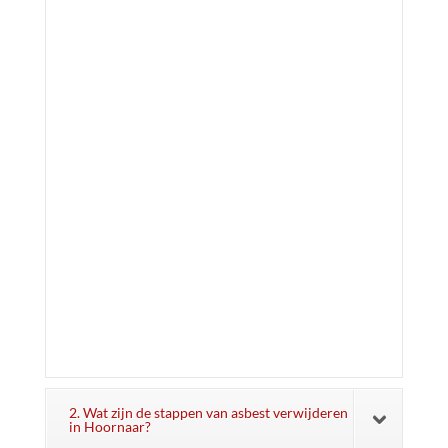
2. Wat zijn de stappen van asbest verwijderen
in Hoornaar?