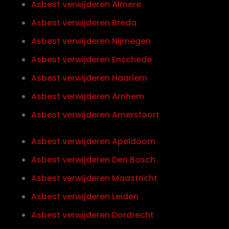
Asbest verwijderen Almere
Asbest verwijderen Breda
Asbest verwijderen Nijmegen
Asbest verwijderen Enschede
Asbest verwijderen Haarlem
Asbest verwijderen Arnhem
Asbest verwijderen Amersfoort
Asbest verwijderen Apeldoorn
Asbest verwijderen Den Bosch
Asbest verwijderen Maastricht
Asbest verwijderen Leiden
Asbest verwijderen Dordrecht