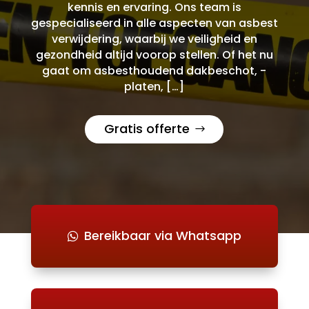
kennis en ervaring. Ons team is
gespecialiseerd in alle aspecten van asbest
verwijdering, waarbij we veiligheid en
gezondheid altijd voorop stellen. Of het nu
gaat om asbesthoudend dakbeschot, -
platen, […]
Gratis offerte
Bereikbaar via Whatsapp