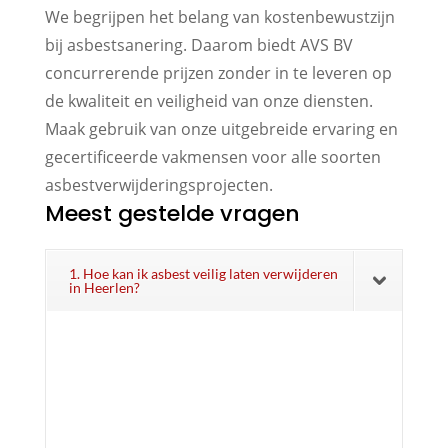
We begrijpen het belang van kostenbewustzijn
bij asbestsanering. Daarom biedt AVS BV
concurrerende prijzen zonder in te leveren op
de kwaliteit en veiligheid van onze diensten.
Maak gebruik van onze uitgebreide ervaring en
gecertificeerde vakmensen voor alle soorten
asbestverwijderingsprojecten.
Meest gestelde vragen
1. Hoe kan ik asbest veilig laten verwijderen
in Heerlen?