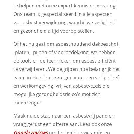
te helpen met onze expert kennis en ervaring.
Ons team is gespecialiseerd in alle aspecten
van asbest verwijdering, waarbij we veiligheid
en gezondheid altijd voorop stellen.
Of het nu gaat om asbesthoudend dakbeschot,
-platen, -pijpen of vloerbedekking, we hebben
de tools en de technieken om asbest efficiënt
te verwijderen. We begrijpen hoe belangrijk het
is om in Heerlen te zorgen voor een veilige leef-
en werkomgeving, vrij van asbestvezels die
mogelijke gezondheidsrisico’s met zich
meebrengen.
Maak nu de stap naar een asbestvrij pand en
vraag gerust een offerte aan. Lees ook onze
Google reviews
om te zien hoe we anderen