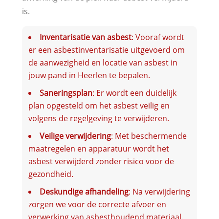
is.
Inventarisatie van asbest
: Vooraf wordt
er een asbestinventarisatie uitgevoerd om
de aanwezigheid en locatie van asbest in
jouw pand in Heerlen te bepalen.
Saneringsplan
: Er wordt een duidelijk
plan opgesteld om het asbest veilig en
volgens de regelgeving te verwijderen.
Veilige verwijdering
: Met beschermende
maatregelen en apparatuur wordt het
asbest verwijderd zonder risico voor de
gezondheid.
Deskundige afhandeling
: Na verwijdering
zorgen we voor de correcte afvoer en
verwerking van asbesthoudend materiaal.