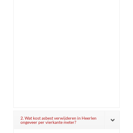
2. Wat kost asbest verwijderen in Heerlen
ongeveer per vierkante meter?