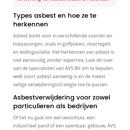
Types asbest en hoe ze te
herkennen
Asbest komt voor in verschillende soorten en
toepassingen, zoals in golfplaten, vloertegels
en leidingisolatie. Het herkennen van asbest is
niet eenvoudig zonder expertise. Laat dit over
aan de specialisten van AVS BV om te bepalen
welk soort asbest aanwezig is en de meest
veilige verwijderingsstrategie toe te passen.
Asbestverwijdering voor zowel
particulieren als bedrijven
Of het nu gaat om een woonhuis, een
industrieel pand of een openbaar gebouw, AVS