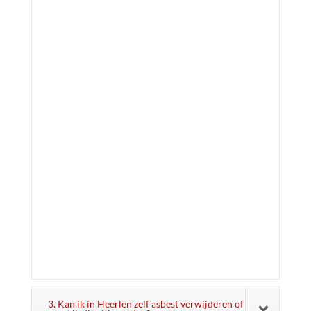
3. Kan ik in Heerlen zelf asbest verwijderen of