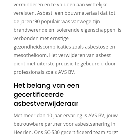
verminderen en te voldoen aan wettelijke
vereisten. Asbest, een bouwmateriaal dat tot
de jaren ’90 populair was vanwege zijn
brandwerende en isolerende eigenschappen, is
verbonden met ernstige
gezondheidscomplicaties zoals asbestose en
mesothelioom. Het verwijderen van asbest
dient met uiterste precisie te gebeuren, door
professionals zoals AVS BV.
Het belang van een
gecertificeerde
asbestverwijderaar
Met meer dan 10 jaar ervaring is AVS BV, jouw
betrouwbare partner voor asbestsanering in
Heerlen. Ons SC-530 gecertificeerd team zorgt