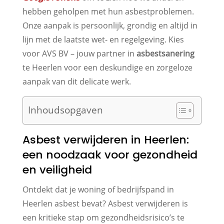
hebben geholpen met hun asbestproblemen.
Onze aanpak is persoonlijk, grondig en altijd in
lijn met de laatste wet- en regelgeving. Kies
voor AVS BV – jouw partner in
asbestsanering
te Heerlen voor een deskundige en zorgeloze
aanpak van dit delicate werk.
Inhoudsopgaven
Asbest verwijderen in Heerlen:
een noodzaak voor gezondheid
en veiligheid
Ontdekt dat je woning of bedrijfspand in
Heerlen asbest bevat? Asbest verwijderen is
een kritieke stap om gezondheidsrisico’s te