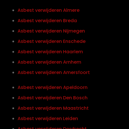
Asbest verwijderen Almere
Asbest verwijderen Breda
Asbest verwijderen Nijmegen
Asbest verwijderen Enschede
Asbest verwijderen Haarlem
Asbest verwijderen Arnhem
Asbest verwijderen Amersfoort
Asbest verwijderen Apeldoorn
Asbest verwijderen Den Bosch
Asbest verwijderen Maastricht
Asbest verwijderen Leiden
Asbest verwijderen Dordrecht