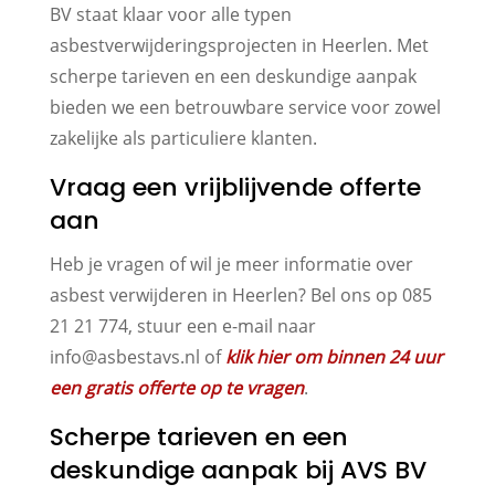
BV staat klaar voor alle typen
asbestverwijderingsprojecten in Heerlen. Met
scherpe tarieven en een deskundige aanpak
bieden we een betrouwbare service voor zowel
zakelijke als particuliere klanten.
Vraag een vrijblijvende offerte
aan
Heb je vragen of wil je meer informatie over
asbest verwijderen in Heerlen? Bel ons op 085
21 21 774, stuur een e-mail naar
info@asbestavs.nl of
klik hier om binnen 24 uur
een gratis offerte op te vragen
.
Scherpe tarieven en een
deskundige aanpak bij AVS BV