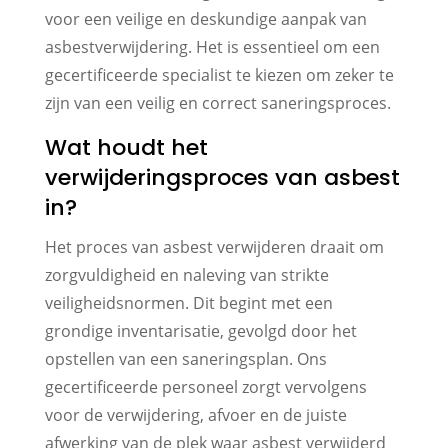
voor een veilige en deskundige aanpak van
asbestverwijdering. Het is essentieel om een
gecertificeerde specialist te kiezen om zeker te
zijn van een veilig en correct saneringsproces.
Wat houdt het
verwijderingsproces van asbest
in?
Het proces van asbest verwijderen draait om
zorgvuldigheid en naleving van strikte
veiligheidsnormen. Dit begint met een
grondige inventarisatie, gevolgd door het
opstellen van een saneringsplan. Ons
gecertificeerde personeel zorgt vervolgens
voor de verwijdering, afvoer en de juiste
afwerking van de plek waar asbest verwijderd