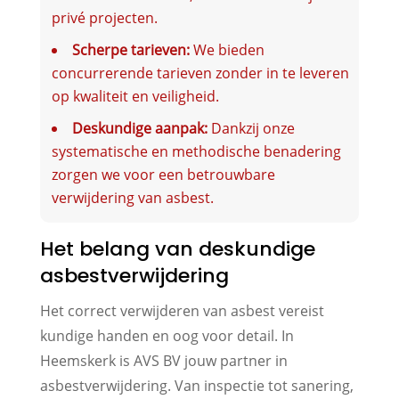
privé projecten.
Scherpe tarieven:
We bieden
concurrerende tarieven zonder in te leveren
op kwaliteit en veiligheid.
Deskundige aanpak:
Dankzij onze
systematische en methodische benadering
zorgen we voor een betrouwbare
verwijdering van asbest.
Het belang van deskundige
asbestverwijdering
Het correct verwijderen van asbest vereist
kundige handen en oog voor detail. In
Heemskerk is AVS BV jouw partner in
asbestverwijdering. Van inspectie tot sanering,