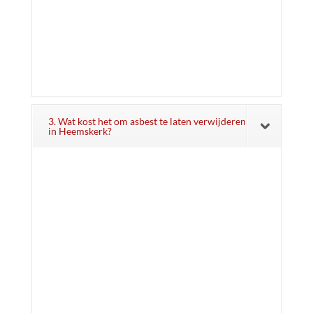
3. Wat kost het om asbest te laten verwijderen
in Heemskerk?