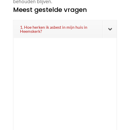
behouden blijven.
Meest gestelde vragen
1. Hoe herken ik asbest in mijn huis in
Heemskerk?