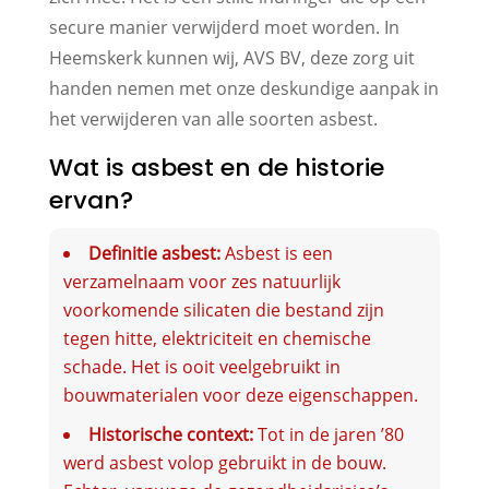
secure manier verwijderd moet worden. In
Heemskerk kunnen wij, AVS BV, deze zorg uit
handen nemen met onze deskundige aanpak in
het verwijderen van alle soorten asbest.
Wat is asbest en de historie
ervan?
Definitie asbest:
Asbest is een
verzamelnaam voor zes natuurlijk
voorkomende silicaten die bestand zijn
tegen hitte, elektriciteit en chemische
schade. Het is ooit veelgebruikt in
bouwmaterialen voor deze eigenschappen.
Historische context:
Tot in de jaren ’80
werd asbest volop gebruikt in de bouw.