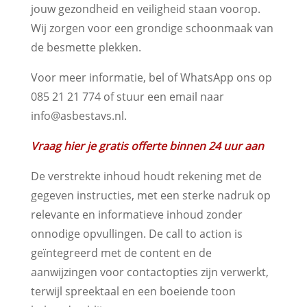
jouw gezondheid en veiligheid staan voorop.
Wij zorgen voor een grondige schoonmaak van
de besmette plekken.
Voor meer informatie, bel of WhatsApp ons op
085 21 21 774 of stuur een email naar
info@asbestavs.nl.
Vraag hier je gratis offerte binnen 24 uur aan
De verstrekte inhoud houdt rekening met de
gegeven instructies, met een sterke nadruk op
relevante en informatieve inhoud zonder
onnodige opvullingen. De call to action is
geïntegreerd met de content en de
aanwijzingen voor contactopties zijn verwerkt,
terwijl spreektaal en een boeiende toon