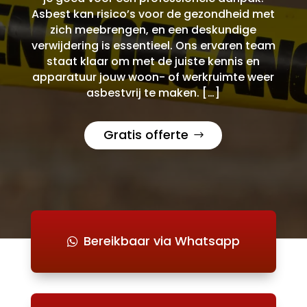
Asbest kan risico’s voor de gezondheid met
zich meebrengen, en een deskundige
verwijdering is essentieel. Ons ervaren team
staat klaar om met de juiste kennis en
apparatuur jouw woon- of werkruimte weer
asbestvrij te maken. […]
Gratis offerte
Bereikbaar via Whatsapp