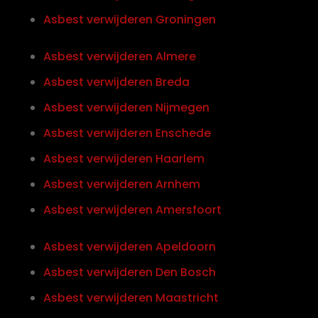
Asbest verwijderen Groningen
Asbest verwijderen Almere
Asbest verwijderen Breda
Asbest verwijderen Nijmegen
Asbest verwijderen Enschede
Asbest verwijderen Haarlem
Asbest verwijderen Arnhem
Asbest verwijderen Amersfoort
Asbest verwijderen Apeldoorn
Asbest verwijderen Den Bosch
Asbest verwijderen Maastricht