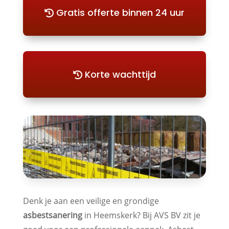
Gratis offerte binnen 24 uur
Korte wachttijd
Denk je aan een veilige en grondige
asbestsanering
in Heemskerk? Bij AVS BV zit je