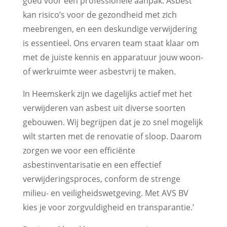
goed voor een professionele aanpak. Asbest
kan risico’s voor de gezondheid met zich
meebrengen, en een deskundige verwijdering
is essentieel. Ons ervaren team staat klaar om
met de juiste kennis en apparatuur jouw woon-
of werkruimte weer asbestvrij te maken.
In Heemskerk zijn we dagelijks actief met het
verwijderen van asbest uit diverse soorten
gebouwen. Wij begrijpen dat je zo snel mogelijk
wilt starten met de renovatie of sloop. Daarom
zorgen we voor een efficiënte
asbestinventarisatie en een effectief
verwijderingsproces, conform de strenge
milieu- en veiligheidswetgeving. Met AVS BV
kies je voor zorgvuldigheid en transparantie.’