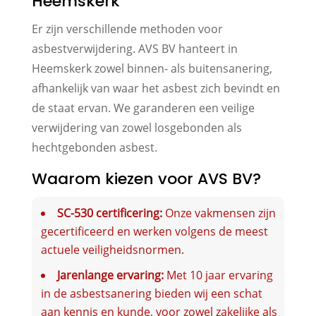
Heemskerk
Er zijn verschillende methoden voor
asbestverwijdering. AVS BV hanteert in
Heemskerk zowel binnen- als buitensanering,
afhankelijk van waar het asbest zich bevindt en
de staat ervan. We garanderen een veilige
verwijdering van zowel losgebonden als
hechtgebonden asbest.
Waarom kiezen voor AVS BV?
SC-530 certificering:
Onze vakmensen zijn
gecertificeerd en werken volgens de meest
actuele veiligheidsnormen.
Jarenlange ervaring:
Met 10 jaar ervaring
in de asbestsanering bieden wij een schat
aan kennis en kunde, voor zowel zakelijke als