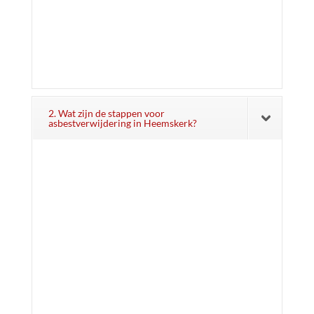
2. Wat zijn de stappen voor
asbestverwijdering in Heemskerk?