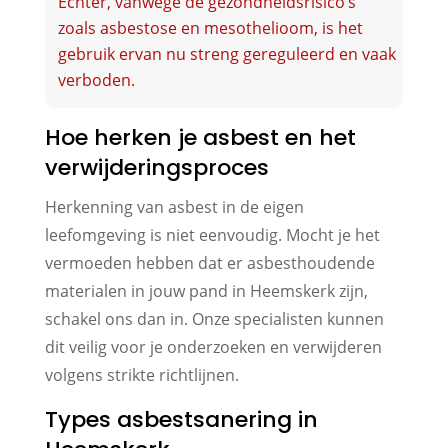
Echter, vanwege de gezondheidsrisico’s
zoals asbestose en mesothelioom, is het
gebruik ervan nu streng gereguleerd en vaak
verboden.
Hoe herken je asbest en het
verwijderingsproces
Herkenning van asbest in de eigen
leefomgeving is niet eenvoudig. Mocht je het
vermoeden hebben dat er asbesthoudende
materialen in jouw pand in Heemskerk zijn,
schakel ons dan in. Onze specialisten kunnen
dit veilig voor je onderzoeken en verwijderen
volgens strikte richtlijnen.
Types asbestsanering in