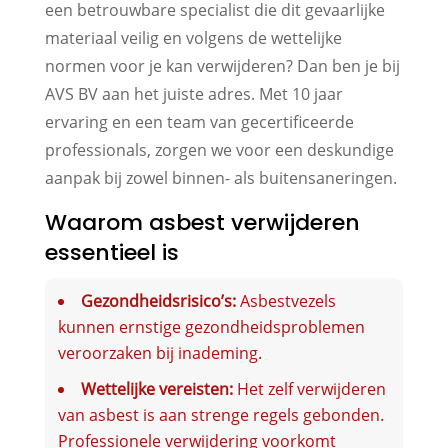
een betrouwbare specialist die dit gevaarlijke
materiaal veilig en volgens de wettelijke
normen voor je kan verwijderen? Dan ben je bij
AVS BV aan het juiste adres. Met 10 jaar
ervaring en een team van gecertificeerde
professionals, zorgen we voor een deskundige
aanpak bij zowel binnen- als buitensaneringen.
Waarom asbest verwijderen
essentieel is
Gezondheidsrisico’s:
Asbestvezels
kunnen ernstige gezondheidsproblemen
veroorzaken bij inademing.
Wettelijke vereisten:
Het zelf verwijderen
van asbest is aan strenge regels gebonden.
Professionele verwijdering voorkomt