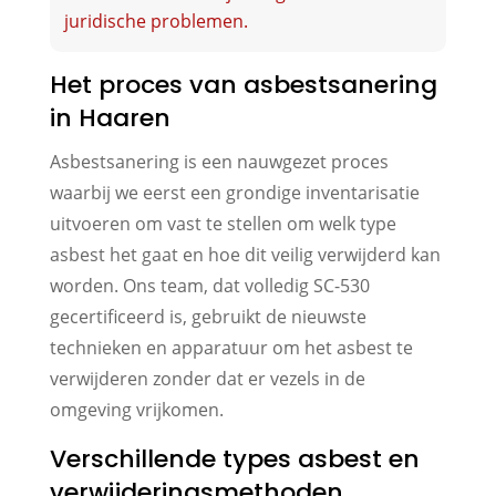
juridische problemen.
Het proces van asbestsanering
in Haaren
Asbestsanering is een nauwgezet proces
waarbij we eerst een grondige inventarisatie
uitvoeren om vast te stellen om welk type
asbest het gaat en hoe dit veilig verwijderd kan
worden. Ons team, dat volledig SC-530
gecertificeerd is, gebruikt de nieuwste
technieken en apparatuur om het asbest te
verwijderen zonder dat er vezels in de
omgeving vrijkomen.
Verschillende types asbest en
verwijderingsmethoden