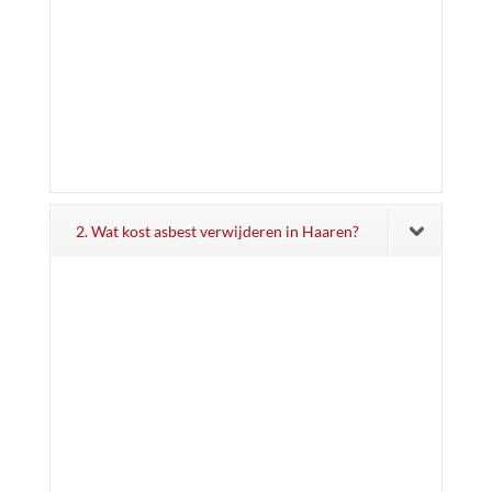
2. Wat kost asbest verwijderen in Haaren?