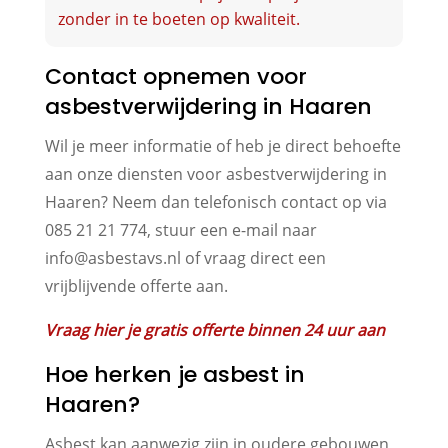
zonder in te boeten op kwaliteit.
Contact opnemen voor
asbestverwijdering in Haaren
Wil je meer informatie of heb je direct behoefte
aan onze diensten voor asbestverwijdering in
Haaren? Neem dan telefonisch contact op via
085 21 21 774, stuur een e-mail naar
info@asbestavs.nl of vraag direct een
vrijblijvende offerte aan.
Vraag hier je gratis offerte binnen 24 uur aan
Hoe herken je asbest in
Haaren?
Asbest kan aanwezig zijn in oudere gebouwen