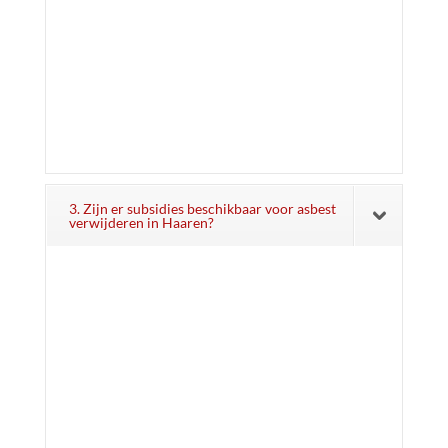
3. Zijn er subsidies beschikbaar voor asbest
verwijderen in Haaren?