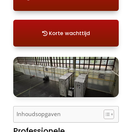
Korte wachttijd
Inhoudsopgaven
Professionele