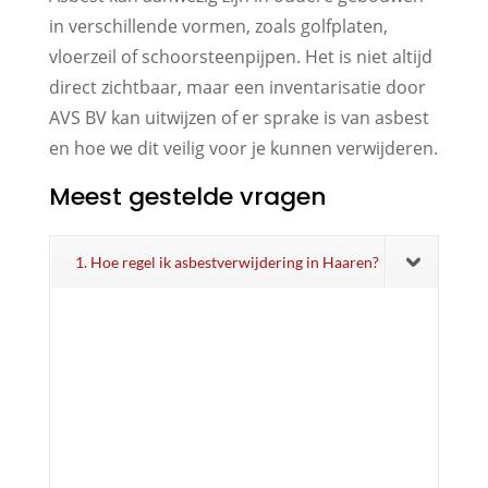
in verschillende vormen, zoals golfplaten,
vloerzeil of schoorsteenpijpen. Het is niet altijd
direct zichtbaar, maar een inventarisatie door
AVS BV kan uitwijzen of er sprake is van asbest
en hoe we dit veilig voor je kunnen verwijderen.
Meest gestelde vragen
1. Hoe regel ik asbestverwijdering in Haaren?