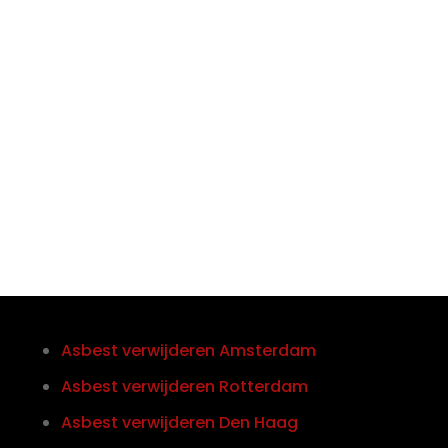

Telefoon/Whatsapp
0852121774
Asbest verwijderen Amsterdam
Asbest verwijderen Rotterdam
Asbest verwijderen Den Haag