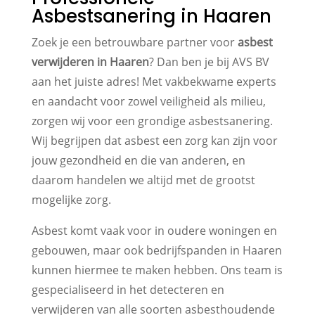
Asbestsanering in Haaren
Zoek je een betrouwbare partner voor
asbest
verwijderen in Haaren
? Dan ben je bij AVS BV
aan het juiste adres! Met vakbekwame experts
en aandacht voor zowel veiligheid als milieu,
zorgen wij voor een grondige asbestsanering.
Wij begrijpen dat asbest een zorg kan zijn voor
jouw gezondheid en die van anderen, en
daarom handelen we altijd met de grootst
mogelijke zorg.
Asbest komt vaak voor in oudere woningen en
gebouwen, maar ook bedrijfspanden in Haaren
kunnen hiermee te maken hebben. Ons team is
gespecialiseerd in het detecteren en
verwijderen van alle soorten asbesthoudende