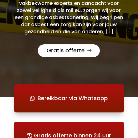
vakbekwame experts en aandacht voor
zowel veiligheid als milieu, zorgen wij voor
een grondige asbestsanering. Wij begrijpen
dat asbest een zorg kan zijn voor jouw
gezondheid en die van anderen, […]
Gratis offerte
Bereikbaar via Whatsapp
Gratis offerte binnen 24 uur