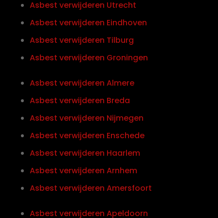
Asbest verwijderen Utrecht
Asbest verwijderen Eindhoven
Asbest verwijderen Tilburg
Asbest verwijderen Groningen
Asbest verwijderen Almere
Asbest verwijderen Breda
Asbest verwijderen Nijmegen
Asbest verwijderen Enschede
Asbest verwijderen Haarlem
Asbest verwijderen Arnhem
Asbest verwijderen Amersfoort
Asbest verwijderen Apeldoorn