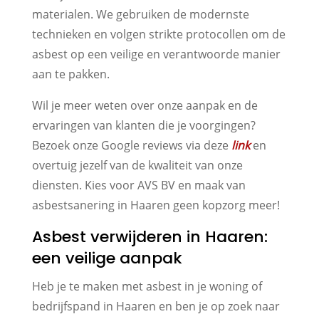
materialen. We gebruiken de modernste
technieken en volgen strikte protocollen om de
asbest op een veilige en verantwoorde manier
aan te pakken.
Wil je meer weten over onze aanpak en de
ervaringen van klanten die je voorgingen?
Bezoek onze Google reviews via deze
link
en
overtuig jezelf van de kwaliteit van onze
diensten. Kies voor AVS BV en maak van
asbestsanering in Haaren geen kopzorg meer!
Asbest verwijderen in Haaren:
een veilige aanpak
Heb je te maken met asbest in je woning of
bedrijfspand in Haaren en ben je op zoek naar