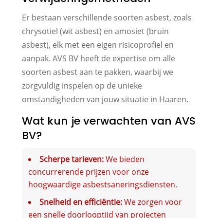
Er bestaan verschillende soorten asbest, zoals
chrysotiel (wit asbest) en amosiet (bruin
asbest), elk met een eigen risicoprofiel en
aanpak. AVS BV heeft de expertise om alle
soorten asbest aan te pakken, waarbij we
zorgvuldig inspelen op de unieke
omstandigheden van jouw situatie in Haaren.
Wat kun je verwachten van AVS
BV?
Scherpe tarieven:
We bieden
concurrerende prijzen voor onze
hoogwaardige asbestsaneringsdiensten.
Snelheid en efficiëntie:
We zorgen voor
een snelle doorlooptijd van projecten