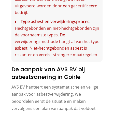
uitgevoerd worden door een gecertificeerd
bedrijf.
Type asbest en verwijderingsproces:
Hechtgebonden en niet-hechtgebonden zijn
de voornaamste types. De
verwijderingsmethode hangt af van het type
asbest. Niet-hechtgebonden asbest is
riskanter en vereist strengere maatregelen.
De aanpak van AVS BV bij
asbestsanering in Goirle
AVS BV hanteert een systematische en veilige
aanpak voor asbestverwijdering. We
beoordelen eerst de situatie en maken
vervolgens een plan van aanpak dat voldoet