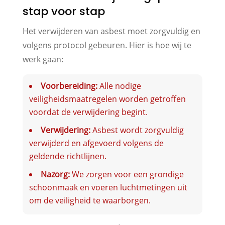
stap voor stap
Het verwijderen van asbest moet zorgvuldig en
volgens protocol gebeuren. Hier is hoe wij te
werk gaan:
Voorbereiding:
Alle nodige
veiligheidsmaatregelen worden getroffen
voordat de verwijdering begint.
Verwijdering:
Asbest wordt zorgvuldig
verwijderd en afgevoerd volgens de
geldende richtlijnen.
Nazorg:
We zorgen voor een grondige
schoonmaak en voeren luchtmetingen uit
om de veiligheid te waarborgen.