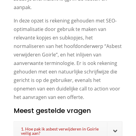
aanpak.
In deze opzet is rekening gehouden met SEO-
optimalisatie door gebruik te maken van
relevante kopjes en subkopjes, het
normaliseren van het hoofdonderwerp “Asbest
verwijderen Goirle”, en het inlijven van
aanverwante terminologie. Er is ook rekening
gehouden met een natuurlijke schrijfwijze die
gericht is op de gebruiker, evenals het
opnemen van een duidelijke call to action voor
het aanvragen van een offerte.
Meest gestelde vragen
1. Hoe pak ik asbest verwijderen in Goirle
veilig aan?