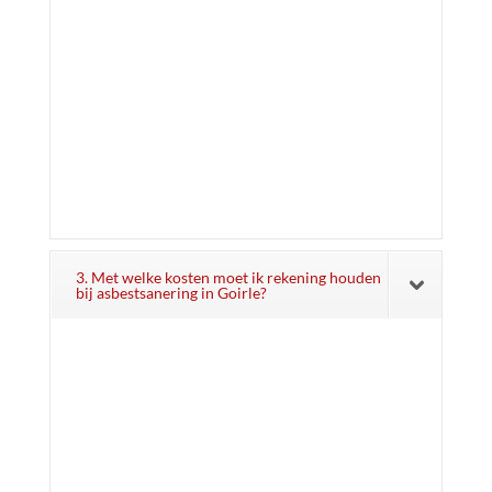
3. Met welke kosten moet ik rekening houden
bij asbestsanering in Goirle?