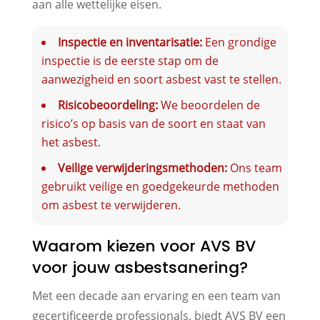
aan alle wettelijke eisen.
Inspectie en inventarisatie:
Een grondige
inspectie is de eerste stap om de
aanwezigheid en soort asbest vast te stellen.
Risicobeoordeling:
We beoordelen de
risico’s op basis van de soort en staat van
het asbest.
Veilige verwijderingsmethoden:
Ons team
gebruikt veilige en goedgekeurde methoden
om asbest te verwijderen.
Waarom kiezen voor AVS BV
voor jouw asbestsanering?
Met een decade aan ervaring en een team van
gecertificeerde professionals, biedt AVS BV een