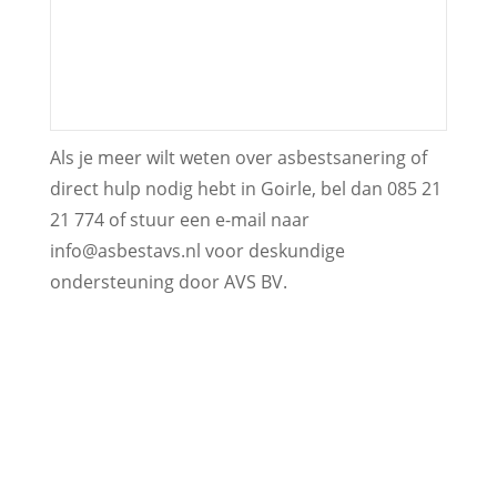
Als je meer wilt weten over asbestsanering of
direct hulp nodig hebt in Goirle, bel dan 085 21
21 774 of stuur een e-mail naar
info@asbestavs.nl voor deskundige
ondersteuning door AVS BV.