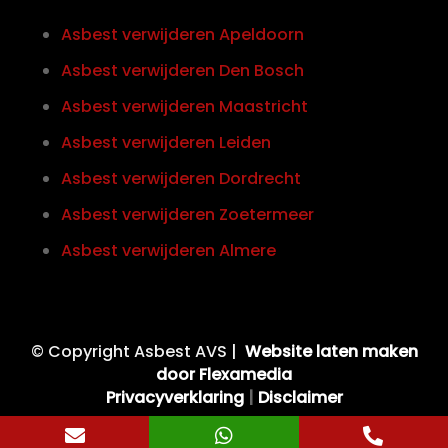
Asbest verwijderen Apeldoorn
Asbest verwijderen Den Bosch
Asbest verwijderen Maastricht
Asbest verwijderen Leiden
Asbest verwijderen Dordrecht
Asbest verwijderen Zoetermeer
Asbest verwijderen Almere
© Copyright Asbest AVS |
Website laten maken
door Flexamedia
Privacyverklaring
|
Disclaimer


