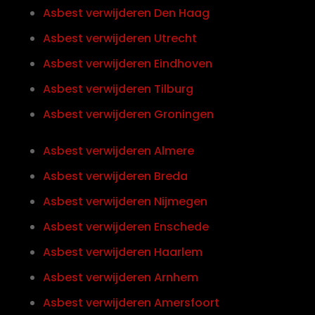
Asbest verwijderen Den Haag
Asbest verwijderen Utrecht
Asbest verwijderen Eindhoven
Asbest verwijderen Tilburg
Asbest verwijderen Groningen
Asbest verwijderen Almere
Asbest verwijderen Breda
Asbest verwijderen Nijmegen
Asbest verwijderen Enschede
Asbest verwijderen Haarlem
Asbest verwijderen Arnhem
Asbest verwijderen Amersfoort