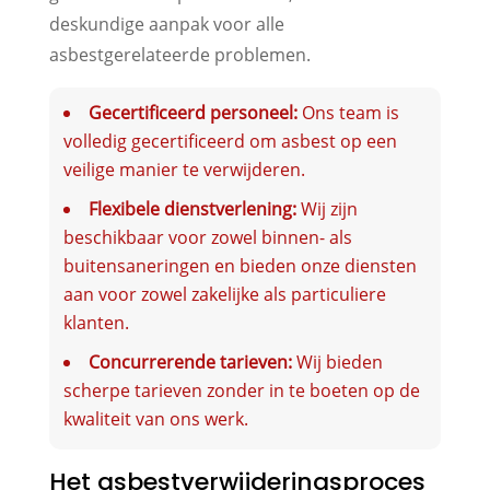
deskundige aanpak voor alle
asbestgerelateerde problemen.
Gecertificeerd personeel:
Ons team is
volledig gecertificeerd om asbest op een
veilige manier te verwijderen.
Flexibele dienstverlening:
Wij zijn
beschikbaar voor zowel binnen- als
buitensaneringen en bieden onze diensten
aan voor zowel zakelijke als particuliere
klanten.
Concurrerende tarieven:
Wij bieden
scherpe tarieven zonder in te boeten op de
kwaliteit van ons werk.
Het asbestverwijderingsproces