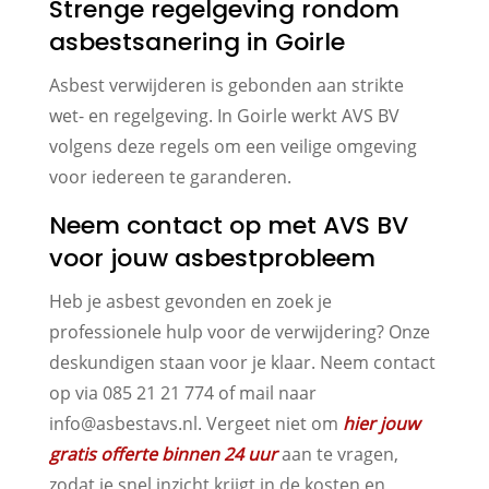
Strenge regelgeving rondom
asbestsanering in Goirle
Asbest verwijderen is gebonden aan strikte
wet- en regelgeving. In Goirle werkt AVS BV
volgens deze regels om een veilige omgeving
voor iedereen te garanderen.
Neem contact op met AVS BV
voor jouw asbestprobleem
Heb je asbest gevonden en zoek je
professionele hulp voor de verwijdering? Onze
deskundigen staan voor je klaar. Neem contact
op via 085 21 21 774 of mail naar
info@asbestavs.nl. Vergeet niet om
hier jouw
gratis offerte binnen 24 uur
aan te vragen,
zodat je snel inzicht krijgt in de kosten en