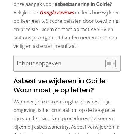
onze aanpak voor
asbestsanering in Goirle
?
Bekijk onze
Google reviews
en lees hoe wij keer
op keer een 5/5 score behalen door toewijding
en precisie. Neem contact op met AVS BV en
laat ons je zorgen uit handen nemen voor een
veilig en asbestvrij resultaat!
Inhoudsopgaven
Asbest verwijderen in Goirle:
Waar moet je op letten?
Wanneer je te maken krijgt met asbest in je
omgeving, is het cruciaal om op de hoogte te
zijn van de risico’s en procedures die komen
kijken bij asbestsanering. Asbest verwijderen in