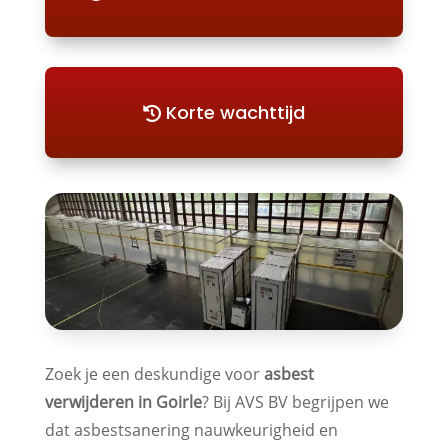
Korte wachttijd
Zoek je een deskundige voor
asbest
verwijderen in Goirle
? Bij AVS BV begrijpen we
dat asbestsanering nauwkeurigheid en