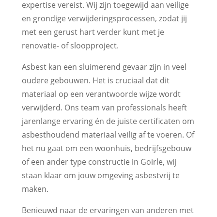
expertise vereist. Wij zijn toegewijd aan veilige
en grondige verwijderingsprocessen, zodat jij
met een gerust hart verder kunt met je
renovatie- of sloopproject.
Asbest kan een sluimerend gevaar zijn in veel
oudere gebouwen. Het is cruciaal dat dit
materiaal op een verantwoorde wijze wordt
verwijderd. Ons team van professionals heeft
jarenlange ervaring én de juiste certificaten om
asbesthoudend materiaal veilig af te voeren. Of
het nu gaat om een woonhuis, bedrijfsgebouw
of een ander type constructie in Goirle, wij
staan klaar om jouw omgeving asbestvrij te
maken.
Benieuwd naar de ervaringen van anderen met