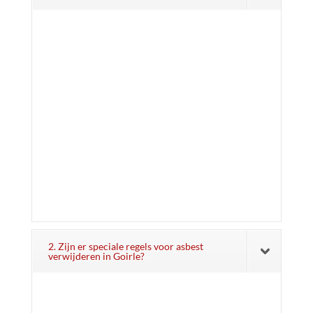
2. Zijn er speciale regels voor asbest
verwijderen in Goirle?