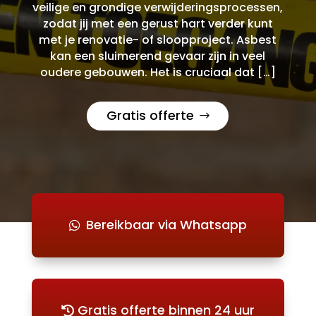
veilige en grondige verwijderingsprocessen,
zodat jij met een gerust hart verder kunt
met je renovatie- of sloopproject. Asbest
kan een sluimerend gevaar zijn in veel
oudere gebouwen. Het is cruciaal dat […]
Gratis offerte
Bereikbaar via Whatsapp
Gratis offerte binnen 24 uur