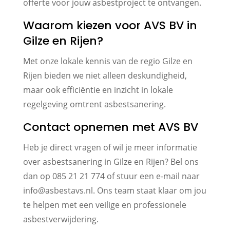
offerte voor jouw asbestproject te ontvangen.
Waarom kiezen voor AVS BV in
Gilze en Rijen?
Met onze lokale kennis van de regio Gilze en
Rijen bieden we niet alleen deskundigheid,
maar ook efficiëntie en inzicht in lokale
regelgeving omtrent asbestsanering.
Contact opnemen met AVS BV
Heb je direct vragen of wil je meer informatie
over asbestsanering in Gilze en Rijen? Bel ons
dan op 085 21 21 774 of stuur een e-mail naar
info@asbestavs.nl. Ons team staat klaar om jou
te helpen met een veilige en professionele
asbestverwijdering.