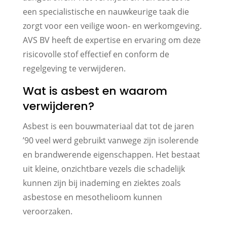
een specialistische en nauwkeurige taak die
zorgt voor een veilige woon- en werkomgeving.
AVS BV heeft de expertise en ervaring om deze
risicovolle stof effectief en conform de
regelgeving te verwijderen.
Wat is asbest en waarom
verwijderen?
Asbest is een bouwmateriaal dat tot de jaren
’90 veel werd gebruikt vanwege zijn isolerende
en brandwerende eigenschappen. Het bestaat
uit kleine, onzichtbare vezels die schadelijk
kunnen zijn bij inademing en ziektes zoals
asbestose en mesothelioom kunnen
veroorzaken.