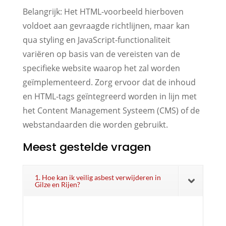
Belangrijk: Het HTML-voorbeeld hierboven
voldoet aan gevraagde richtlijnen, maar kan
qua styling en JavaScript-functionaliteit
variëren op basis van de vereisten van de
specifieke website waarop het zal worden
geïmplementeerd. Zorg ervoor dat de inhoud
en HTML-tags geïntegreerd worden in lijn met
het Content Management Systeem (CMS) of de
webstandaarden die worden gebruikt.
Meest gestelde vragen
1. Hoe kan ik veilig asbest verwijderen in
Gilze en Rijen?