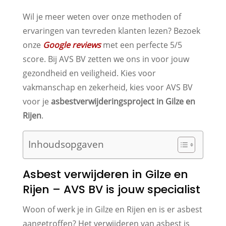
Wil je meer weten over onze methoden of
ervaringen van tevreden klanten lezen? Bezoek
onze
Google reviews
met een perfecte 5/5
score. Bij AVS BV zetten we ons in voor jouw
gezondheid en veiligheid. Kies voor
vakmanschap en zekerheid, kies voor AVS BV
voor je
asbestverwijderingsproject in Gilze en
Rijen
.
Inhoudsopgaven
Asbest verwijderen in Gilze en
Rijen – AVS BV is jouw specialist
Woon of werk je in Gilze en Rijen en is er asbest
aangetroffen? Het verwijderen van asbest is