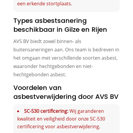
een erkende stortplaats.
Types asbestsanering
beschikbaar in Gilze en Rijen
AVS BV biedt zowel binnen- als
buitensaneringen aan. Ons team is bedreven in
het omgaan met verschillende soorten asbest,
waaronder hechtgebonden en niet-
hechtgebonden asbest.
Voordelen van
asbestverwijdering door AVS BV
SC-530 certificering:
Wij garanderen
kwaliteit en veiligheid door onze SC-530
certificering voor asbestverwijdering.