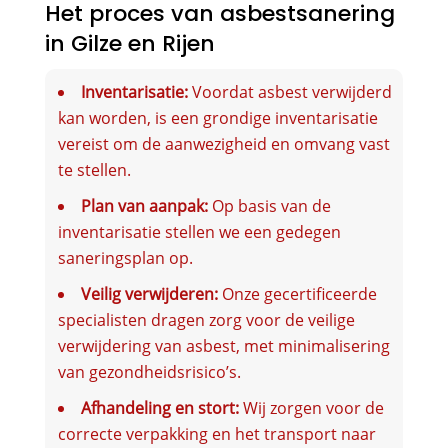
Het proces van asbestsanering
in Gilze en Rijen
Inventarisatie:
Voordat asbest verwijderd
kan worden, is een grondige inventarisatie
vereist om de aanwezigheid en omvang vast
te stellen.
Plan van aanpak:
Op basis van de
inventarisatie stellen we een gedegen
saneringsplan op.
Veilig verwijderen:
Onze gecertificeerde
specialisten dragen zorg voor de veilige
verwijdering van asbest, met minimalisering
van gezondheidsrisico’s.
Afhandeling en stort:
Wij zorgen voor de
correcte verpakking en het transport naar