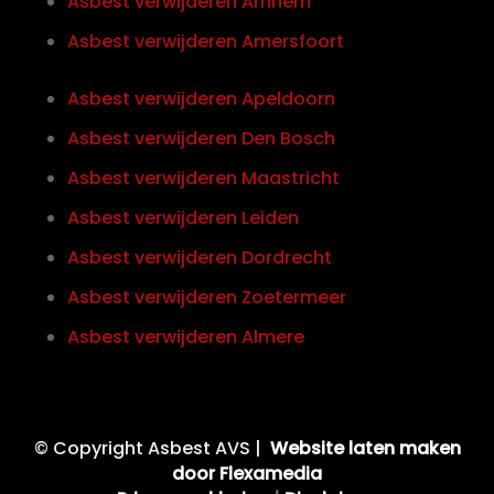
Asbest verwijderen Arnhem
Asbest verwijderen Amersfoort
Asbest verwijderen Apeldoorn
Asbest verwijderen Den Bosch
Asbest verwijderen Maastricht
Asbest verwijderen Leiden
Asbest verwijderen Dordrecht
Asbest verwijderen Zoetermeer
Asbest verwijderen Almere
© Copyright Asbest AVS |
Website laten maken
door Flexamedia