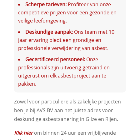
Scherpe tarieven:
Profiteer van onze
competitieve prijzen voor een gezonde en
veilige leefomgeving.
Deskundige aanpak:
Ons team met 10
jaar ervaring biedt een grondige en
professionele verwijdering van asbest.
Gecertificeerd personeel:
Onze
professionals zijn uitvoerig getraind en
uitgerust om elk asbestproject aan te
pakken.
Zowel voor particuliere als zakelijke projecten
ben je bij AVS BV aan het juiste adres voor
deskundige asbestsanering in Gilze en Rijen.
Klik hier
om binnen 24 uur een vrijblijvende