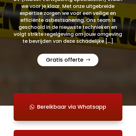
we voor je klaar. Met onze uitgebreide
expertise zorgen we voor een veilige en
efficiënte asbestsanering. Ons team is
geschoold in de nieuwste technieken en
volgt strikte regelgeving om jouw omgeving
te bevrijden van deze schadelijke […]
Gratis offerte
Bereikbaar via Whatsapp