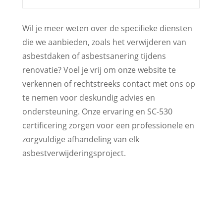
Wil je meer weten over de specifieke diensten
die we aanbieden, zoals het verwijderen van
asbestdaken of asbestsanering tijdens
renovatie? Voel je vrij om onze website te
verkennen of rechtstreeks contact met ons op
te nemen voor deskundig advies en
ondersteuning. Onze ervaring en SC-530
certificering zorgen voor een professionele en
zorgvuldige afhandeling van elk
asbestverwijderingsproject.