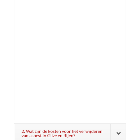
2. Wat zijn de kosten voor het verwijderen
van asbest in Gilze en Rijen?