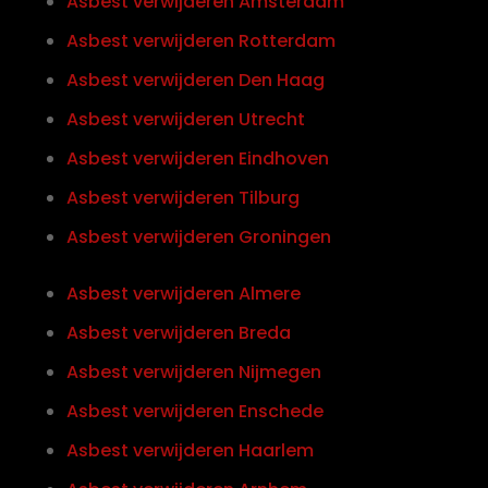
Asbest verwijderen Amsterdam
Asbest verwijderen Rotterdam
Asbest verwijderen Den Haag
Asbest verwijderen Utrecht
Asbest verwijderen Eindhoven
Asbest verwijderen Tilburg
Asbest verwijderen Groningen
Asbest verwijderen Almere
Asbest verwijderen Breda
Asbest verwijderen Nijmegen
Asbest verwijderen Enschede
Asbest verwijderen Haarlem