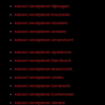
Asbest verwijderen Nijmegen
Asbest verwijderen Enschede
Asbest verwijderen Haarlem
Asbest verwijderen Arnhem
Asbest verwijderen Amersfoort
Asbest verwijderen Apeldoorn
Asbest verwijderen Den Bosch
Asbest verwijderen Maastricht
Asbest verwijderen Leiden
Asbest verwijderen Dordrecht
Asbest verwijderen Zoetermeer
Asbest verwijderen Almere