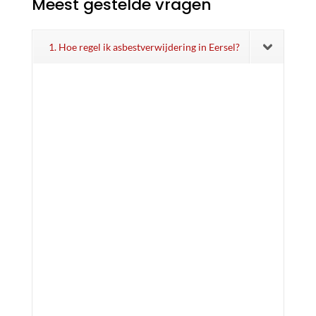
Meest gestelde vragen
1. Hoe regel ik asbestverwijdering in Eersel?