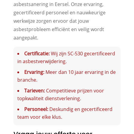
asbestsanering in Eersel. Onze ervaring,
gecertificeerd personeel en nauwkeurige
werkwijze zorgen ervoor dat jouw
asbestprobleem efficiënt en veilig wordt
aangepakt.
Certificatie:
Wij zijn SC-530 gecertificeerd
in asbestverwijdering.
Ervaring:
Meer dan 10 jaar ervaring in de
branche.
Tarieven:
Competitieve prijzen voor
topkwaliteit dienstverlening.
Personeel:
Deskundig en gecertificeerd
team voor elke klus.