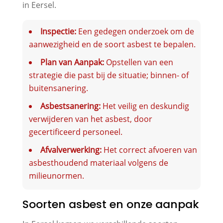
in Eersel.
Inspectie:
Een gedegen onderzoek om de
aanwezigheid en de soort asbest te bepalen.
Plan van Aanpak:
Opstellen van een
strategie die past bij de situatie; binnen- of
buitensanering.
Asbestsanering:
Het veilig en deskundig
verwijderen van het asbest, door
gecertificeerd personeel.
Afvalverwerking:
Het correct afvoeren van
asbesthoudend materiaal volgens de
milieunormen.
Soorten asbest en onze aanpak