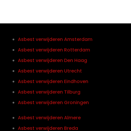
Asbest verwijderen Amsterdam
Asbest verwijderen Rotterdam
Asbest verwijderen Den Haag
Asbest verwijderen Utrecht
Asbest verwijderen Eindhoven
Asbest verwijderen Tilburg
Asbest verwijderen Groningen
Asbest verwijderen Almere
Asbest verwijderen Breda