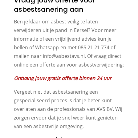
Vraag jouw offerte voor
asbestsanering aan
Ben je klaar om asbest veilig te laten
verwijderen uit je pand in Eersel? Voor meer
informatie of een vrijblijvend advies kun je
bellen of Whatsapp-en met 085 21 21 774 of
mailen naar info@asbestavs.nl. Of vraag direct
online een offerte aan voor asbestverwijdering:
Ontvang jouw gratis offerte binnen 24 uur
Vergeet niet dat asbestsanering een
gespecialiseerd proces is dat je beter kunt
overlaten aan de professionals van AVS BV. Wij
zorgen ervoor dat je snel weer kunt genieten
van een asbestvrije omgeving.