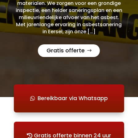
materialen. We zorgen voor een grondige
inspectie, een helder saneringsplan en een
milieuvriendelijke afvoer van het asbest.
Met jarenlange ervaring in asbestsanering
in Eersel, zijn onze […]
Gratis offerte
Bereikbaar via Whatsapp
Gratis offerte binnen 24 uur