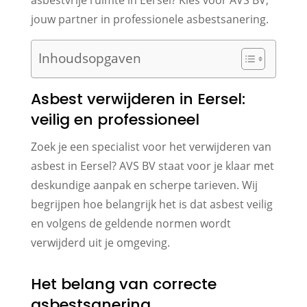
jouw partner in professionele asbestsanering.
Inhoudsopgaven
Asbest verwijderen in Eersel:
veilig en professioneel
Zoek je een specialist voor het verwijderen van
asbest in Eersel? AVS BV staat voor je klaar met
deskundige aanpak en scherpe tarieven. Wij
begrijpen hoe belangrijk het is dat asbest veilig
en volgens de geldende normen wordt
verwijderd uit je omgeving.
Het belang van correcte
asbestsanering