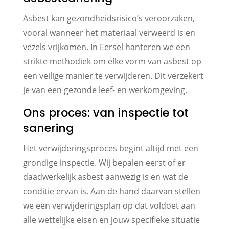
Asbest kan gezondheidsrisico’s veroorzaken,
vooral wanneer het materiaal verweerd is en
vezels vrijkomen. In Eersel hanteren we een
strikte methodiek om elke vorm van asbest op
een veilige manier te verwijderen. Dit verzekert
je van een gezonde leef- en werkomgeving.
Ons proces: van inspectie tot
sanering
Het verwijderingsproces begint altijd met een
grondige inspectie. Wij bepalen eerst of er
daadwerkelijk asbest aanwezig is en wat de
conditie ervan is. Aan de hand daarvan stellen
we een verwijderingsplan op dat voldoet aan
alle wettelijke eisen en jouw specifieke situatie