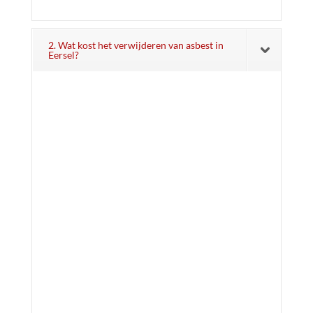
2. Wat kost het verwijderen van asbest in
Eersel?