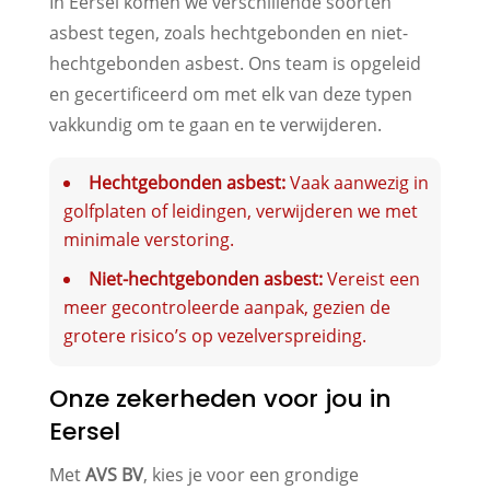
In Eersel komen we verschillende soorten
asbest tegen, zoals hechtgebonden en niet-
hechtgebonden asbest. Ons team is opgeleid
en gecertificeerd om met elk van deze typen
vakkundig om te gaan en te verwijderen.
Hechtgebonden asbest:
Vaak aanwezig in
golfplaten of leidingen, verwijderen we met
minimale verstoring.
Niet-hechtgebonden asbest:
Vereist een
meer gecontroleerde aanpak, gezien de
grotere risico’s op vezelverspreiding.
Onze zekerheden voor jou in
Eersel
Met
AVS BV
, kies je voor een grondige