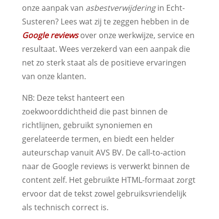
onze aanpak van
asbestverwijdering
in Echt-
Susteren? Lees wat zij te zeggen hebben in de
Google reviews
over onze werkwijze, service en
resultaat. Wees verzekerd van een aanpak die
net zo sterk staat als de positieve ervaringen
van onze klanten.
NB: Deze tekst hanteert een
zoekwoorddichtheid die past binnen de
richtlijnen, gebruikt synoniemen en
gerelateerde termen, en biedt een helder
auteurschap vanuit AVS BV. De call-to-action
naar de Google reviews is verwerkt binnen de
content zelf. Het gebruikte HTML-formaat zorgt
ervoor dat de tekst zowel gebruiksvriendelijk
als technisch correct is.