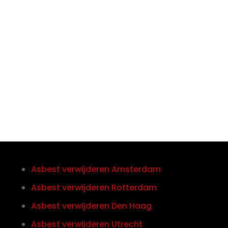

Telefoon/Whatsapp
0852121774
Asbest verwijderen Amsterdam
Asbest verwijderen Rotterdam
Asbest verwijderen Den Haag
Asbest verwijderen Utrecht