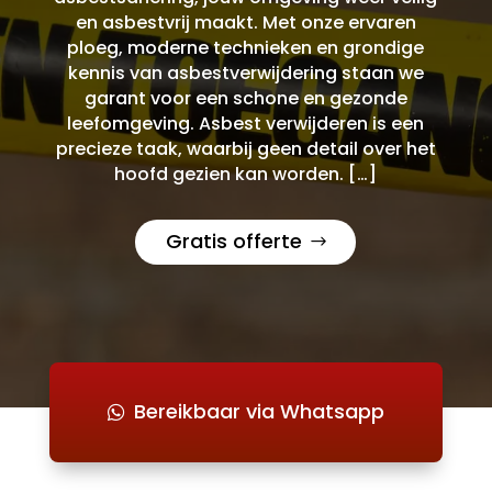
en asbestvrij maakt. Met onze ervaren
ploeg, moderne technieken en grondige
kennis van asbestverwijdering staan we
garant voor een schone en gezonde
leefomgeving. Asbest verwijderen is een
precieze taak, waarbij geen detail over het
hoofd gezien kan worden. […]
Gratis offerte
Bereikbaar via Whatsapp