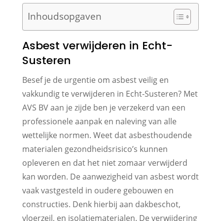
Inhoudsopgaven
Asbest verwijderen in Echt-
Susteren
Besef je de urgentie om asbest veilig en
vakkundig te verwijderen in Echt-Susteren? Met
AVS BV aan je zijde ben je verzekerd van een
professionele aanpak en naleving van alle
wettelijke normen. Weet dat asbesthoudende
materialen gezondheidsrisico’s kunnen
opleveren en dat het niet zomaar verwijderd
kan worden. De aanwezigheid van asbest wordt
vaak vastgesteld in oudere gebouwen en
constructies. Denk hierbij aan dakbeschot,
vloerzeil, en isolatiematerialen. De verwijdering