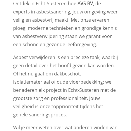
Ontdek in Echt-Susteren hoe
AVS BV
, de
experts in asbestsanering, jouw omgeving weer
veilig en asbestvrij maakt. Met onze ervaren
ploeg, moderne technieken en grondige kennis
van asbestverwijdering staan we garant voor
een schone en gezonde leefomgeving.
Asbest verwijderen is een precieze taak, waarbij
geen detail over het hoofd gezien kan worden.
Of het nu gaat om dakbeschot,
isolatiemateriaal of oude vloerbedekking; we
benaderen elk project in Echt-Susteren met de
grootste zorg en professionaliteit. Jouw
veiligheid is onze topprioriteit tijdens het
gehele saneringsproces.
Wil je meer weten over wat anderen vinden van