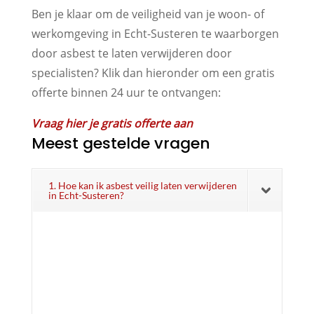
Ben je klaar om de veiligheid van je woon- of
werkomgeving in Echt-Susteren te waarborgen
door asbest te laten verwijderen door
specialisten? Klik dan hieronder om een gratis
offerte binnen 24 uur te ontvangen:
Vraag hier je gratis offerte aan
Meest gestelde vragen
1. Hoe kan ik asbest veilig laten verwijderen
in Echt-Susteren?