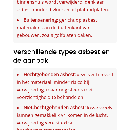
binnenshuis wordt verwijderd, denk aan
asbesthoudend vloerzeil of plafondplaten.
Buitensanering:
gericht op asbest
materialen aan de buitenkant van
gebouwen, zoals golfplaten daken.
Verschillende types asbest en
de aanpak
Hechtgebonden asbest:
vezels zitten vast
in het materiaal, minder risico bij
verwijdering, maar nog steeds met
voorzichtigheid te behandelen.
Niet-hechtgebonden asbest:
losse vezels
kunnen gemakkelijk vrijkomen in de lucht,
verwijdering vereist extra