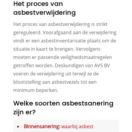
Het proces van
asbestverwijdering
Het proces van asbestverwijdering is strikt
gereguleerd. Voorafgaand aan de verwijdering
vindt er een asbestinventarisatie plaats om de
situatie in kaart te brengen. Vervolgens
moeten er passende veiligheidsmaatregelen
getroffen worden. Deskundigen van AVS BV
voeren de verwijdering uit terwijl ze de
blootstelling aan asbestvezels tot een
minimum beperken.
Welke soorten asbestsanering
zijn er?
Binnensanering:
waarbij asbest