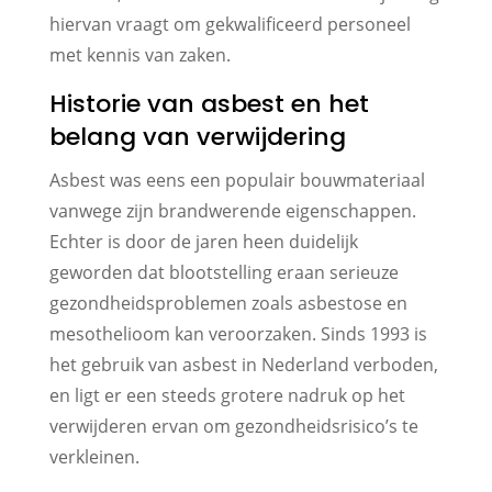
hiervan vraagt om gekwalificeerd personeel
met kennis van zaken.
Historie van asbest en het
belang van verwijdering
Asbest was eens een populair bouwmateriaal
vanwege zijn brandwerende eigenschappen.
Echter is door de jaren heen duidelijk
geworden dat blootstelling eraan serieuze
gezondheidsproblemen zoals asbestose en
mesothelioom kan veroorzaken. Sinds 1993 is
het gebruik van asbest in Nederland verboden,
en ligt er een steeds grotere nadruk op het
verwijderen ervan om gezondheidsrisico’s te
verkleinen.