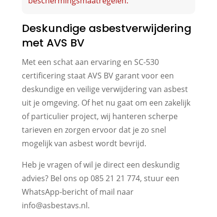
beschermingsmaatregelen.
Deskundige asbestverwijdering
met AVS BV
Met een schat aan ervaring en SC-530
certificering staat AVS BV garant voor een
deskundige en veilige verwijdering van asbest
uit je omgeving. Of het nu gaat om een zakelijk
of particulier project, wij hanteren scherpe
tarieven en zorgen ervoor dat je zo snel
mogelijk van asbest wordt bevrijd.
Heb je vragen of wil je direct een deskundig
advies? Bel ons op 085 21 21 774, stuur een
WhatsApp-bericht of mail naar
info@asbestavs.nl.