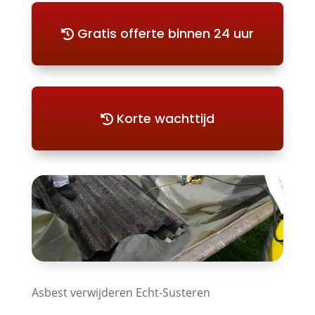
Gratis offerte binnen 24 uur
Korte wachttijd
Asbest verwijderen Echt-Susteren