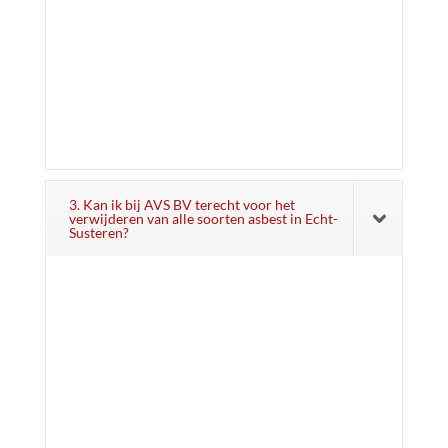
3. Kan ik bij AVS BV terecht voor het
verwijderen van alle soorten asbest in Echt-
Susteren?