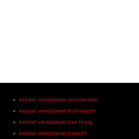

Telefoon/Whatsapp
0852121774
Asbest verwijderen Amsterdam
Asbest verwijderen Rotterdam
Asbest verwijderen Den Haag
Asbest verwijderen Utrecht