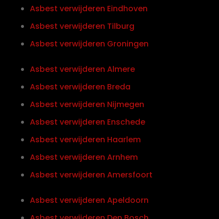
Asbest verwijderen Eindhoven
Asbest verwijderen Tilburg
Asbest verwijderen Groningen
Asbest verwijderen Almere
Asbest verwijderen Breda
Asbest verwijderen Nijmegen
Asbest verwijderen Enschede
Asbest verwijderen Haarlem
Asbest verwijderen Arnhem
Asbest verwijderen Amersfoort
Asbest verwijderen Apeldoorn
Asbest verwijderen Den Bosch