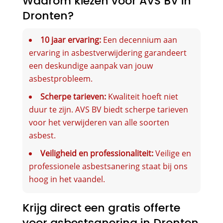
Waarom kiezen voor AVS BV in
Dronten?
10 jaar ervaring:
Een decennium aan
ervaring in asbestverwijdering garandeert
een deskundige aanpak van jouw
asbestprobleem.
Scherpe tarieven:
Kwaliteit hoeft niet
duur te zijn. AVS BV biedt scherpe tarieven
voor het verwijderen van alle soorten
asbest.
Veiligheid en professionaliteit:
Veilige en
professionele asbestsanering staat bij ons
hoog in het vaandel.
Krijg direct een gratis offerte
voor asbestsanering in Dronten