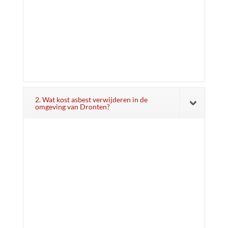
2. Wat kost asbest verwijderen in de
omgeving van Dronten?