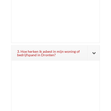
3. Hoe herken ik asbest in mijn woning of
bedrijfspand in Dronten?