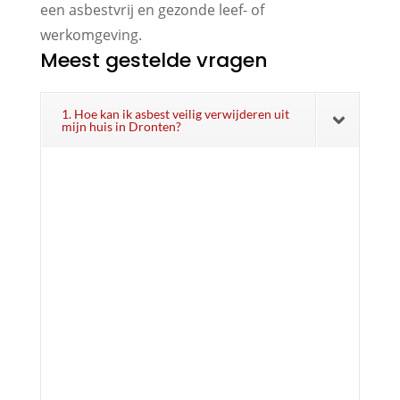
een asbestvrij en gezonde leef- of
werkomgeving.
Meest gestelde vragen
1. Hoe kan ik asbest veilig verwijderen uit
mijn huis in Dronten?