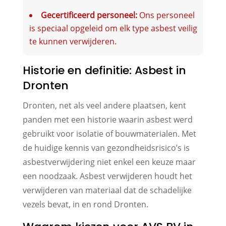
Gecertificeerd personeel:
Ons personeel
is speciaal opgeleid om elk type asbest veilig
te kunnen verwijderen.
Historie en definitie: Asbest in
Dronten
Dronten, net als veel andere plaatsen, kent
panden met een historie waarin asbest werd
gebruikt voor isolatie of bouwmaterialen. Met
de huidige kennis van gezondheidsrisico’s is
asbestverwijdering niet enkel een keuze maar
een noodzaak. Asbest verwijderen houdt het
verwijderen van materiaal dat de schadelijke
vezels bevat, in en rond Dronten.