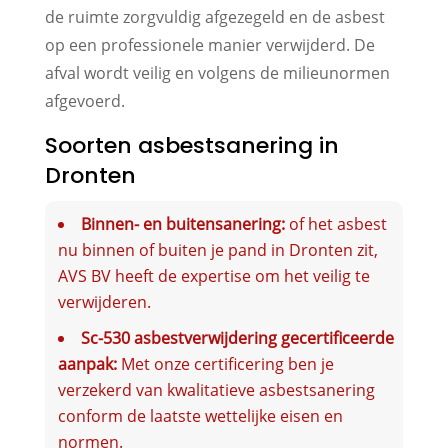
de ruimte zorgvuldig afgezegeld en de asbest
op een professionele manier verwijderd. De
afval wordt veilig en volgens de milieunormen
afgevoerd.
Soorten asbestsanering in
Dronten
Binnen- en buitensanering:
of het asbest
nu binnen of buiten je pand in Dronten zit,
AVS BV heeft de expertise om het veilig te
verwijderen.
Sc-530 asbestverwijdering gecertificeerde
aanpak:
Met onze certificering ben je
verzekerd van kwalitatieve asbestsanering
conform de laatste wettelijke eisen en
normen.