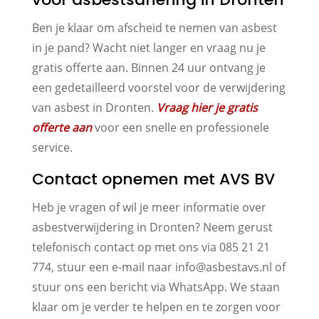
Ben je klaar om afscheid te nemen van asbest
in je pand? Wacht niet langer en vraag nu je
gratis offerte aan. Binnen 24 uur ontvang je
een gedetailleerd voorstel voor de verwijdering
van asbest in Dronten.
Vraag hier je gratis
offerte aan
voor een snelle en professionele
service.
Contact opnemen met AVS BV
Heb je vragen of wil je meer informatie over
asbestverwijdering in Dronten? Neem gerust
telefonisch contact op met ons via 085 21 21
774, stuur een e-mail naar info@asbestavs.nl of
stuur ons een bericht via WhatsApp. We staan
klaar om je verder te helpen en te zorgen voor