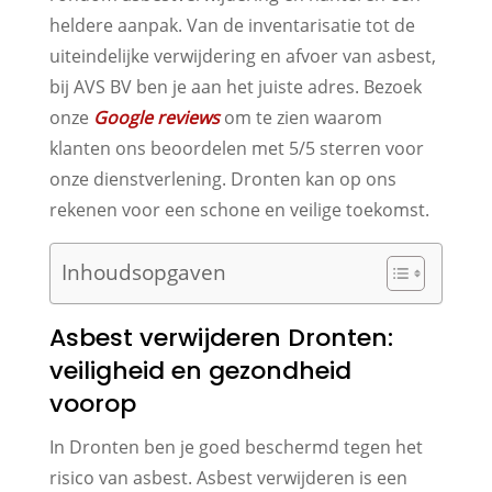
heldere aanpak. Van de inventarisatie tot de
uiteindelijke verwijdering en afvoer van asbest,
bij AVS BV ben je aan het juiste adres. Bezoek
onze
Google reviews
om te zien waarom
klanten ons beoordelen met 5/5 sterren voor
onze dienstverlening. Dronten kan op ons
rekenen voor een schone en veilige toekomst.
Inhoudsopgaven
Asbest verwijderen Dronten:
veiligheid en gezondheid
voorop
In Dronten ben je goed beschermd tegen het
risico van asbest. Asbest verwijderen is een