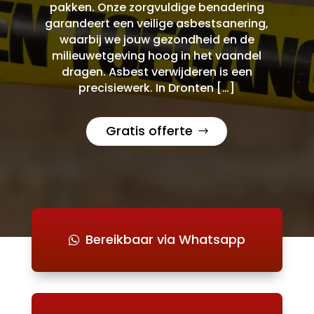
pakken. Onze zorgvuldige benadering
garandeert een veilige asbestsanering,
waarbij we jouw gezondheid en de
milieuwetgeving hoog in het vaandel
dragen. Asbest verwijderen is een
precisiewerk. In Dronten […]
Gratis offerte
Bereikbaar via Whatsapp