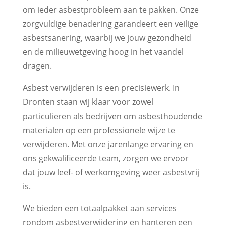
om ieder asbestprobleem aan te pakken. Onze
zorgvuldige benadering garandeert een veilige
asbestsanering, waarbij we jouw gezondheid
en de milieuwetgeving hoog in het vaandel
dragen.
Asbest verwijderen is een precisiewerk. In
Dronten staan wij klaar voor zowel
particulieren als bedrijven om asbesthoudende
materialen op een professionele wijze te
verwijderen. Met onze jarenlange ervaring en
ons gekwalificeerde team, zorgen we ervoor
dat jouw leef- of werkomgeving weer asbestvrij
is.
We bieden een totaalpakket aan services
rondom asbestverwijdering en hanteren een