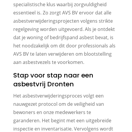
specialistische klus waarbij zorgvuldigheid
essentieel is. Zo zorgt AVS BV ervoor dat alle
asbestverwijderingsprojecten volgens strikte
regelgeving worden uitgevoerd. Als je ontdekt
dat je woning of bedrijfspand asbest bevat, is
het noodzakelijk om dit door professionals als
AVS BV te laten verwijderen om blootstelling
aan asbestvezels te voorkomen.
Stap voor stap naar een
asbestvrij Dronten
Het asbestverwijderingsproces volgt een
nauwgezet protocol om de veiligheid van
bewoners en onze medewerkers te
garanderen. Het begint met een uitgebreide
inspectie en inventarisatie. Vervolgens wordt