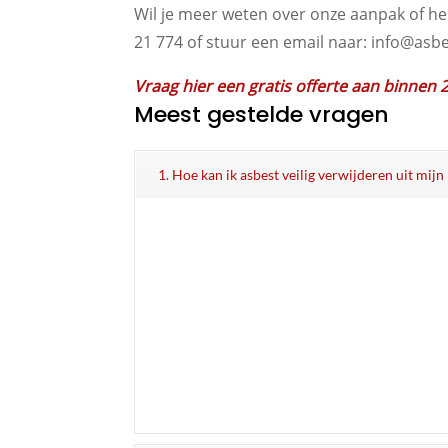
Wil je meer weten over onze aanpak of he
21 774 of stuur een email naar: info@asbe
Vraag hier een gratis offerte aan binnen 
Meest gestelde vragen
1. Hoe kan ik asbest veilig verwijderen uit mij