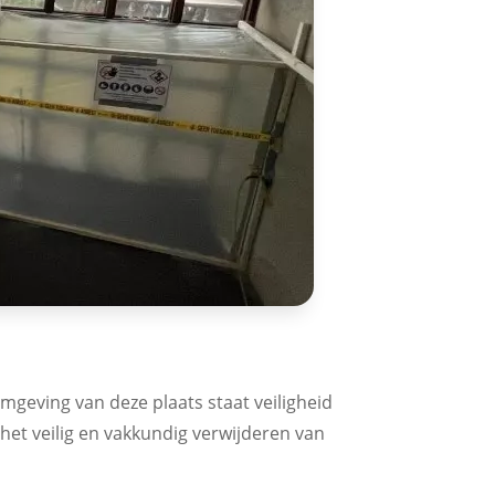
omgeving van deze plaats staat veiligheid
 het veilig en vakkundig verwijderen van