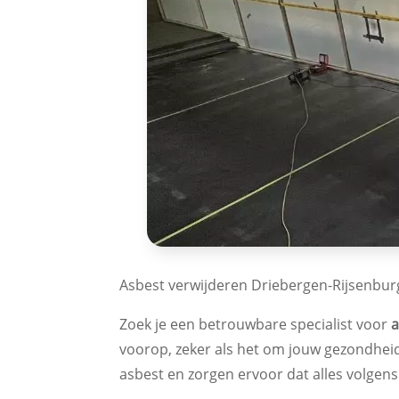
Asbest verwijderen Driebergen-Rijsenbur
Zoek je een betrouwbare specialist voor
a
voorop, zeker als het om jouw gezondheid 
asbest en zorgen ervoor dat alles volgens