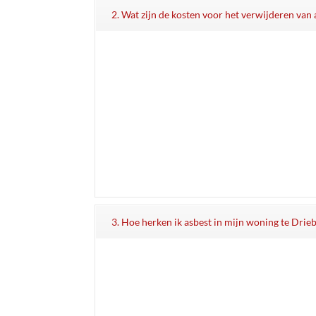
2. Wat zijn de kosten voor het verwijderen van
3. Hoe herken ik asbest in mijn woning te Dri