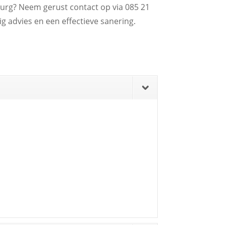
burg? Neem gerust contact op via 085 21
g advies en een effectieve sanering.