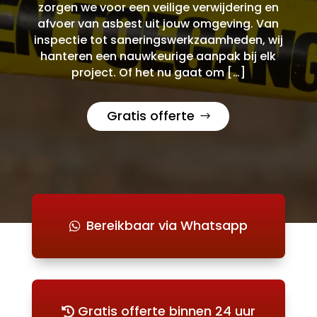
zorgen we voor een veilige verwijdering en
afvoer van asbest uit jouw omgeving. Van
inspectie tot saneringswerkzaamheden, wij
hanteren een nauwkeurige aanpak bij elk
project. Of het nu gaat om […]
Gratis offerte
Bereikbaar via Whatsapp
Gratis offerte binnen 24 uur