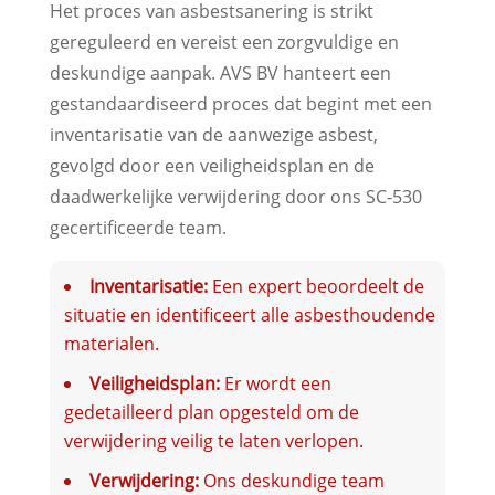
Het proces van asbestsanering is strikt
gereguleerd en vereist een zorgvuldige en
deskundige aanpak. AVS BV hanteert een
gestandaardiseerd proces dat begint met een
inventarisatie van de aanwezige asbest,
gevolgd door een veiligheidsplan en de
daadwerkelijke verwijdering door ons SC-530
gecertificeerde team.
Inventarisatie:
Een expert beoordeelt de
situatie en identificeert alle asbesthoudende
materialen.
Veiligheidsplan:
Er wordt een
gedetailleerd plan opgesteld om de
verwijdering veilig te laten verlopen.
Verwijdering:
Ons deskundige team