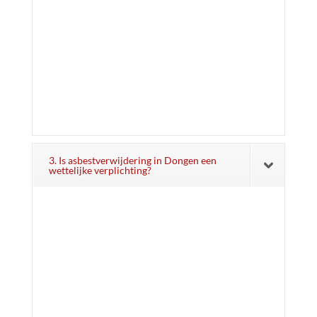
3. Is asbestverwijdering in Dongen een
wettelijke verplichting?