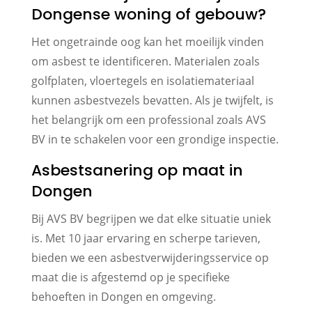
Dongense woning of gebouw?
Het ongetrainde oog kan het moeilijk vinden
om asbest te identificeren. Materialen zoals
golfplaten, vloertegels en isolatiemateriaal
kunnen asbestvezels bevatten. Als je twijfelt, is
het belangrijk om een professional zoals AVS
BV in te schakelen voor een grondige inspectie.
Asbestsanering op maat in
Dongen
Bij AVS BV begrijpen we dat elke situatie uniek
is. Met 10 jaar ervaring en scherpe tarieven,
bieden we een asbestverwijderingsservice op
maat die is afgestemd op je specifieke
behoeften in Dongen en omgeving.