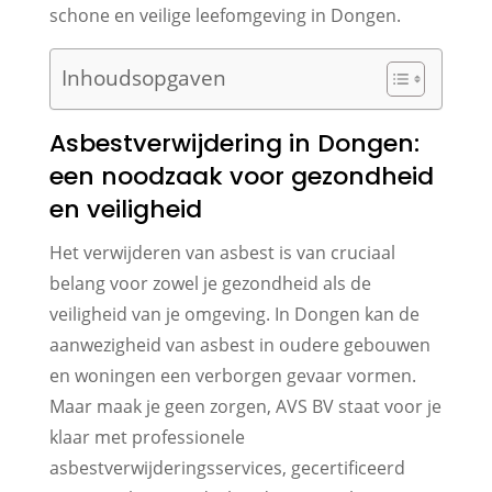
schone en veilige leefomgeving in Dongen.
Inhoudsopgaven
Asbestverwijdering in Dongen:
een noodzaak voor gezondheid
en veiligheid
Het verwijderen van asbest is van cruciaal
belang voor zowel je gezondheid als de
veiligheid van je omgeving. In Dongen kan de
aanwezigheid van asbest in oudere gebouwen
en woningen een verborgen gevaar vormen.
Maar maak je geen zorgen, AVS BV staat voor je
klaar met professionele
asbestverwijderingsservices, gecertificeerd