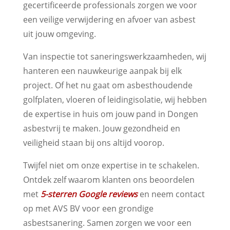
gecertificeerde professionals zorgen we voor
een veilige verwijdering en afvoer van asbest
uit jouw omgeving.
Van inspectie tot saneringswerkzaamheden, wij
hanteren een nauwkeurige aanpak bij elk
project. Of het nu gaat om asbesthoudende
golfplaten, vloeren of leidingisolatie, wij hebben
de expertise in huis om jouw pand in Dongen
asbestvrij te maken. Jouw gezondheid en
veiligheid staan bij ons altijd voorop.
Twijfel niet om onze expertise in te schakelen.
Ontdek zelf waarom klanten ons beoordelen
met
5-sterren Google reviews
en neem contact
op met AVS BV voor een grondige
asbestsanering. Samen zorgen we voor een