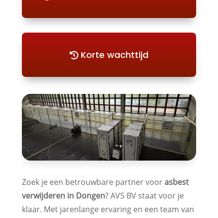
Korte wachttijd
Zoek je een betrouwbare partner voor
asbest
verwijderen in Dongen
? AVS BV staat voor je
klaar. Met jarenlange ervaring en een team van