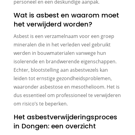
personeel en een deskundige aanpak.
Wat is asbest en waarom moet
het verwijderd worden?
Asbest is een verzamelnaam voor een groep
mineralen die in het verleden veel gebruikt
werden in bouwmaterialen vanwege hun
isolerende en brandwerende eigenschappen.
Echter, blootstelling aan asbestvezels kan
leiden tot ernstige gezondheidsproblemen,
waaronder asbestose en mesothelioom. Het is
dus essentieel om professioneel te verwijderen
om risico’s te beperken.
Het asbestverwijderingsproces
in Dongen: een overzicht