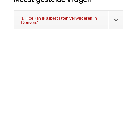
1. Hoe kan ik asbest laten verwijderen in
Dongen?