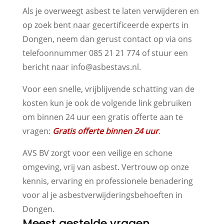
Als je overweegt asbest te laten verwijderen en
op zoek bent naar gecertificeerde experts in
Dongen, neem dan gerust contact op via ons
telefoonnummer 085 21 21 774 of stuur een
bericht naar info@asbestavs.nl.
Voor een snelle, vrijblijvende schatting van de
kosten kun je ook de volgende link gebruiken
om binnen 24 uur een gratis offerte aan te
vragen:
Gratis offerte binnen 24 uur
.
AVS BV zorgt voor een veilige en schone
omgeving, vrij van asbest. Vertrouw op onze
kennis, ervaring en professionele benadering
voor al je asbestverwijderingsbehoeften in
Dongen.
Meest gestelde vragen