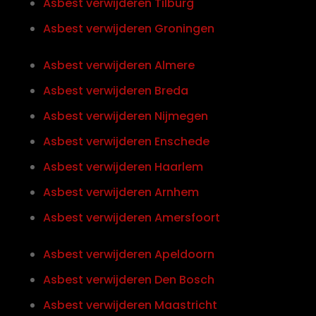
Asbest verwijderen Tilburg
Asbest verwijderen Groningen
Asbest verwijderen Almere
Asbest verwijderen Breda
Asbest verwijderen Nijmegen
Asbest verwijderen Enschede
Asbest verwijderen Haarlem
Asbest verwijderen Arnhem
Asbest verwijderen Amersfoort
Asbest verwijderen Apeldoorn
Asbest verwijderen Den Bosch
Asbest verwijderen Maastricht