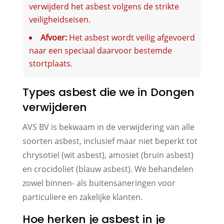
verwijderd het asbest volgens de strikte
veiligheidseisen.
Afvoer:
Het asbest wordt veilig afgevoerd
naar een speciaal daarvoor bestemde
stortplaats.
Types asbest die we in Dongen
verwijderen
AVS BV is bekwaam in de verwijdering van alle
soorten asbest, inclusief maar niet beperkt tot
chrysotiel (wit asbest), amosiet (bruin asbest)
en crocidoliet (blauw asbest). We behandelen
zowel binnen- als buitensaneringen voor
particuliere en zakelijke klanten.
Hoe herken je asbest in je