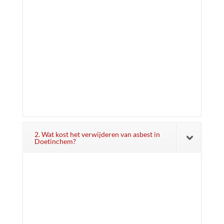
2. Wat kost het verwijderen van asbest in
Doetinchem?