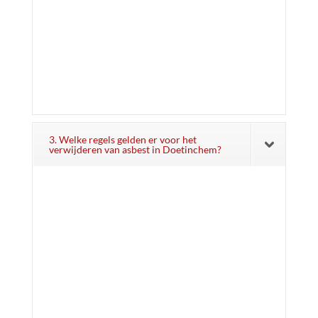
3. Welke regels gelden er voor het
verwijderen van asbest in Doetinchem?