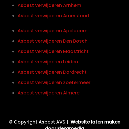
Asbest verwijderen Arnhem
Asbest verwijderen Amersfoort
Asbest verwijderen Apeldoorn
Asbest verwijderen Den Bosch
Asbest verwijderen Maastricht
Asbest verwijderen Leiden
Asbest verwijderen Dordrecht
Asbest verwijderen Zoetermeer
Asbest verwijderen Almere
© Copyright Asbest AVS |
Website laten maken
door Flexamedia