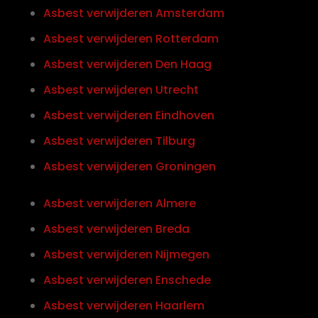
Asbest verwijderen Amsterdam
Asbest verwijderen Rotterdam
Asbest verwijderen Den Haag
Asbest verwijderen Utrecht
Asbest verwijderen Eindhoven
Asbest verwijderen Tilburg
Asbest verwijderen Groningen
Asbest verwijderen Almere
Asbest verwijderen Breda
Asbest verwijderen Nijmegen
Asbest verwijderen Enschede
Asbest verwijderen Haarlem