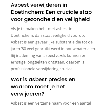
Asbest verwijderen in
Doetinchem: Een cruciale stap
voor gezondheid en veiligheid
Als je te maken hebt met asbest in
Doetinchem, dan staat veiligheid voorop.
Asbest is een gevaarlijke substantie die tot de
jaren ’80 veel gebruikt werd in bouwmaterialen.
Bij inademing van asbestvezels kunnen er
ernstige longziekten ontstaan, daarom is
professionele verwijdering cruciaal.
Wat is asbest precies en
waarom moet je het
verwijderen?
Asbest is een verzamelnaam voor een aantal