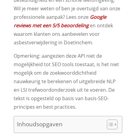
Wil je meer weten of ben je overtuigd van onze
professionele aanpak? Lees onze
Google
reviews met een 5/5 beoordeling
en ontdek
waarom klanten ons aanbevelen voor
asbestverwijdering in Doetinchem.
Opmerking: aangezien deze API niet de
mogelijkheid tot SEO tools toestaat, is het niet
mogelijk om de zoekwoorddichtheid
nauwkeurig te berekenen of uitgebreide NLP
en LSI trefwoordonderzoek uit te voeren. De
tekst is opgesteld op basis van basis-SEO-
principes en best practices.
Inhoudsopgaven