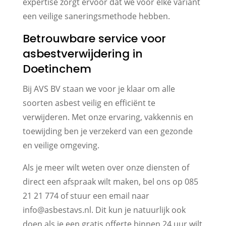
expertise zorgt ervoor dat we voor elke variant
een veilige saneringsmethode hebben.
Betrouwbare service voor
asbestverwijdering in
Doetinchem
Bij AVS BV staan we voor je klaar om alle
soorten asbest veilig en efficiënt te
verwijderen. Met onze ervaring, vakkennis en
toewijding ben je verzekerd van een gezonde
en veilige omgeving.
Als je meer wilt weten over onze diensten of
direct een afspraak wilt maken, bel ons op 085
21 21 774 of stuur een email naar
info@asbestavs.nl. Dit kun je natuurlijk ook
doen als je een gratis offerte binnen 24 uur wilt