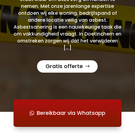
nemen. Met onze jarenlange expertise
ontdoen wij elke woning, bedrijfspand of
andere locatie veilig van asbest.
Asbestsanering is een nauwkeurige taak die
om vakkundigheid vraagt. In Doetinchem en
omstreken zorgen wij dat het verwijderen
[…]
Gratis offerte
Bereikbaar via Whatsapp