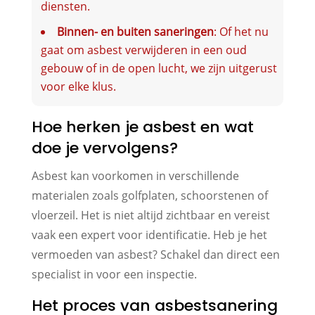
diensten.
Binnen- en buiten saneringen
: Of het nu
gaat om asbest verwijderen in een oud
gebouw of in de open lucht, we zijn uitgerust
voor elke klus.
Hoe herken je asbest en wat
doe je vervolgens?
Asbest kan voorkomen in verschillende
materialen zoals golfplaten, schoorstenen of
vloerzeil. Het is niet altijd zichtbaar en vereist
vaak een expert voor identificatie. Heb je het
vermoeden van asbest? Schakel dan direct een
specialist in voor een inspectie.
Het proces van asbestsanering