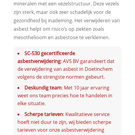
mineralen met een vezelstructuur. Deze vezels
zijn sterk, maar ook zeer schadelijk voor de
gezondheid bij inademing. Het verwijderen van
asbest helpt om risico’s op ziekten zoals
mesothelioom en asbestose te verkleinen.
SC-530 gecertificeerde
asbestverwijdering
: AVS BV garandeert dat
de verwijdering van asbest in Doetinchem
volgens de strengste normen gebeurt.
Deskundig team
: Met 10 jaar ervaring
weet ons team precies hoe te handelen in
elke situatie.
Scherpe tarieven
: Kwalitatieve service
hoeft niet duur te zijn, wij bieden scherpe
tarieven voor onze asbestverwijdering