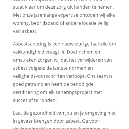
staat klaar om deze zorg uit handen te nemen.
Met onze jarenlange expertise ontdoen wij elke
woning, bedrijfspand of andere locatie veilig
van asbest.
Asbestsanering is een nauwkeurige taak die om
vakkundigheid vraagt. In Doetinchem en
omstreken zorgen wij dat het verwijderen van
asbest volgens de laatste normen en
veiligheidsvoorschriften verloopt. Ons team is
goed getraind en heeft de benodigde
certificering om elk saneringsproject met
succes af te ronden.
Laat de gezondheid van jou en je omgeving niet
in gevaar brengen door asbest. Ga voor
deskundigheid en een schone leefomgeving.