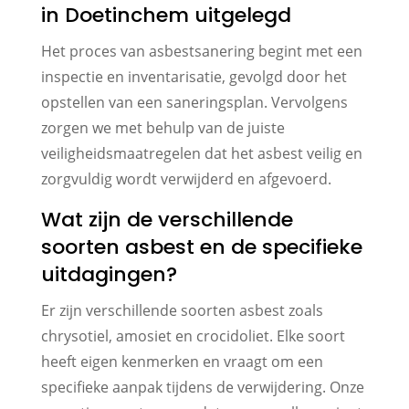
in Doetinchem uitgelegd
Het proces van asbestsanering begint met een
inspectie en inventarisatie, gevolgd door het
opstellen van een saneringsplan. Vervolgens
zorgen we met behulp van de juiste
veiligheidsmaatregelen dat het asbest veilig en
zorgvuldig wordt verwijderd en afgevoerd.
Wat zijn de verschillende
soorten asbest en de specifieke
uitdagingen?
Er zijn verschillende soorten asbest zoals
chrysotiel, amosiet en crocidoliet. Elke soort
heeft eigen kenmerken en vraagt om een
specifieke aanpak tijdens de verwijdering. Onze