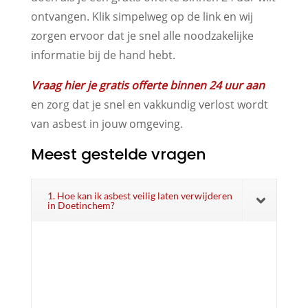
ontvangen. Klik simpelweg op de link en wij
zorgen ervoor dat je snel alle noodzakelijke
informatie bij de hand hebt.
Vraag hier je gratis offerte binnen 24 uur aan
en zorg dat je snel en vakkundig verlost wordt
van asbest in jouw omgeving.
Meest gestelde vragen
1. Hoe kan ik asbest veilig laten verwijderen
in Doetinchem?