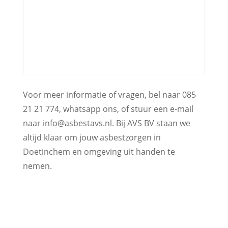
Voor meer informatie of vragen, bel naar 085
21 21 774, whatsapp ons, of stuur een e-mail
naar info@asbestavs.nl. Bij AVS BV staan we
altijd klaar om jouw asbestzorgen in
Doetinchem en omgeving uit handen te
nemen.