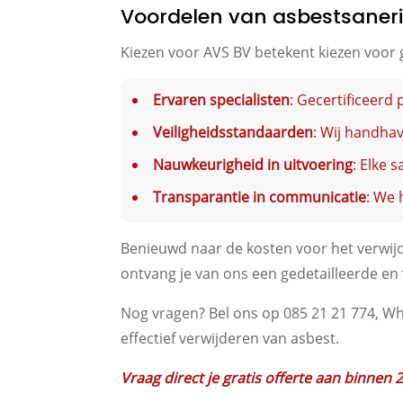
Voordelen van asbestsaner
Kiezen voor AVS BV betekent kiezen voor
Ervaren specialisten
: Gecertificeerd
Veiligheidsstandaarden
: Wij handha
Nauwkeurigheid in uitvoering
: Elke 
Transparantie in communicatie
: We 
Benieuwd naar de kosten voor het verwijd
ontvang je van ons een gedetailleerde en v
Nog vragen? Bel ons op 085 21 21 774, Wha
effectief verwijderen van asbest.
Vraag direct je gratis offerte aan binnen 