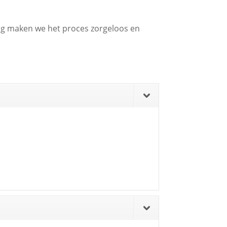
ing maken we het proces zorgeloos en