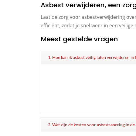
Asbest verwijderen, een zor
Laat de zorg voor asbestverwijdering ove
efficiënt, zodat je snel weer in een veili
Meest gestelde vragen
1. Hoe kan ik asbest veilig laten verwijderen i
2. Wat zijn de kosten voor asbestsanering in d