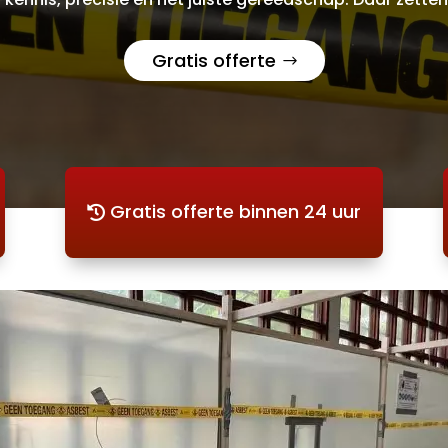
Gratis offerte
Gratis offerte binnen 24 uur