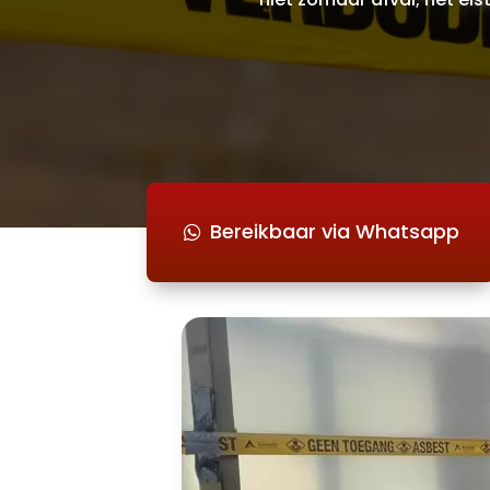
Bereikbaar via Whatsapp