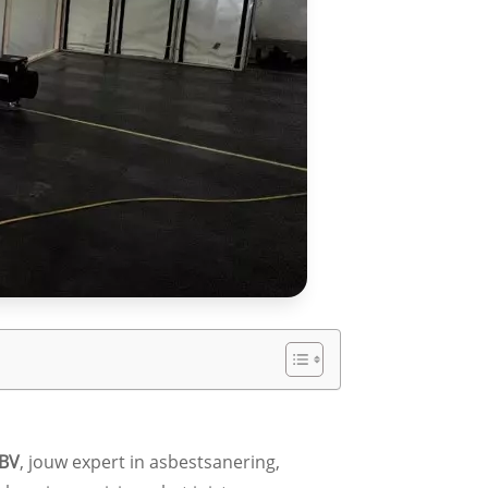
 BV
, jouw expert in asbestsanering,