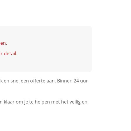
sen.
r detail.
 en snel een offerte aan. Binnen 24 uur
 klaar om je te helpen met het veilig en