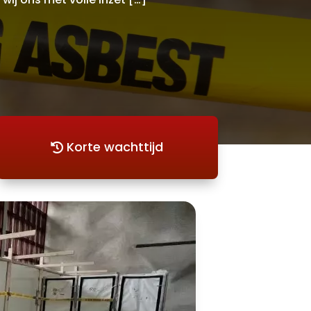
Korte wachttijd