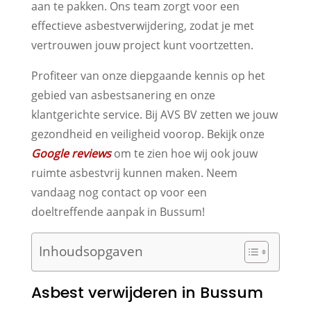
aan te pakken. Ons team zorgt voor een
effectieve asbestverwijdering, zodat je met
vertrouwen jouw project kunt voortzetten.
Profiteer van onze diepgaande kennis op het
gebied van asbestsanering en onze
klantgerichte service. Bij AVS BV zetten we jouw
gezondheid en veiligheid voorop. Bekijk onze
Google reviews
om te zien hoe wij ook jouw
ruimte asbestvrij kunnen maken. Neem
vandaag nog contact op voor een
doeltreffende aanpak in Bussum!
Inhoudsopgaven
Asbest verwijderen in Bussum