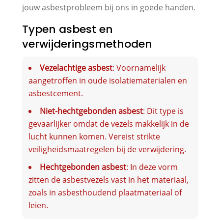
jouw asbestprobleem bij ons in goede handen.
Typen asbest en
verwijderingsmethoden
Vezelachtige asbest
: Voornamelijk
aangetroffen in oude isolatiematerialen en
asbestcement.
Niet-hechtgebonden asbest
: Dit type is
gevaarlijker omdat de vezels makkelijk in de
lucht kunnen komen. Vereist strikte
veiligheidsmaatregelen bij de verwijdering.
Hechtgebonden asbest
: In deze vorm
zitten de asbestvezels vast in het materiaal,
zoals in asbesthoudend plaatmateriaal of
leien.