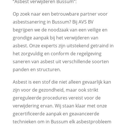
“Asbest verwijderen Bussum”:
Op zoek naar een betrouwbare partner voor
asbestsanering in Bussum? Bij AVS BV
begrijpen we de noodzaak van een veilige en
grondige aanpak bij het verwijderen van
asbest. Onze experts zijn uitstekend getraind in
het zorgvuldig en conform de regelgeving
saneren van asbest uit verschillende soorten
panden en structuren.
Asbest is een stof die niet alleen gevaarlijk kan
zijn voor de gezondheid, maar ook strikt
gereguleerde procedures vereist voor de
verwijdering ervan. Wij staan klaar met onze
gecertificeerde aanpak en geavanceerde
technieken om in Bussum elk asbestprobleem