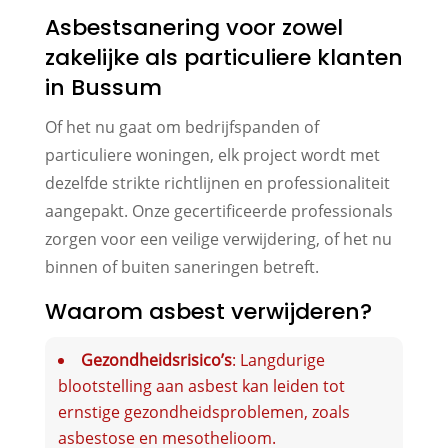
Asbestsanering voor zowel
zakelijke als particuliere klanten
in Bussum
Of het nu gaat om bedrijfspanden of
particuliere woningen, elk project wordt met
dezelfde strikte richtlijnen en professionaliteit
aangepakt. Onze gecertificeerde professionals
zorgen voor een veilige verwijdering, of het nu
binnen of buiten saneringen betreft.
Waarom asbest verwijderen?
Gezondheidsrisico’s
: Langdurige
blootstelling aan asbest kan leiden tot
ernstige gezondheidsproblemen, zoals
asbestose en mesothelioom.