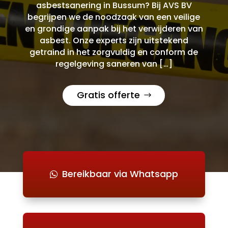
asbestsanering in Bussum? Bij AVS BV
begrijpen we de noodzaak van een veilige
en grondige aanpak bij het verwijderen van
asbest. Onze experts zijn uitstekend
getraind in het zorgvuldig en conform de
regelgeving saneren van […]
Gratis offerte
Bereikbaar via Whatsapp