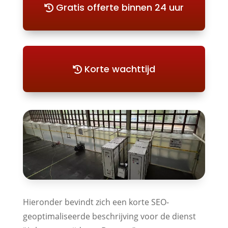
Gratis offerte binnen 24 uur
Korte wachttijd
Hieronder bevindt zich een korte SEO-
geoptimaliseerde beschrijving voor de dienst