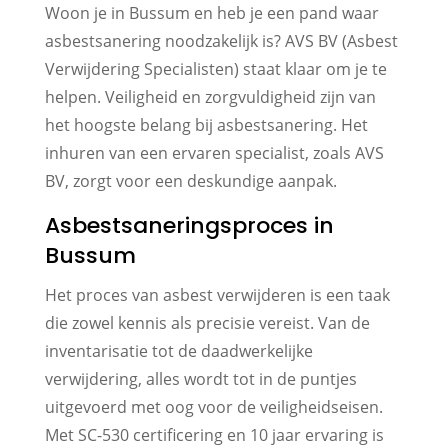
Woon je in Bussum en heb je een pand waar
asbestsanering noodzakelijk is? AVS BV (Asbest
Verwijdering Specialisten) staat klaar om je te
helpen. Veiligheid en zorgvuldigheid zijn van
het hoogste belang bij asbestsanering. Het
inhuren van een ervaren specialist, zoals AVS
BV, zorgt voor een deskundige aanpak.
Asbestsaneringsproces in
Bussum
Het proces van asbest verwijderen is een taak
die zowel kennis als precisie vereist. Van de
inventarisatie tot de daadwerkelijke
verwijdering, alles wordt tot in de puntjes
uitgevoerd met oog voor de veiligheidseisen.
Met SC-530 certificering en 10 jaar ervaring is