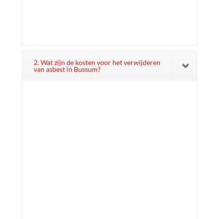
2. Wat zijn de kosten voor het verwijderen
van asbest in Bussum?