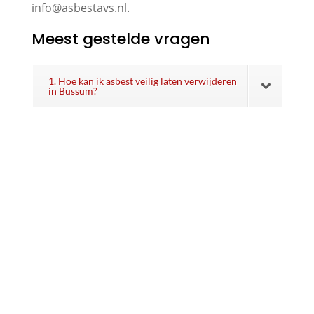
info@asbestavs.nl.
Meest gestelde vragen
1. Hoe kan ik asbest veilig laten verwijderen
in Bussum?