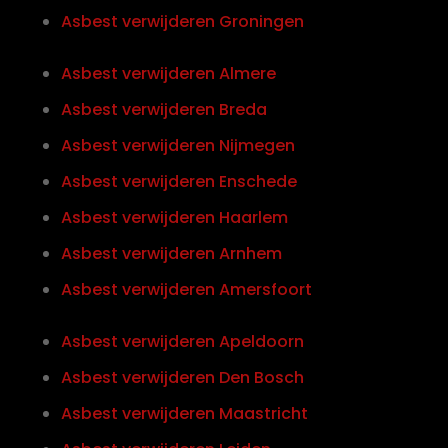
Asbest verwijderen Groningen
Asbest verwijderen Almere
Asbest verwijderen Breda
Asbest verwijderen Nijmegen
Asbest verwijderen Enschede
Asbest verwijderen Haarlem
Asbest verwijderen Arnhem
Asbest verwijderen Amersfoort
Asbest verwijderen Apeldoorn
Asbest verwijderen Den Bosch
Asbest verwijderen Maastricht