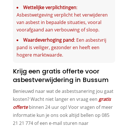
Wettelijke verplichtingen
:
Asbestwetgeving verplicht het verwijderen
van asbest in bepaalde situaties, vooral
voorafgaand aan verbouwing of sloop.
Waardeverhoging pand
: Een asbestvrij
pand is veiliger, gezonder en heeft een
hogere marktwaarde.
Krijg een gratis offerte voor
asbestverwijdering in Bussum
Benieuwd naar wat de asbestsanering jou gaat
kosten? Wacht niet langer en vraag een
gratis
offerte
binnen 24 uur op! Voor vragen of meer
informatie kun je ons ook altijd bellen op 085
21 21 774 of een e-mail sturen naar