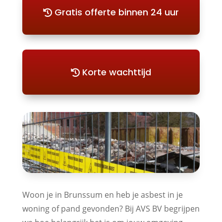
Gratis offerte binnen 24 uur
Korte wachttijd
Woon je in Brunssum en heb je asbest in je
woning of pand gevonden? Bij AVS BV begrijpen