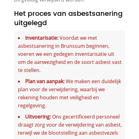
Het proces van asbestsanering
uitgelegd
Inventarisatie:
Voordat we met
asbestsanering in Brunssum beginnen,
voeren we een gedegen inventarisatie uit
om de aanwezigheid en de soort asbest vast
te stellen.
Plan van aanpak:
We maken een duidelijk
plan voor de verwijdering, waarbij we
rekening houden met veiligheid en
regelgeving.
Uitvoering:
Ons gecertificeerd personeel
draagt zorg voor de verwijdering van asbest,
terwijl we de blootstelling aan asbestvezels