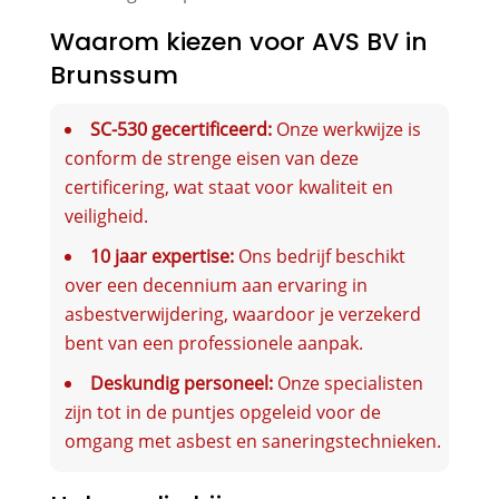
Waarom kiezen voor AVS BV in
Brunssum
SC-530 gecertificeerd:
Onze werkwijze is
conform de strenge eisen van deze
certificering, wat staat voor kwaliteit en
veiligheid.
10 jaar expertise:
Ons bedrijf beschikt
over een decennium aan ervaring in
asbestverwijdering, waardoor je verzekerd
bent van een professionele aanpak.
Deskundig personeel:
Onze specialisten
zijn tot in de puntjes opgeleid voor de
omgang met asbest en saneringstechnieken.