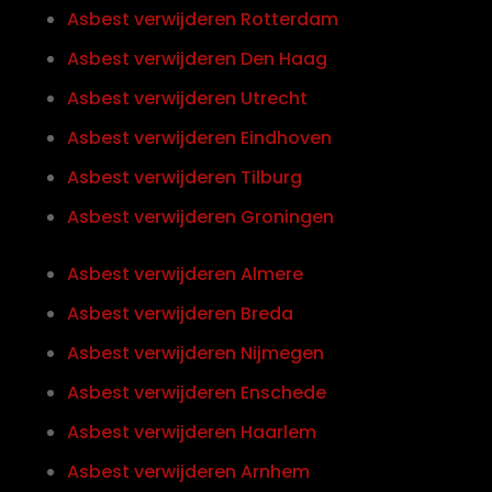
Asbest verwijderen Rotterdam
Asbest verwijderen Den Haag
Asbest verwijderen Utrecht
Asbest verwijderen Eindhoven
Asbest verwijderen Tilburg
Asbest verwijderen Groningen
Asbest verwijderen Almere
Asbest verwijderen Breda
Asbest verwijderen Nijmegen
Asbest verwijderen Enschede
Asbest verwijderen Haarlem
Asbest verwijderen Arnhem