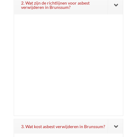
2. Wat zijn de richtlijnen voor asbest
verwijderen in Brunssum?
3. Wat kost asbest verwijderen in Brunssum?