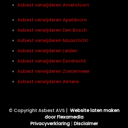
Asbest verwijderen Amersfoort
Asbest verwijderen Apeldoorn
Asbest verwijderen Den Bosch
Asbest verwijderen Maastricht
Asbest verwijderen Leiden
Asbest verwijderen Dordrecht
Asbest verwijderen Zoetermeer
Asbest verwijderen Almere
© Copyright Asbest AVS |
Website laten maken
door Flexamedia
Privacyverklaring
|
Disclaimer