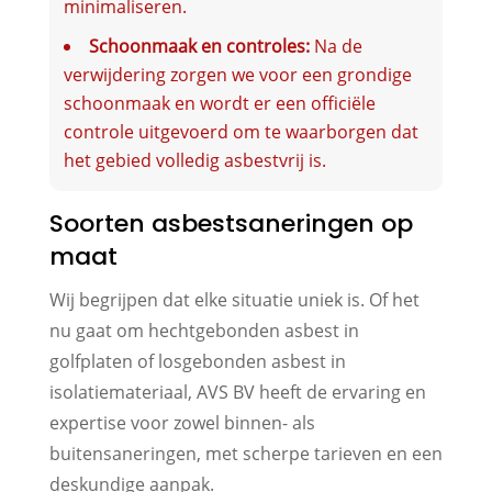
minimaliseren.
Schoonmaak en controles:
Na de
verwijdering zorgen we voor een grondige
schoonmaak en wordt er een officiële
controle uitgevoerd om te waarborgen dat
het gebied volledig asbestvrij is.
Soorten asbestsaneringen op
maat
Wij begrijpen dat elke situatie uniek is. Of het
nu gaat om hechtgebonden asbest in
golfplaten of losgebonden asbest in
isolatiemateriaal, AVS BV heeft de ervaring en
expertise voor zowel binnen- als
buitensaneringen, met scherpe tarieven en een
deskundige aanpak.