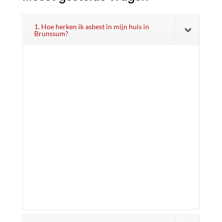
1. Hoe herken ik asbest in mijn huis in
Brunssum?