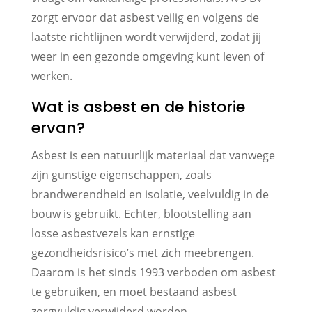
zorgt ervoor dat asbest veilig en volgens de
laatste richtlijnen wordt verwijderd, zodat jij
weer in een gezonde omgeving kunt leven of
werken.
Wat is asbest en de historie
ervan?
Asbest is een natuurlijk materiaal dat vanwege
zijn gunstige eigenschappen, zoals
brandwerendheid en isolatie, veelvuldig in de
bouw is gebruikt. Echter, blootstelling aan
losse asbestvezels kan ernstige
gezondheidsrisico’s met zich meebrengen.
Daarom is het sinds 1993 verboden om asbest
te gebruiken, en moet bestaand asbest
zorgvuldig verwijderd worden.