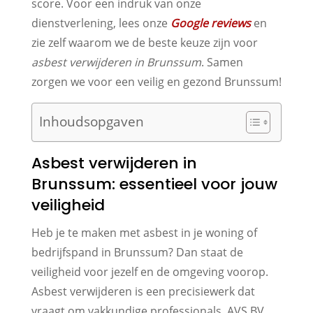
score. Voor een indruk van onze
dienstverlening, lees onze
Google reviews
en
zie zelf waarom we de beste keuze zijn voor
asbest verwijderen in Brunssum
. Samen
zorgen we voor een veilig en gezond Brunssum!
Inhoudsopgaven
Asbest verwijderen in
Brunssum: essentieel voor jouw
veiligheid
Heb je te maken met asbest in je woning of
bedrijfspand in Brunssum? Dan staat de
veiligheid voor jezelf en de omgeving voorop.
Asbest verwijderen is een precisiewerk dat
vraagt om vakkundige professionals. AVS BV