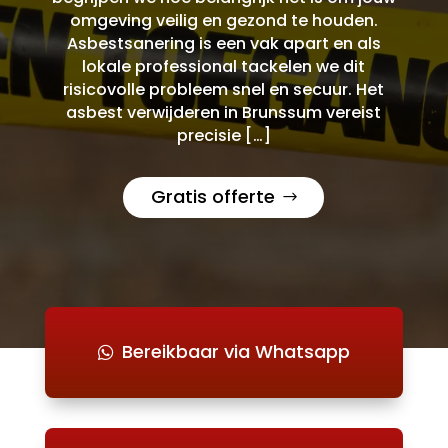
omgeving veilig en gezond te houden.
Asbestsanering is een vak apart en als
lokale professional tackelen we dit
risicovolle probleem snel en secuur. Het
asbest verwijderen in Brunssum vereist
precisie […]
Gratis offerte
Bereikbaar via Whatsapp