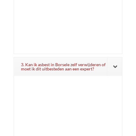
3. Kan ik asbest in Borsele zelf verwijderen of
moet ik dit uitbesteden aan een expert?