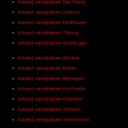
Asbest verwijderen Den Haag
Asbest verwijderen Utrecht
Asbest verwijderen Eindhoven
Asbest verwijderen Tilburg
Asbest verwijderen Groningen
Asbest verwijderen Almere
Asbest verwijderen Breda
Asbest verwijderen Nijmegen
Asbest verwijderen Enschede
Asbest verwijderen Haarlem
Asbest verwijderen Arnhem
Asbest verwijderen Amersfoort