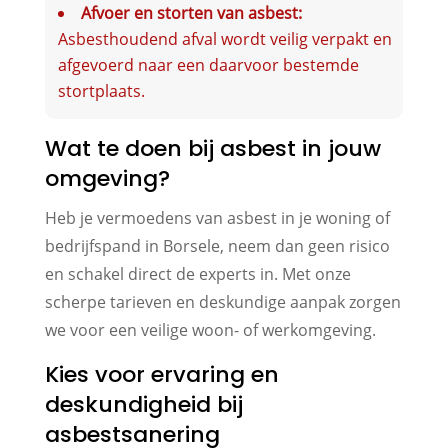
Afvoer en storten van asbest:
Asbesthoudend afval wordt veilig verpakt en
afgevoerd naar een daarvoor bestemde
stortplaats.
Wat te doen bij asbest in jouw
omgeving?
Heb je vermoedens van asbest in je woning of
bedrijfspand in Borsele, neem dan geen risico
en schakel direct de experts in. Met onze
scherpe tarieven en deskundige aanpak zorgen
we voor een veilige woon- of werkomgeving.
Kies voor ervaring en
deskundigheid bij
asbestsanering