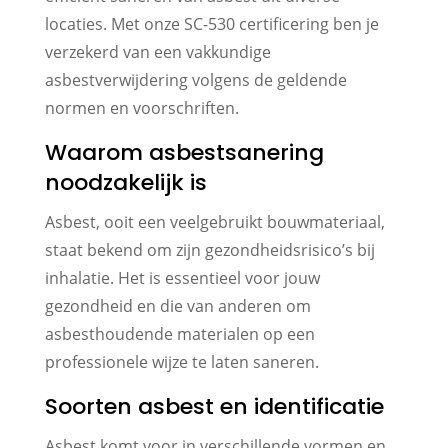
locaties. Met onze SC-530 certificering ben je
verzekerd van een vakkundige
asbestverwijdering volgens de geldende
normen en voorschriften.
Waarom asbestsanering
noodzakelijk is
Asbest, ooit een veelgebruikt bouwmateriaal,
staat bekend om zijn gezondheidsrisico’s bij
inhalatie. Het is essentieel voor jouw
gezondheid en die van anderen om
asbesthoudende materialen op een
professionele wijze te laten saneren.
Soorten asbest en identificatie
Asbest komt voor in verschillende vormen en