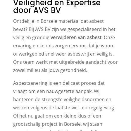
Veiligheid en Expertise
door AVS BV
Ontdek je in Borsele materiaal dat asbest
bevat? Bij AVS BV zijn we gespecialiseerd in het
veilig en grondig
verwijderen van asbest
. Onze
ervaring en kennis zorgen ervoor dat je woon-
of werkgebied snel weer asbestvrij en veilig is.
Ons team werkt met uitgebreide aandacht voor
zowel milieu als jouw gezondheid.
Asbestsanering is een delicaat proces dat
vraagt om een nauwgezette aanpak. Wij
hanteren de strengste veiligheidsnormen en
werken volgens de laatste wet- en regelgeving.
Of het nu gaat om een kleine klus of een
grootschalig project in Borsele, wij staan