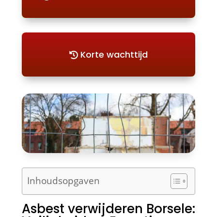
Korte wachttijd
Inhoudsopgaven
Asbest verwijderen Borsele: