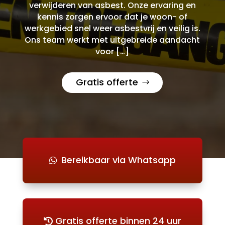
verwijderen van asbest. Onze ervaring en
kennis zorgen ervoor dat je woon- of
werkgebied snel weer asbestvrij en veilig is.
Ons team werkt met uitgebreide aandacht
voor […]
Gratis offerte
Bereikbaar via Whatsapp
Gratis offerte binnen 24 uur