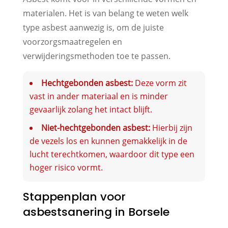
materialen. Het is van belang te weten welk
type asbest aanwezig is, om de juiste
voorzorgsmaatregelen en
verwijderingsmethoden toe te passen.
Hechtgebonden asbest:
Deze vorm zit
vast in ander materiaal en is minder
gevaarlijk zolang het intact blijft.
Niet-hechtgebonden asbest:
Hierbij zijn
de vezels los en kunnen gemakkelijk in de
lucht terechtkomen, waardoor dit type een
hoger risico vormt.
Stappenplan voor
asbestsanering in Borsele