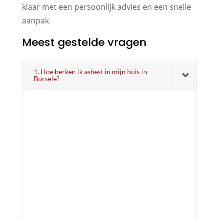
klaar met een persoonlijk advies en een snelle
aanpak.
Meest gestelde vragen
1. Hoe herken ik asbest in mijn huis in
Borsele?