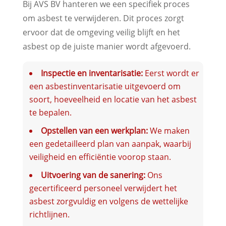
Bij AVS BV hanteren we een specifiek proces
om asbest te verwijderen. Dit proces zorgt
ervoor dat de omgeving veilig blijft en het
asbest op de juiste manier wordt afgevoerd.
Inspectie en inventarisatie:
Eerst wordt er
een asbestinventarisatie uitgevoerd om
soort, hoeveelheid en locatie van het asbest
te bepalen.
Opstellen van een werkplan:
We maken
een gedetailleerd plan van aanpak, waarbij
veiligheid en efficiëntie voorop staan.
Uitvoering van de sanering:
Ons
gecertificeerd personeel verwijdert het
asbest zorgvuldig en volgens de wettelijke
richtlijnen.