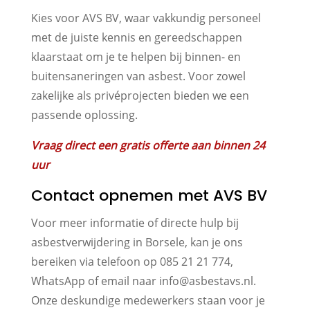
Kies voor AVS BV, waar vakkundig personeel
met de juiste kennis en gereedschappen
klaarstaat om je te helpen bij binnen- en
buitensaneringen van asbest. Voor zowel
zakelijke als privéprojecten bieden we een
passende oplossing.
Vraag direct een gratis offerte aan binnen 24
uur
Contact opnemen met AVS BV
Voor meer informatie of directe hulp bij
asbestverwijdering in Borsele, kan je ons
bereiken via telefoon op 085 21 21 774,
WhatsApp of email naar info@asbestavs.nl.
Onze deskundige medewerkers staan voor je