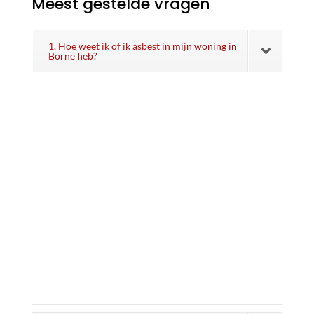
Meest gestelde vragen
1. Hoe weet ik of ik asbest in mijn woning in
Borne heb?