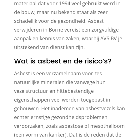
materiaal dat voor 1994 veel gebruikt werd in
de bouw, maar nu bekend staat als zeer
schadelijk voor de gezondheid. Asbest
verwijderen in Borne vereist een zorgvuldige
aanpak en kennis van zaken, waarbij AVS BV je
uitstekend van dienst kan zijn.
Wat is asbest en de risico’s?
Asbest is een verzamelnaam voor zes
natuurlijke mineralen die vanwege hun
vezelstructuur en hittebestendige
eigenschappen veel werden toegepast in
gebouwen. Het inademen van asbestvezels kan
echter ernstige gezondheidsproblemen
veroorzaken, zoals asbestose of mesothelioom
(een vorm van kanker). Dat is de reden dat de