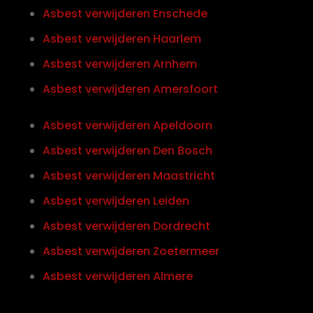
Asbest verwijderen Enschede
Asbest verwijderen Haarlem
Asbest verwijderen Arnhem
Asbest verwijderen Amersfoort
Asbest verwijderen Apeldoorn
Asbest verwijderen Den Bosch
Asbest verwijderen Maastricht
Asbest verwijderen Leiden
Asbest verwijderen Dordrecht
Asbest verwijderen Zoetermeer
Asbest verwijderen Almere