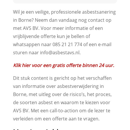
Wil je een veilige, professionele asbestsanering
in Borne? Neem dan vandaag nog contact op
met AVS BV. Voor meer informatie of een
vrijblijvende offerte kun je bellen of
whatsappen naar 085 21 21 774 of een e-mail
sturen naar info@asbestavs.nl.
Klik hier voor een gratis offerte binnen 24 uur.
Dit stuk content is gericht op het verschaffen
van informatie over asbestverwijdering in
Borne, met uitleg over de risico’s, het proces,
de soorten asbest en waarom te kiezen voor
AVS BV. Met een call-to-action om de lezer te
verleiden om een offerte aan te vragen.