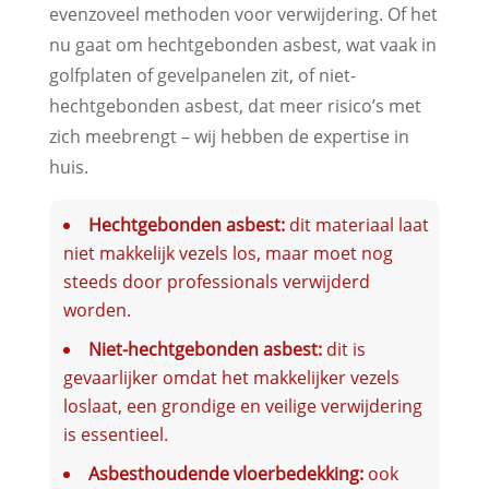
evenzoveel methoden voor verwijdering. Of het
nu gaat om hechtgebonden asbest, wat vaak in
golfplaten of gevelpanelen zit, of niet-
hechtgebonden asbest, dat meer risico’s met
zich meebrengt – wij hebben de expertise in
huis.
Hechtgebonden asbest:
dit materiaal laat
niet makkelijk vezels los, maar moet nog
steeds door professionals verwijderd
worden.
Niet-hechtgebonden asbest:
dit is
gevaarlijker omdat het makkelijker vezels
loslaat, een grondige en veilige verwijdering
is essentieel.
Asbesthoudende vloerbedekking:
ook