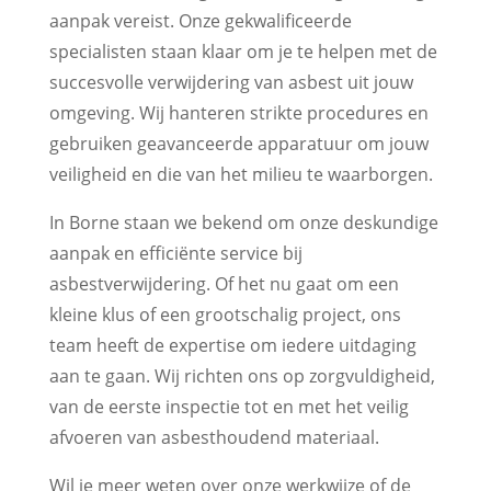
aanpak vereist. Onze gekwalificeerde
specialisten staan klaar om je te helpen met de
succesvolle verwijdering van asbest uit jouw
omgeving. Wij hanteren strikte procedures en
gebruiken geavanceerde apparatuur om jouw
veiligheid en die van het milieu te waarborgen.
In Borne staan we bekend om onze deskundige
aanpak en efficiënte service bij
asbestverwijdering. Of het nu gaat om een
kleine klus of een grootschalig project, ons
team heeft de expertise om iedere uitdaging
aan te gaan. Wij richten ons op zorgvuldigheid,
van de eerste inspectie tot en met het veilig
afvoeren van asbesthoudend materiaal.
Wil je meer weten over onze werkwijze of de