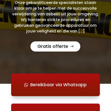
Onze gekwalificeerde specialisten staan
klaar om je te helpen met de succesvolle
verwijdering van asbest uit jouw omgeving.
Wij hanteren strikte procedures en
gebruiken geavanceerde apparatuur om
jouw veiligheid en die van […]
Gratis offerte
Bereikbaar via Whatsapp