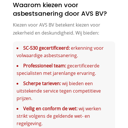
Waarom kiezen voor
asbestsanering door AVS BV?
Kiezen voor AVS BV betekent kiezen voor
zekerheid en deskundigheid. Wij bieden:
SC-530 gecertificeerd:
erkenning voor
volwaardige asbestsanering.
Professioneel team:
gecertificeerde
specialisten met jarenlange ervaring.
Scherpe tarieven:
wij bieden een
uitstekende service tegen competitieve
prijzen.
Veilig en conform de wet:
wij werken
strikt volgens de geldende wet- en
regelgeving.