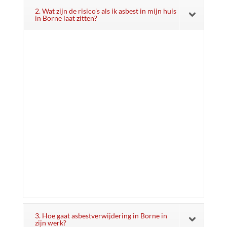
2. Wat zijn de risico's als ik asbest in mijn huis
in Borne laat zitten?
3. Hoe gaat asbestverwijdering in Borne in
zijn werk?