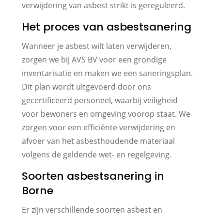
verwijdering van asbest strikt is gereguleerd.
Het proces van asbestsanering
Wanneer je asbest wilt laten verwijderen,
zorgen we bij AVS BV voor een grondige
inventarisatie en maken we een saneringsplan.
Dit plan wordt uitgevoerd door ons
gecertificeerd personeel, waarbij veiligheid
voor bewoners en omgeving voorop staat. We
zorgen voor een efficiënte verwijdering en
afvoer van het asbesthoudende materiaal
volgens de geldende wet- en regelgeving.
Soorten asbestsanering in
Borne
Er zijn verschillende soorten asbest en