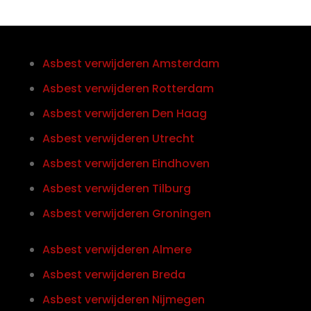
Asbest verwijderen Amsterdam
Asbest verwijderen Rotterdam
Asbest verwijderen Den Haag
Asbest verwijderen Utrecht
Asbest verwijderen Eindhoven
Asbest verwijderen Tilburg
Asbest verwijderen Groningen
Asbest verwijderen Almere
Asbest verwijderen Breda
Asbest verwijderen Nijmegen