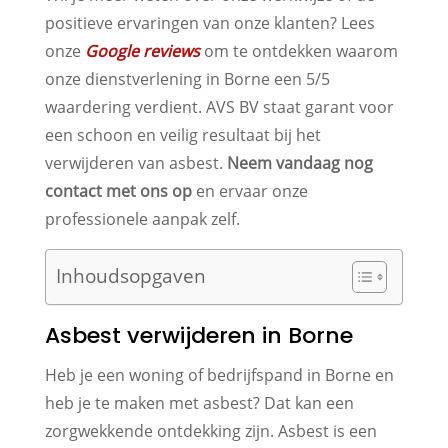
positieve ervaringen van onze klanten? Lees
onze
Google reviews
om te ontdekken waarom
onze dienstverlening in Borne een 5/5
waardering verdient. AVS BV staat garant voor
een schoon en veilig resultaat bij het
verwijderen van asbest.
Neem vandaag nog
contact met ons op
en ervaar onze
professionele aanpak zelf.
Inhoudsopgaven
Asbest verwijderen in Borne
Heb je een woning of bedrijfspand in Borne en
heb je te maken met asbest? Dat kan een
zorgwekkende ontdekking zijn. Asbest is een