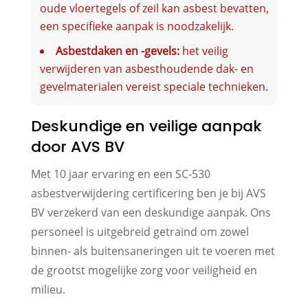
oude vloertegels of zeil kan asbest bevatten,
een specifieke aanpak is noodzakelijk.
Asbestdaken en -gevels:
het veilig
verwijderen van asbesthoudende dak- en
gevelmaterialen vereist speciale technieken.
Deskundige en veilige aanpak
door AVS BV
Met 10 jaar ervaring en een SC-530
asbestverwijdering certificering ben je bij AVS
BV verzekerd van een deskundige aanpak. Ons
personeel is uitgebreid getraind om zowel
binnen- als buitensaneringen uit te voeren met
de grootst mogelijke zorg voor veiligheid en
milieu.