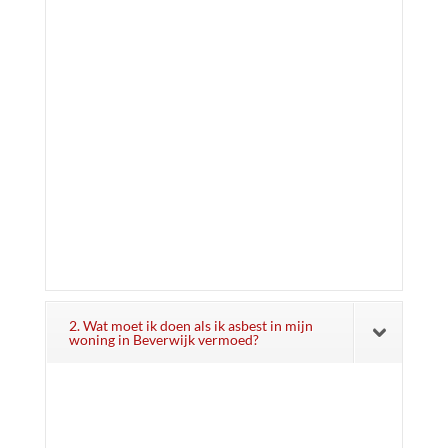
2. Wat moet ik doen als ik asbest in mijn
woning in Beverwijk vermoed?