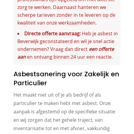
zorg te werken. Daarnaast hanteren we
scherpe tarieven zonder in te leveren op de
kwaliteit van onze werkzaamheden.
Directe offerte aanvraag:
Heb je asbest in
Beverwijk geconstateerd en wil je snel actie
ondernemen? Vraag dan direct
een offerte
aan
en ontvang binnen 24 uur een reactie.
Asbestsanering voor Zakelijk en
Particulier
Het maakt niet uit of je als bedrijf of als
particulier te maken hebt met asbest. Onze
aanpak is afgestemd op de specifieke situatie
en wij zorgen dat het gehele traject, van
inventarisatie tot en met afvoer, vakkundig