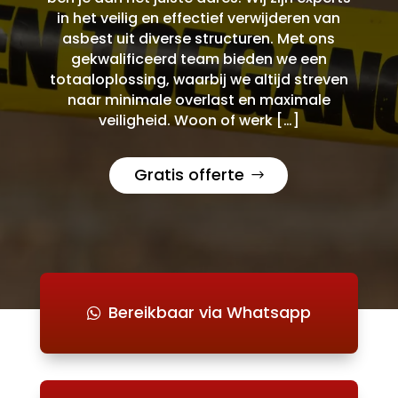
in het veilig en effectief verwijderen van
asbest uit diverse structuren. Met ons
gekwalificeerd team bieden we een
totaaloplossing, waarbij we altijd streven
naar minimale overlast en maximale
veiligheid. Woon of werk […]
Gratis offerte
Bereikbaar via Whatsapp