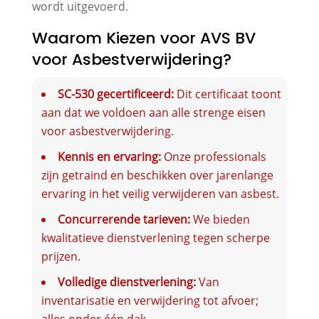
wordt uitgevoerd.
Waarom Kiezen voor AVS BV
voor Asbestverwijdering?
SC-530 gecertificeerd:
Dit certificaat toont
aan dat we voldoen aan alle strenge eisen
voor asbestverwijdering.
Kennis en ervaring:
Onze professionals
zijn getraind en beschikken over jarenlange
ervaring in het veilig verwijderen van asbest.
Concurrerende tarieven:
We bieden
kwalitatieve dienstverlening tegen scherpe
prijzen.
Volledige dienstverlening:
Van
inventarisatie en verwijdering tot afvoer;
alles onder één dak.