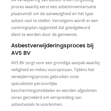
proces waarbij eerst een asbestinventarisatie
plaatsvindt om de aanwezigheid en het type
asbest vast te stellen. Vervolgens wordt er een
saneringsplan opgesteld dat goedgekeurd
dient te worden door de gemeente.
Asbestverwijderingsproces bij
AVS BV
AVS BV zorgt voor een grondige aanpak waarbij
veiligheid en milieu vooropstaan. Tijdens het
verwijderingsproces gebruiken onze
specialisten persoonlijke
beschermingsmiddelen en worden afgesloten
zones gecreëerd om verspreiding van
asbestvezels te voorkomen.