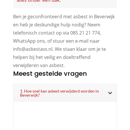
Ben je geconfronteerd met asbest in Beverwijk
en heb je deskundige hulp nodig? Neem
telefonisch contact op via 085 21 21 774,
WhatsApp ons, of stuur een e-mail naar
info@asbestavs.nl. We staan klaar om je te
helpen bij het veilig en doeltreffend
verwijderen van asbest.
Meest gestelde vragen
1. Hoe snel kan asbest verwijderd worden in
Beverwijk?