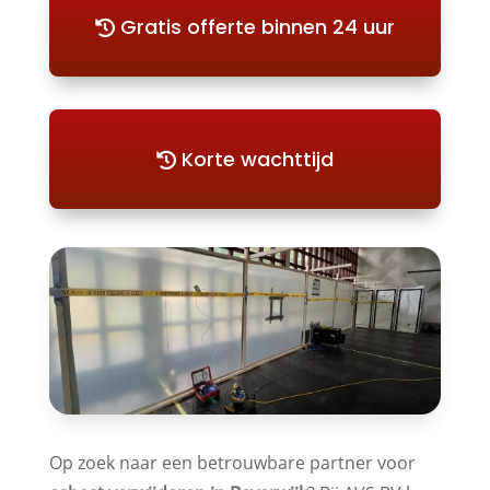
Gratis offerte binnen 24 uur
Korte wachttijd
Op zoek naar een betrouwbare partner voor