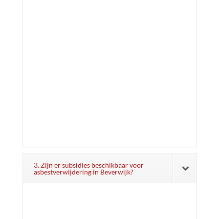
3. Zijn er subsidies beschikbaar voor
asbestverwijdering in Beverwijk?