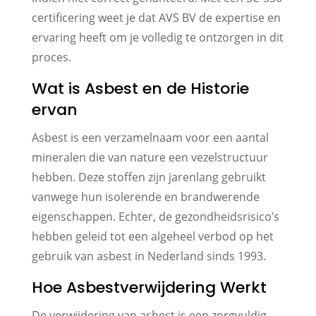
certificering weet je dat AVS BV de expertise en
ervaring heeft om je volledig te ontzorgen in dit
proces.
Wat is Asbest en de Historie
ervan
Asbest is een verzamelnaam voor een aantal
mineralen die van nature een vezelstructuur
hebben. Deze stoffen zijn jarenlang gebruikt
vanwege hun isolerende en brandwerende
eigenschappen. Echter, de gezondheidsrisico’s
hebben geleid tot een algeheel verbod op het
gebruik van asbest in Nederland sinds 1993.
Hoe Asbestverwijdering Werkt
De verwijdering van asbest is een zorgvuldig