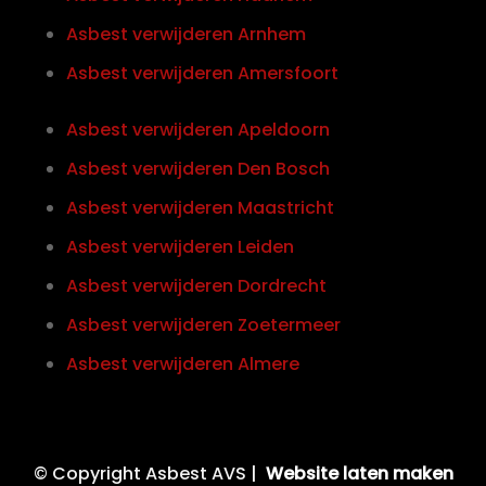
Asbest verwijderen Arnhem
Asbest verwijderen Amersfoort
Asbest verwijderen Apeldoorn
Asbest verwijderen Den Bosch
Asbest verwijderen Maastricht
Asbest verwijderen Leiden
Asbest verwijderen Dordrecht
Asbest verwijderen Zoetermeer
Asbest verwijderen Almere
© Copyright Asbest AVS |
Website laten maken