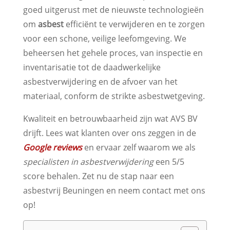
goed uitgerust met de nieuwste technologieën
om
asbest
efficiënt te verwijderen en te zorgen
voor een schone, veilige leefomgeving. We
beheersen het gehele proces, van inspectie en
inventarisatie tot de daadwerkelijke
asbestverwijdering en de afvoer van het
materiaal, conform de strikte asbestwetgeving.
Kwaliteit en betrouwbaarheid zijn wat AVS BV
drijft. Lees wat klanten over ons zeggen in de
Google reviews
en ervaar zelf waarom we als
specialisten in asbestverwijdering
een 5/5
score behalen. Zet nu de stap naar een
asbestvrij Beuningen en neem contact met ons
op!