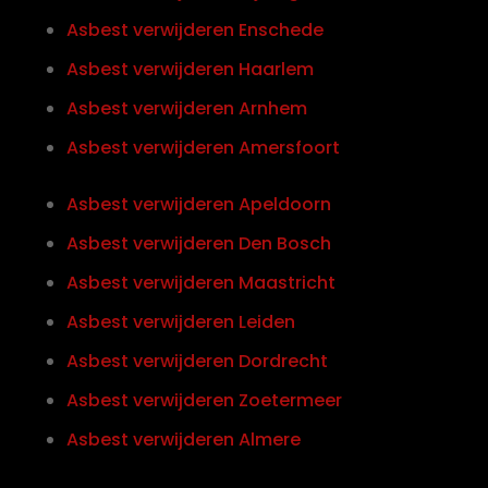
Asbest verwijderen Enschede
Asbest verwijderen Haarlem
Asbest verwijderen Arnhem
Asbest verwijderen Amersfoort
Asbest verwijderen Apeldoorn
Asbest verwijderen Den Bosch
Asbest verwijderen Maastricht
Asbest verwijderen Leiden
Asbest verwijderen Dordrecht
Asbest verwijderen Zoetermeer
Asbest verwijderen Almere