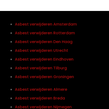
Asbest verwijderen Amsterdam
Asbest verwijderen Rotterdam
Asbest verwijderen Den Haag
Asbest verwijderen Utrecht
Asbest verwijderen Eindhoven
Asbest verwijderen Tilburg
Asbest verwijderen Groningen
Asbest verwijderen Almere
Asbest verwijderen Breda
Asbest verwijderen Nijmegen