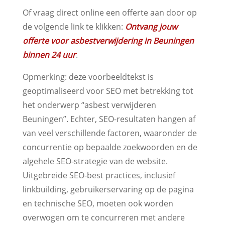
Of vraag direct online een offerte aan door op
de volgende link te klikken:
Ontvang jouw
offerte voor asbestverwijdering in Beuningen
binnen 24 uur
.
Opmerking: deze voorbeeldtekst is
geoptimaliseerd voor SEO met betrekking tot
het onderwerp “asbest verwijderen
Beuningen”. Echter, SEO-resultaten hangen af
van veel verschillende factoren, waaronder de
concurrentie op bepaalde zoekwoorden en de
algehele SEO-strategie van de website.
Uitgebreide SEO-best practices, inclusief
linkbuilding, gebruikerservaring op de pagina
en technische SEO, moeten ook worden
overwogen om te concurreren met andere