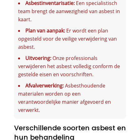
Asbestinventarisatie:
Een specialistisch
team brengt de aanwezigheid van asbest in
kaart.
Plan van aanpak:
Er wordt een plan
opgesteld voor de veilige verwijdering van
asbest.
Uitvoering:
Onze professionals
verwijderen het asbest volledig conform de
gestelde eisen en voorschriften.
Afvalverwerking:
Asbesthoudende
materialen worden op een
verantwoordelijke manier afgevoerd en
verwerkt.
Verschillende soorten asbest en
hun behandeling