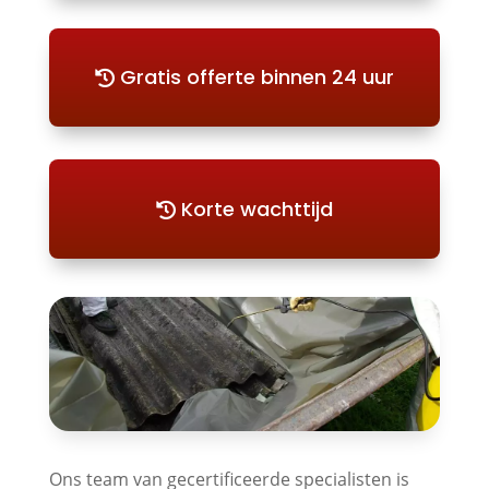
Gratis offerte binnen 24 uur
Korte wachttijd
Ons team van gecertificeerde specialisten is