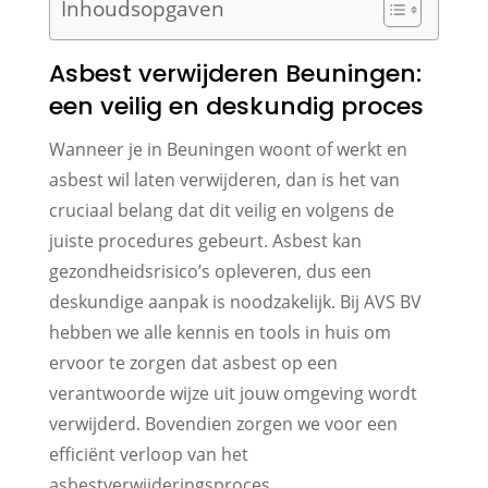
Inhoudsopgaven
Asbest verwijderen Beuningen:
een veilig en deskundig proces
Wanneer je in Beuningen woont of werkt en
asbest wil laten verwijderen, dan is het van
cruciaal belang dat dit veilig en volgens de
juiste procedures gebeurt. Asbest kan
gezondheidsrisico’s opleveren, dus een
deskundige aanpak is noodzakelijk. Bij AVS BV
hebben we alle kennis en tools in huis om
ervoor te zorgen dat asbest op een
verantwoorde wijze uit jouw omgeving wordt
verwijderd. Bovendien zorgen we voor een
efficiënt verloop van het
asbestverwijderingsproces.