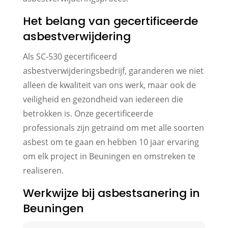
Het belang van gecertificeerde
asbestverwijdering
Als SC-530 gecertificeerd
asbestverwijderingsbedrijf, garanderen we niet
alleen de kwaliteit van ons werk, maar ook de
veiligheid en gezondheid van iedereen die
betrokken is. Onze gecertificeerde
professionals zijn getraind om met alle soorten
asbest om te gaan en hebben 10 jaar ervaring
om elk project in Beuningen en omstreken te
realiseren.
Werkwijze bij asbestsanering in
Beuningen