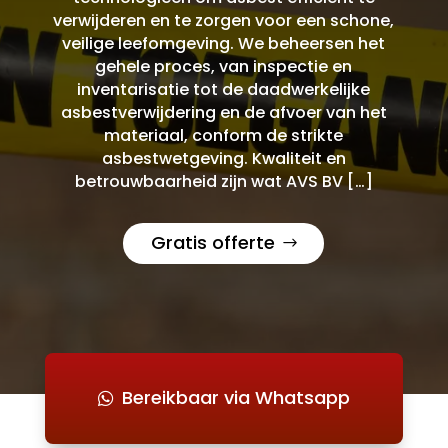
verwijderen en te zorgen voor een schone,
veilige leefomgeving. We beheersen het
gehele proces, van inspectie en
inventarisatie tot de daadwerkelijke
asbestverwijdering en de afvoer van het
materiaal, conform de strikte
asbestwetgeving. Kwaliteit en
betrouwbaarheid zijn wat AVS BV […]
Gratis offerte
Bereikbaar via Whatsapp