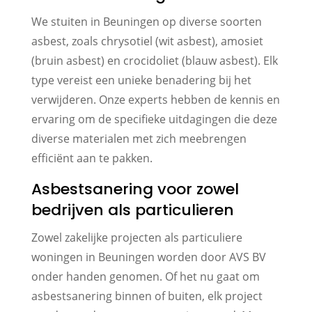
We stuiten in Beuningen op diverse soorten
asbest, zoals chrysotiel (wit asbest), amosiet
(bruin asbest) en crocidoliet (blauw asbest). Elk
type vereist een unieke benadering bij het
verwijderen. Onze experts hebben de kennis en
ervaring om de specifieke uitdagingen die deze
diverse materialen met zich meebrengen
efficiënt aan te pakken.
Asbestsanering voor zowel
bedrijven als particulieren
Zowel zakelijke projecten als particuliere
woningen in Beuningen worden door AVS BV
onder handen genomen. Of het nu gaat om
asbestsanering binnen of buiten, elk project