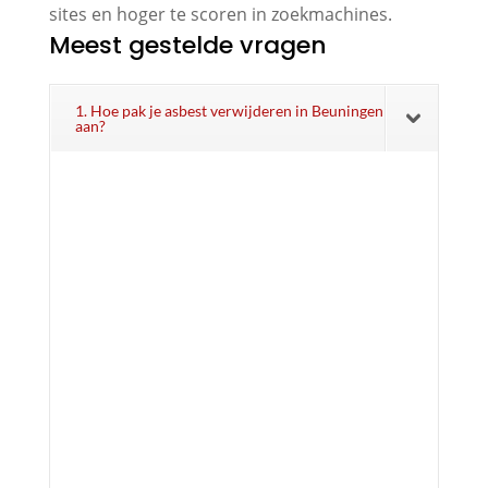
sites en hoger te scoren in zoekmachines.
Meest gestelde vragen
1. Hoe pak je asbest verwijderen in Beuningen
aan?