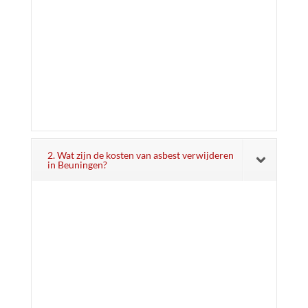
2. Wat zijn de kosten van asbest verwijderen
in Beuningen?