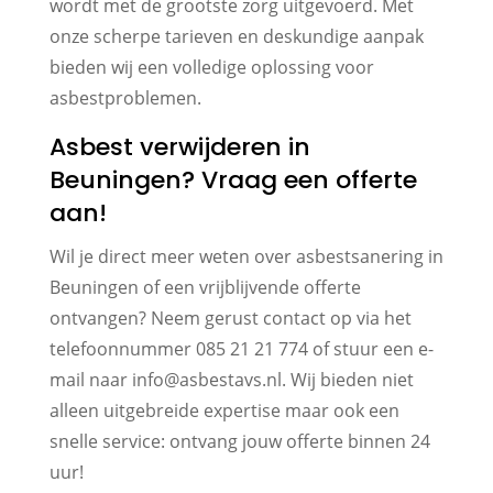
wordt met de grootste zorg uitgevoerd. Met
onze scherpe tarieven en deskundige aanpak
bieden wij een volledige oplossing voor
asbestproblemen.
Asbest verwijderen in
Beuningen? Vraag een offerte
aan!
Wil je direct meer weten over asbestsanering in
Beuningen of een vrijblijvende offerte
ontvangen? Neem gerust contact op via het
telefoonnummer 085 21 21 774 of stuur een e-
mail naar info@asbestavs.nl. Wij bieden niet
alleen uitgebreide expertise maar ook een
snelle service: ontvang jouw offerte binnen 24
uur!