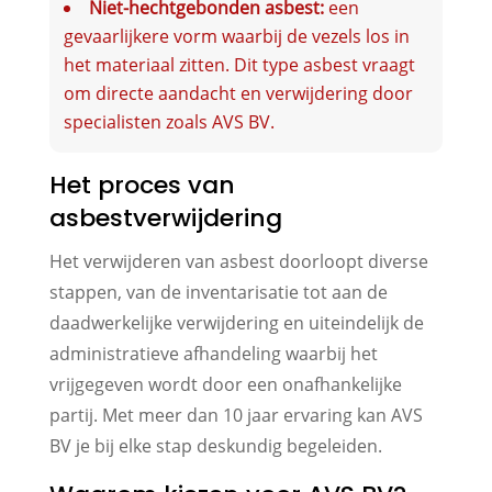
Niet-hechtgebonden asbest:
een
gevaarlijkere vorm waarbij de vezels los in
het materiaal zitten. Dit type asbest vraagt
om directe aandacht en verwijdering door
specialisten zoals AVS BV.
Het proces van
asbestverwijdering
Het verwijderen van asbest doorloopt diverse
stappen, van de inventarisatie tot aan de
daadwerkelijke verwijdering en uiteindelijk de
administratieve afhandeling waarbij het
vrijgegeven wordt door een onafhankelijke
partij. Met meer dan 10 jaar ervaring kan AVS
BV je bij elke stap deskundig begeleiden.