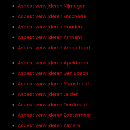
Asbest verwijderen Nijmegen
Asbest verwijderen Enschede
Asbest verwijderen Haarlem
Asbest verwijderen Arnhem
Asbest verwijderen Amersfoort
Asbest verwijderen Apeldoorn
Asbest verwijderen Den Bosch
Asbest verwijderen Maastricht
Asbest verwijderen Leiden
Asbest verwijderen Dordrecht
Asbest verwijderen Zoetermeer
Asbest verwijderen Almere