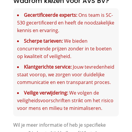
Waarom kiezen voor AVS BV?
Gecertificeerde experts:
Ons team is SC-
530 gecertificeerd en heeft de noodzakelijke
kennis en ervaring.
Scherpe tarieven:
We bieden
concurrerende prijzen zonder in te boeten
op kwaliteit of veiligheid.
Klantgerichte service:
Jouw tevredenheid
staat voorop, we zorgen voor duidelijke
communicatie en een transparant proces.
Veilige verwijdering:
We volgen de
veiligheidsvoorschriften strikt om het risico
voor mens en milieu te minimaliseren.
Wil je meer informatie of heb je specifieke