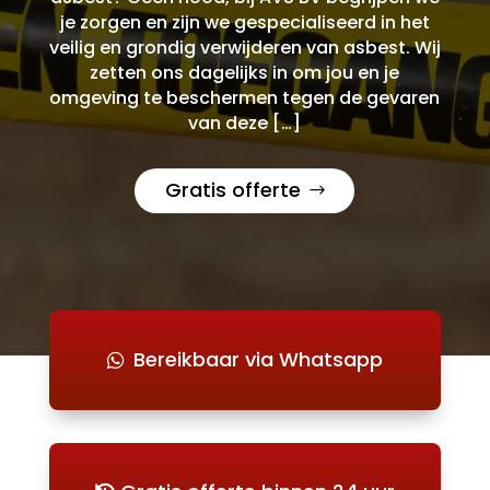
je zorgen en zijn we gespecialiseerd in het
veilig en grondig verwijderen van asbest. Wij
zetten ons dagelijks in om jou en je
omgeving te beschermen tegen de gevaren
van deze […]
Gratis offerte
Bereikbaar via Whatsapp