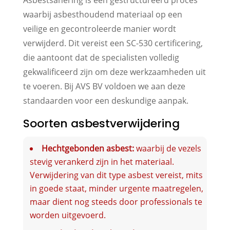
waarbij asbesthoudend materiaal op een
veilige en gecontroleerde manier wordt
verwijderd. Dit vereist een SC-530 certificering,
die aantoont dat de specialisten volledig
gekwalificeerd zijn om deze werkzaamheden uit
te voeren. Bij AVS BV voldoen we aan deze
standaarden voor een deskundige aanpak.
Soorten asbestverwijdering
Hechtgebonden asbest:
waarbij de vezels
stevig verankerd zijn in het materiaal.
Verwijdering van dit type asbest vereist, mits
in goede staat, minder urgente maatregelen,
maar dient nog steeds door professionals te
worden uitgevoerd.