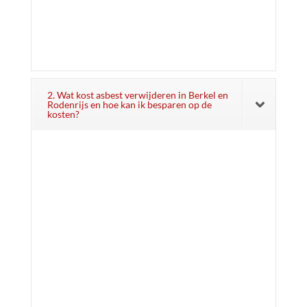
2. Wat kost asbest verwijderen in Berkel en
Rodenrijs en hoe kan ik besparen op de
kosten?