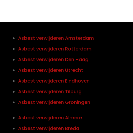
Asbest verwijderen Amsterdam
Asbest verwijderen Rotterdam
Asbest verwijderen Den Haag
Asbest verwijderen Utrecht
Asbest verwijderen Eindhoven
Asbest verwijderen Tilburg
Asbest verwijderen Groningen
Asbest verwijderen Almere
Asbest verwijderen Breda