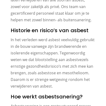
zowel voor zakelijk als privé. Ons team van
gecertificeerd personeel staat klaar om je te
helpen met zowel binnen- als buitensanering.
Historie en risico’s van asbest
In het verleden werd asbest veelvuldig gebruikt
in de bouw vanwege zijn brandwerende en
isolerende eigenschappen. Tegenwoordig
weten we dat blootstelling aan asbestvezels
ernstige gezondheidsrisico’s met zich mee kan
brengen, zoals asbestose en mesothelioom.
Daarom is er strenge wetgeving rondom het
verwijderen van asbest.
Hoe werkt asbestsanering?
Asbestsanering is een gestructureerd proces