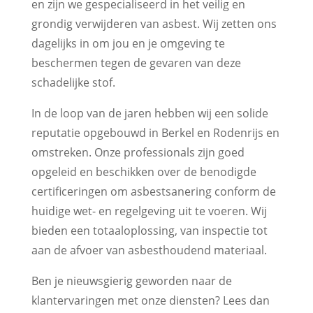
en zijn we gespecialiseerd in het veilig en
grondig verwijderen van asbest. Wij zetten ons
dagelijks in om jou en je omgeving te
beschermen tegen de gevaren van deze
schadelijke stof.
In de loop van de jaren hebben wij een solide
reputatie opgebouwd in Berkel en Rodenrijs en
omstreken. Onze professionals zijn goed
opgeleid en beschikken over de benodigde
certificeringen om asbestsanering conform de
huidige wet- en regelgeving uit te voeren. Wij
bieden een totaaloplossing, van inspectie tot
aan de afvoer van asbesthoudend materiaal.
Ben je nieuwsgierig geworden naar de
klantervaringen met onze diensten? Lees dan