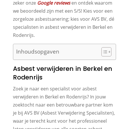
zeker onze
Google reviews
en ontdek waarom
we beoordeeld zijn met een 5/5! Kies voor een
zorgeloze asbestsanering; kies voor AVS BV, dé
specialisten in asbest verwijderen in Berkel en
Rodenrijs.
Inhoudsopgaven
Asbest verwijderen in Berkel en
Rodenrijs
Zoek je naar een specialist voor asbest
verwijderen in Berkel en Rodenrijs? In jouw
zoektocht naar een betrouwbare partner kom
je bij AVS BV (Asbest Verwijdering Specialisten),
waar je terecht kunt voor het professioneel
laten verwijderen van alle soorten asbest,