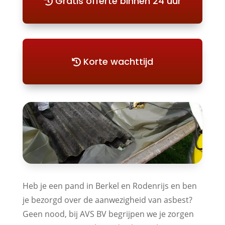
Gratis offerte binnen 24 uur
Korte wachttijd
Heb je een pand in Berkel en Rodenrijs en ben
je bezorgd over de aanwezigheid van asbest?
Geen nood, bij AVS BV begrijpen we je zorgen