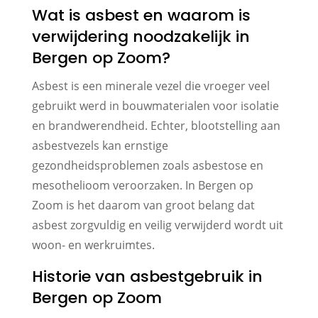
Wat is asbest en waarom is
verwijdering noodzakelijk in
Bergen op Zoom?
Asbest is een minerale vezel die vroeger veel
gebruikt werd in bouwmaterialen voor isolatie
en brandwerendheid. Echter, blootstelling aan
asbestvezels kan ernstige
gezondheidsproblemen zoals asbestose en
mesothelioom veroorzaken. In Bergen op
Zoom is het daarom van groot belang dat
asbest zorgvuldig en veilig verwijderd wordt uit
woon- en werkruimtes.
Historie van asbestgebruik in
Bergen op Zoom