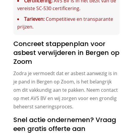
Certificering:
AVS BV is in het bezit van de
vereiste SC-530 certificering.
Tarieven:
Competitieve en transparante
prijzen.
Concreet stappenplan voor
asbest verwijderen in Bergen op
Zoom
Zodra je vermoedt dat er asbest aanwezig is in
je pand in Bergen op Zoom, is het belangrijk
om dit vakkundig aan te pakken. Neem contact
op met AVS BV en wij zorgen voor een grondig
beheerst saneringsproces.
Snel actie ondernemen? Vraag
een gratis offerte aan