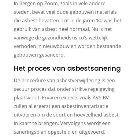
In Bergen op Zoom, zoals in vele andere
steden, bevat veel oude gebouwen materials
die asbest bevatten. Tot in de jaren ’80 was het
gebruik van asbest heel normaal. Nu is het
vanwege de gezondheidsrisico’s wettelijk
verboden in nieuwbouw en worden bestaande
gebouwen gesaneerd.
Het proces van asbestsanering
De procedure van asbestverwijdering is een
secuur proces dat onder strikte regelgeving
plaatsvindt. Ervaren experts zoals AVS BV
zullen allereerst een asbestinventarisatie
uitvoeren om de soort en hoeveelheid asbest
in kaart te brengen. Vervolgens wordt een
saneringsplan opgesteld en uitgevoerd.