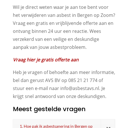
Wil je direct weten waar je aan toe bent voor
het verwijderen van asbest in Bergen op Zoom?
Vraag een gratis en vrijblijvende offerte aan en
ontvang binnen 24 uur een reactie. Wees
verzekerd van een veilige en deskundige
aanpak van jouw asbestprobleem.
Vraag hier je gratis offerte aan
Heb je vragen of behoefte aan meer informatie,
bel dan gerust AVS BV op 085 21 21 774 of
stuur een e-mail naar info@asbestavs.nl. Je
krijgt snel antwoord van onze deskundigen.
Meest gestelde vragen
1. Hoe pak ik asbestsanering in Bergen op