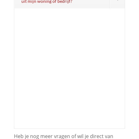
uit mijn woning of bedrijf?
Heb je nog meer vragen of wil je direct van