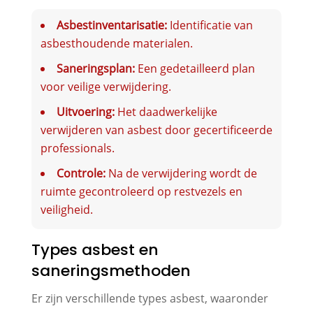
Asbestinventarisatie:
Identificatie van
asbesthoudende materialen.
Saneringsplan:
Een gedetailleerd plan
voor veilige verwijdering.
Uitvoering:
Het daadwerkelijke
verwijderen van asbest door gecertificeerde
professionals.
Controle:
Na de verwijdering wordt de
ruimte gecontroleerd op restvezels en
veiligheid.
Types asbest en
saneringsmethoden
Er zijn verschillende types asbest, waaronder