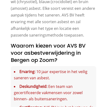
wit (chrysotiel), blauw (crocidoliet) en bruin
(amosiet) asbest. Elke soort vereist een andere
aanpak tijdens het saneren. AVS BV heeft
ervaring met alle soorten asbest en zal
afhankelijk van het type en locatie een
passende saneringsmethode toepassen.
Waarom kiezen voor AVS BV
voor asbestverwijdering in
Bergen op Zoom?
Ervaring:
10 jaar expertise in het veilig
saneren van asbest.
Deskundigheid:
Een team van
gecertificeerde vakmensen voor zowel
binnen- als buitensaneringen.