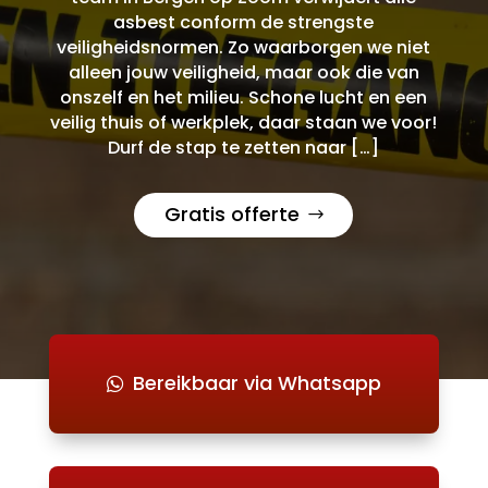
asbest conform de strengste
veiligheidsnormen. Zo waarborgen we niet
alleen jouw veiligheid, maar ook die van
onszelf en het milieu. Schone lucht en een
veilig thuis of werkplek, daar staan we voor!
Durf de stap te zetten naar […]
Gratis offerte
Bereikbaar via Whatsapp