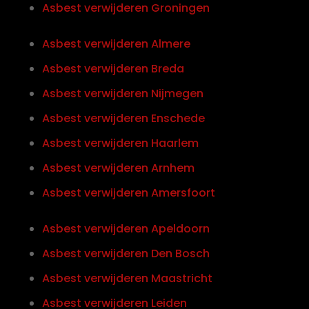
Asbest verwijderen Groningen
Asbest verwijderen Almere
Asbest verwijderen Breda
Asbest verwijderen Nijmegen
Asbest verwijderen Enschede
Asbest verwijderen Haarlem
Asbest verwijderen Arnhem
Asbest verwijderen Amersfoort
Asbest verwijderen Apeldoorn
Asbest verwijderen Den Bosch
Asbest verwijderen Maastricht
Asbest verwijderen Leiden