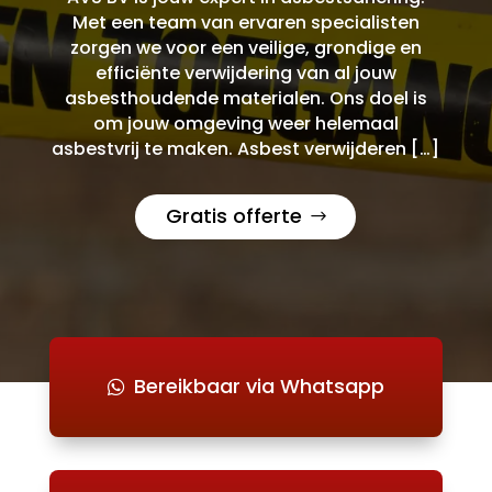
Met een team van ervaren specialisten
zorgen we voor een veilige, grondige en
efficiënte verwijdering van al jouw
asbesthoudende materialen. Ons doel is
om jouw omgeving weer helemaal
asbestvrij te maken. Asbest verwijderen […]
Gratis offerte
Bereikbaar via Whatsapp