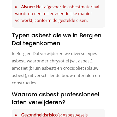
Afvoer:
Het afgevoerde asbestmateriaal
wordt op een milieuvriendelijke manier
verwerkt, conform de gestelde eisen.
Typen asbest die we in Berg en
Dal tegenkomen
In Berg en Dal verwijderen we diverse types
asbest, waaronder chrysotiel (wit asbest),
amosiet (bruin asbest) en crocidoliet (blauw
asbest), uit verschillende bouwmaterialen en
constructies.
Waarom asbest professioneel
laten verwijderen?
Gezondheidsrisico’s:
Asbestvezels