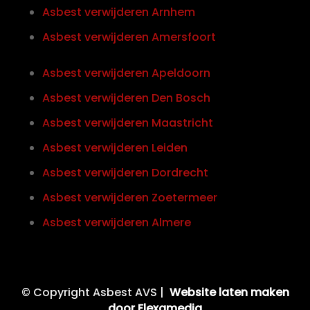
Asbest verwijderen Arnhem
Asbest verwijderen Amersfoort
Asbest verwijderen Apeldoorn
Asbest verwijderen Den Bosch
Asbest verwijderen Maastricht
Asbest verwijderen Leiden
Asbest verwijderen Dordrecht
Asbest verwijderen Zoetermeer
Asbest verwijderen Almere
© Copyright Asbest AVS |
Website laten maken
door Flexamedia