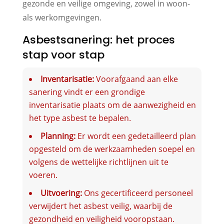
gezonde en veilige omgeving, zowel in woon-
als werkomgevingen.
Asbestsanering: het proces
stap voor stap
Inventarisatie:
Voorafgaand aan elke
sanering vindt er een grondige
inventarisatie plaats om de aanwezigheid en
het type asbest te bepalen.
Planning:
Er wordt een gedetailleerd plan
opgesteld om de werkzaamheden soepel en
volgens de wettelijke richtlijnen uit te
voeren.
Uitvoering:
Ons gecertificeerd personeel
verwijdert het asbest veilig, waarbij de
gezondheid en veiligheid vooropstaan.