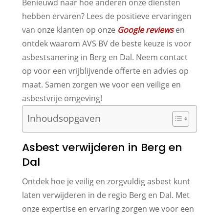
Benieuwd naar hoe anderen onze diensten
hebben ervaren? Lees de positieve ervaringen
van onze klanten op onze
Google reviews
en
ontdek waarom AVS BV de beste keuze is voor
asbestsanering in Berg en Dal. Neem contact
op voor een vrijblijvende offerte en advies op
maat. Samen zorgen we voor een veilige en
asbestvrije omgeving!
Inhoudsopgaven
Asbest verwijderen in Berg en
Dal
Ontdek hoe je veilig en zorgvuldig asbest kunt
laten verwijderen in de regio Berg en Dal. Met
onze expertise en ervaring zorgen we voor een