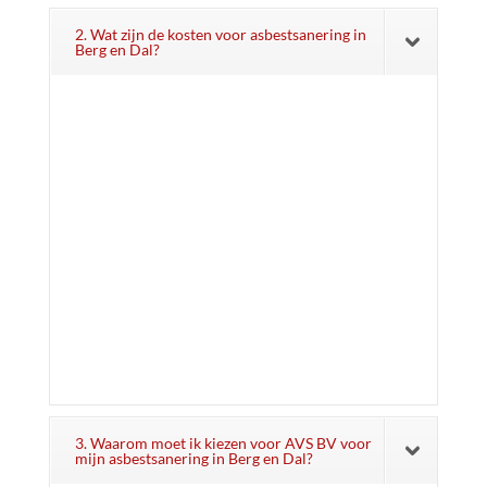
2. Wat zijn de kosten voor asbestsanering in
Berg en Dal?
3. Waarom moet ik kiezen voor AVS BV voor
mijn asbestsanering in Berg en Dal?