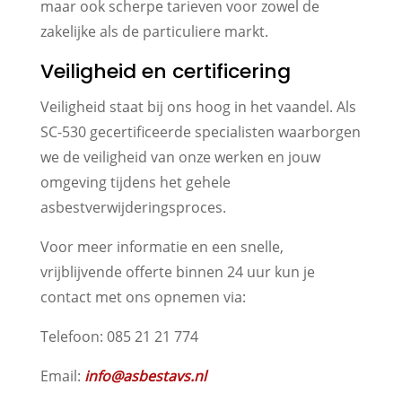
maar ook scherpe tarieven voor zowel de
zakelijke als de particuliere markt.
Veiligheid en certificering
Veiligheid staat bij ons hoog in het vaandel. Als
SC-530 gecertificeerde specialisten waarborgen
we de veiligheid van onze werken en jouw
omgeving tijdens het gehele
asbestverwijderingsproces.
Voor meer informatie en een snelle,
vrijblijvende offerte binnen 24 uur kun je
contact met ons opnemen via:
Telefoon: 085 21 21 774
Email:
info@asbestavs.nl