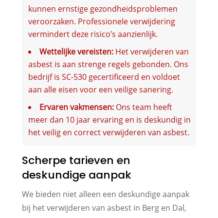
kunnen ernstige gezondheidsproblemen
veroorzaken. Professionele verwijdering
vermindert deze risico’s aanzienlijk.
Wettelijke vereisten:
Het verwijderen van
asbest is aan strenge regels gebonden. Ons
bedrijf is SC-530 gecertificeerd en voldoet
aan alle eisen voor een veilige sanering.
Ervaren vakmensen:
Ons team heeft
meer dan 10 jaar ervaring en is deskundig in
het veilig en correct verwijderen van asbest.
Scherpe tarieven en
deskundige aanpak
We bieden niet alleen een deskundige aanpak
bij het verwijderen van asbest in Berg en Dal,