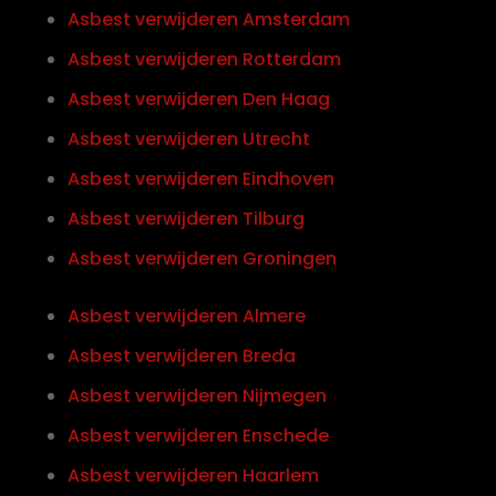
Asbest verwijderen Amsterdam
Asbest verwijderen Rotterdam
Asbest verwijderen Den Haag
Asbest verwijderen Utrecht
Asbest verwijderen Eindhoven
Asbest verwijderen Tilburg
Asbest verwijderen Groningen
Asbest verwijderen Almere
Asbest verwijderen Breda
Asbest verwijderen Nijmegen
Asbest verwijderen Enschede
Asbest verwijderen Haarlem