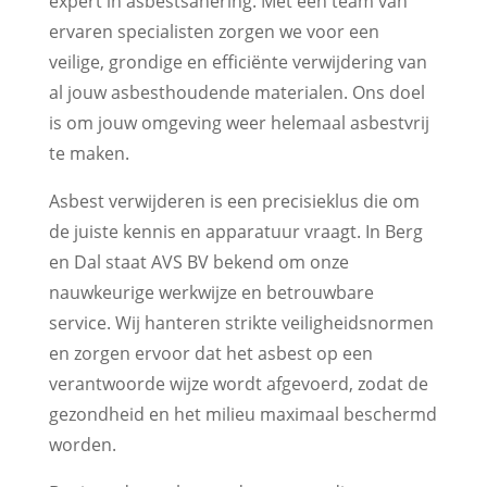
expert in asbestsanering. Met een team van
ervaren specialisten zorgen we voor een
veilige, grondige en efficiënte verwijdering van
al jouw asbesthoudende materialen. Ons doel
is om jouw omgeving weer helemaal asbestvrij
te maken.
Asbest verwijderen is een precisieklus die om
de juiste kennis en apparatuur vraagt. In Berg
en Dal staat AVS BV bekend om onze
nauwkeurige werkwijze en betrouwbare
service. Wij hanteren strikte veiligheidsnormen
en zorgen ervoor dat het asbest op een
verantwoorde wijze wordt afgevoerd, zodat de
gezondheid en het milieu maximaal beschermd
worden.