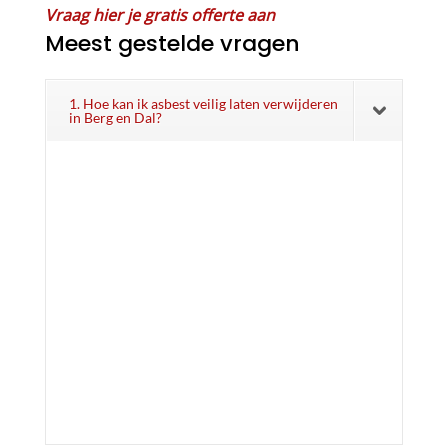
Vraag hier je gratis offerte aan
Meest gestelde vragen
1. Hoe kan ik asbest veilig laten verwijderen
in Berg en Dal?