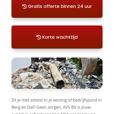
Gratis offerte binnen 24 uur
Korte wachttijd
Zit je met asbest in je woning of bedrijfspand in
Berg en Dal? Geen zorgen, AVS BV is jouw