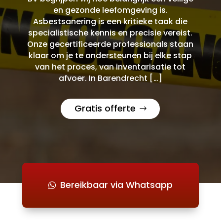
en gezonde leefomgeving is.
Asbestsanering is een kritieke taak die
specialistische kennis en precisie vereist.
Onze gecertificeerde professionals staan
klaar om je te ondersteunen bij elke stap
van het proces, van inventarisatie tot
afvoer. In Barendrecht […]
Gratis offerte
Bereikbaar via Whatsapp