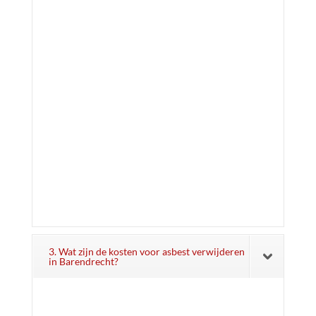
3. Wat zijn de kosten voor asbest verwijderen
in Barendrecht?