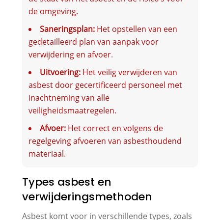
de omgeving.
Saneringsplan:
Het opstellen van een
gedetailleerd plan van aanpak voor
verwijdering en afvoer.
Uitvoering:
Het veilig verwijderen van
asbest door gecertificeerd personeel met
inachtneming van alle
veiligheidsmaatregelen.
Afvoer:
Het correct en volgens de
regelgeving afvoeren van asbesthoudend
materiaal.
Types asbest en
verwijderingsmethoden
Asbest komt voor in verschillende types, zoals