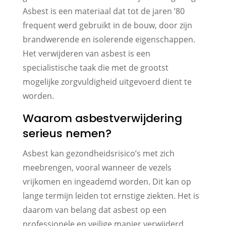
Asbest is een materiaal dat tot de jaren ’80
frequent werd gebruikt in de bouw, door zijn
brandwerende en isolerende eigenschappen.
Het verwijderen van asbest is een
specialistische taak die met de grootst
mogelijke zorgvuldigheid uitgevoerd dient te
worden.
Waarom asbestverwijdering
serieus nemen?
Asbest kan gezondheidsrisico’s met zich
meebrengen, vooral wanneer de vezels
vrijkomen en ingeademd worden. Dit kan op
lange termijn leiden tot ernstige ziekten. Het is
daarom van belang dat asbest op een
professionele en veilige manier verwijderd