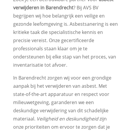
verwijderen in Barendrecht
? Bij AVS BV
begrijpen wij hoe belangrijk een veilige en
gezonde leefomgeving is. Asbestsanering is een
kritieke taak die specialistische kennis en
precisie vereist. Onze gecertificeerde
professionals staan klaar om je te
ondersteunen bij elke stap van het proces, van
inventarisatie tot afvoer.
In Barendrecht zorgen wij voor een grondige
aanpak bij het verwijderen van asbest. Met
state-of-the-art apparatuur en respect voor
milieuwetgeving, garanderen we een
deskundige verwijdering van dit schadelijke
materiaal.
Veiligheid en deskundigheid
zijn
onze prioriteiten om ervoor te zorgen dat je