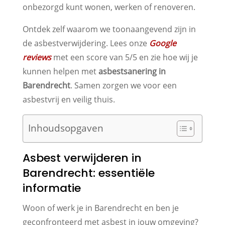
onbezorgd kunt wonen, werken of renoveren.
Ontdek zelf waarom we toonaangevend zijn in
de asbestverwijdering. Lees onze
Google
reviews
met een score van 5/5 en zie hoe wij je
kunnen helpen met
asbestsanering in
Barendrecht
. Samen zorgen we voor een
asbestvrij en veilig thuis.
Inhoudsopgaven
Asbest verwijderen in
Barendrecht: essentiële
informatie
Woon of werk je in Barendrecht en ben je
geconfronteerd met asbest in jouw omgeving?