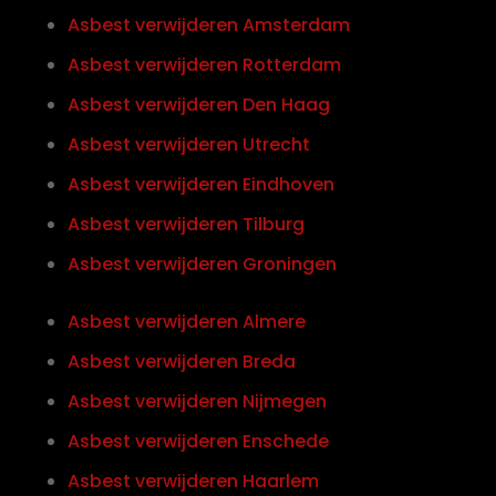
Asbest verwijderen Amsterdam
Asbest verwijderen Rotterdam
Asbest verwijderen Den Haag
Asbest verwijderen Utrecht
Asbest verwijderen Eindhoven
Asbest verwijderen Tilburg
Asbest verwijderen Groningen
Asbest verwijderen Almere
Asbest verwijderen Breda
Asbest verwijderen Nijmegen
Asbest verwijderen Enschede
Asbest verwijderen Haarlem