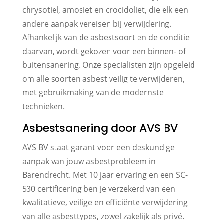
chrysotiel, amosiet en crocidoliet, die elk een
andere aanpak vereisen bij verwijdering.
Afhankelijk van de asbestsoort en de conditie
daarvan, wordt gekozen voor een binnen- of
buitensanering. Onze specialisten zijn opgeleid
om alle soorten asbest veilig te verwijderen,
met gebruikmaking van de modernste
technieken.
Asbestsanering door AVS BV
AVS BV staat garant voor een deskundige
aanpak van jouw asbestprobleem in
Barendrecht. Met 10 jaar ervaring en een SC-
530 certificering ben je verzekerd van een
kwalitatieve, veilige en efficiënte verwijdering
van alle asbesttypes, zowel zakelijk als privé.