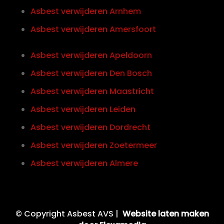
Asbest verwijderen Arnhem
Asbest verwijderen Amersfoort
Asbest verwijderen Apeldoorn
Asbest verwijderen Den Bosch
Asbest verwijderen Maastricht
Asbest verwijderen Leiden
Asbest verwijderen Dordrecht
Asbest verwijderen Zoetermeer
Asbest verwijderen Almere
© Copyright Asbest AVS |
Website laten maken