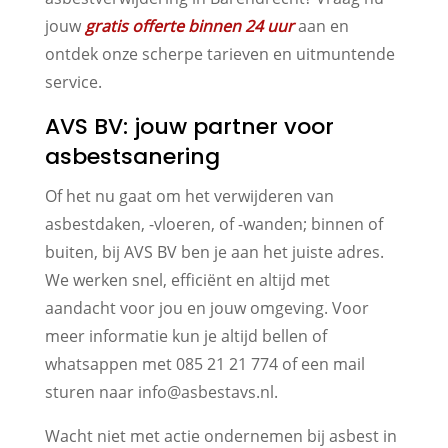
jouw
gratis offerte binnen 24 uur
aan en
ontdek onze scherpe tarieven en uitmuntende
service.
AVS BV: jouw partner voor
asbestsanering
Of het nu gaat om het verwijderen van
asbestdaken, -vloeren, of -wanden; binnen of
buiten, bij AVS BV ben je aan het juiste adres.
We werken snel, efficiënt en altijd met
aandacht voor jou en jouw omgeving. Voor
meer informatie kun je altijd bellen of
whatsappen met 085 21 21 774 of een mail
sturen naar info@asbestavs.nl.
Wacht niet met actie ondernemen bij asbest in