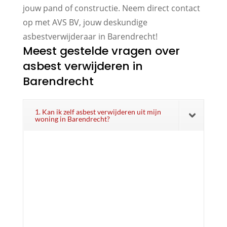
jouw pand of constructie. Neem direct contact
op met AVS BV, jouw deskundige
asbestverwijderaar in Barendrecht!
Meest gestelde vragen over
asbest verwijderen in
Barendrecht
1. Kan ik zelf asbest verwijderen uit mijn
woning in Barendrecht?