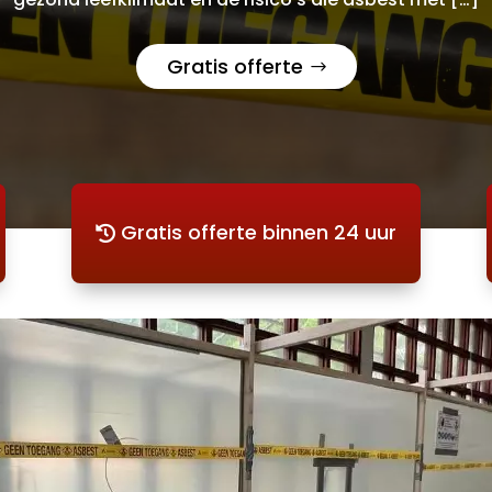
Gratis offerte
Gratis offerte binnen 24 uur