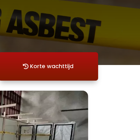
Korte wachttijd