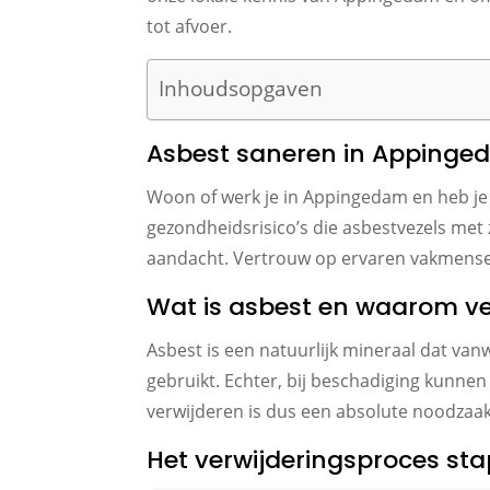
tot afvoer.
Inhoudsopgaven
Asbest saneren in Apping
Woon of werk je in Appingedam en heb je 
gezondheidsrisico’s die asbestvezels met 
aandacht. Vertrouw op ervaren vakmensen
Wat is asbest en waarom ve
Asbest is een natuurlijk mineraal dat va
gebruikt. Echter, bij beschadiging kunnen 
verwijderen is dus een absolute noodzaak
Het verwijderingsproces sta