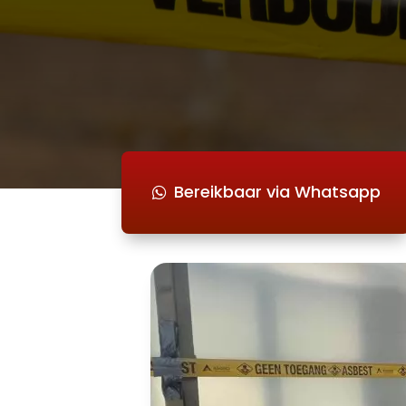
Bereikbaar via Whatsapp