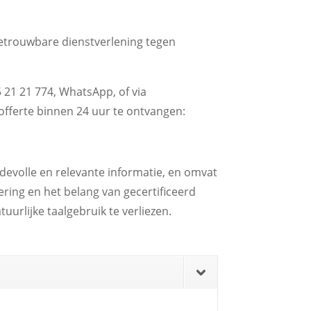
 betrouwbare dienstverlening tegen
21 21 774, WhatsApp, of via
 offerte binnen 24 uur te ontvangen:
devolle en relevante informatie, en omvat
ering en het belang van gecertificeerd
uurlijke taalgebruik te verliezen.