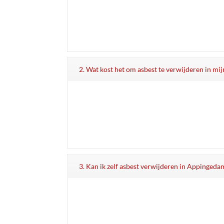
2. Wat kost het om asbest te verwijderen in mi
3. Kan ik zelf asbest verwijderen in Appingedam