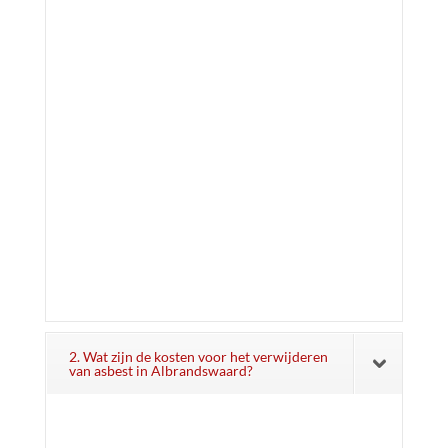
2. Wat zijn de kosten voor het verwijderen
van asbest in Albrandswaard?