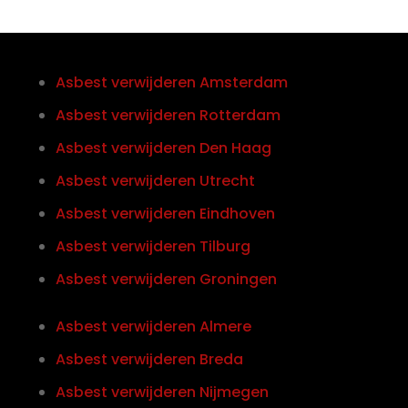
Asbest verwijderen Amsterdam
Asbest verwijderen Rotterdam
Asbest verwijderen Den Haag
Asbest verwijderen Utrecht
Asbest verwijderen Eindhoven
Asbest verwijderen Tilburg
Asbest verwijderen Groningen
Asbest verwijderen Almere
Asbest verwijderen Breda
Asbest verwijderen Nijmegen