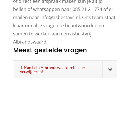
of direct een afspraak maken kun je altijd
bellen of whatsappen naar 085 21 21 774 of e-
mailen naar info@asbestavs.nl. Ons team staat
klaar om al je vragen te beantwoorden en
samen te werken aan een asbestvrij
Albrandswaard.
Meest gestelde vragen
1. Kan ik in Albrandswaard zelf asbest
verwijderen?