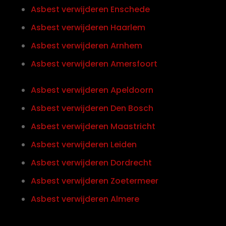
Asbest verwijderen Enschede
Asbest verwijderen Haarlem
Asbest verwijderen Arnhem
Asbest verwijderen Amersfoort
Asbest verwijderen Apeldoorn
Asbest verwijderen Den Bosch
Asbest verwijderen Maastricht
Asbest verwijderen Leiden
Asbest verwijderen Dordrecht
Asbest verwijderen Zoetermeer
Asbest verwijderen Almere