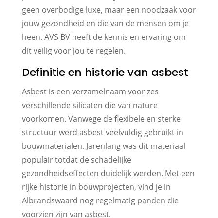
geen overbodige luxe, maar een noodzaak voor
jouw gezondheid en die van de mensen om je
heen. AVS BV heeft de kennis en ervaring om
dit veilig voor jou te regelen.
Definitie en historie van asbest
Asbest is een verzamelnaam voor zes
verschillende silicaten die van nature
voorkomen. Vanwege de flexibele en sterke
structuur werd asbest veelvuldig gebruikt in
bouwmaterialen. Jarenlang was dit materiaal
populair totdat de schadelijke
gezondheidseffecten duidelijk werden. Met een
rijke historie in bouwprojecten, vind je in
Albrandswaard nog regelmatig panden die
voorzien zijn van asbest.