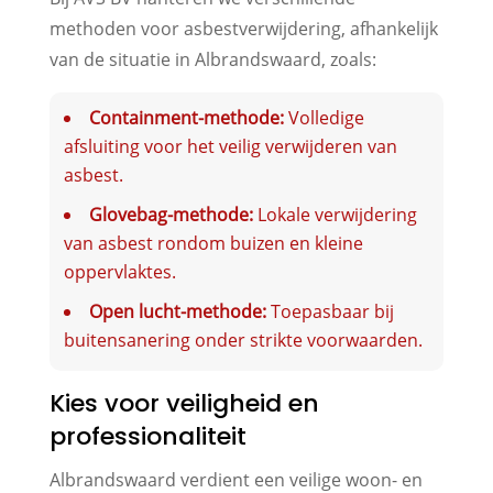
methoden voor asbestverwijdering, afhankelijk
van de situatie in Albrandswaard, zoals:
Containment-methode:
Volledige
afsluiting voor het veilig verwijderen van
asbest.
Glovebag-methode:
Lokale verwijdering
van asbest rondom buizen en kleine
oppervlaktes.
Open lucht-methode:
Toepasbaar bij
buitensanering onder strikte voorwaarden.
Kies voor veiligheid en
professionaliteit
Albrandswaard verdient een veilige woon- en