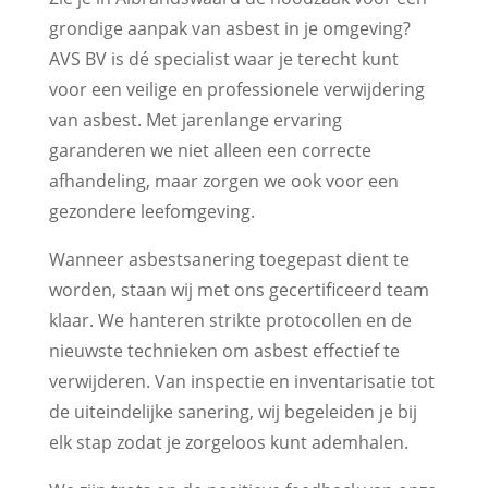
grondige aanpak van asbest in je omgeving?
AVS BV is dé specialist waar je terecht kunt
voor een veilige en professionele verwijdering
van asbest. Met jarenlange ervaring
garanderen we niet alleen een correcte
afhandeling, maar zorgen we ook voor een
gezondere leefomgeving.
Wanneer asbestsanering toegepast dient te
worden, staan wij met ons gecertificeerd team
klaar. We hanteren strikte protocollen en de
nieuwste technieken om asbest effectief te
verwijderen. Van inspectie en inventarisatie tot
de uiteindelijke sanering, wij begeleiden je bij
elk stap zodat je zorgeloos kunt ademhalen.