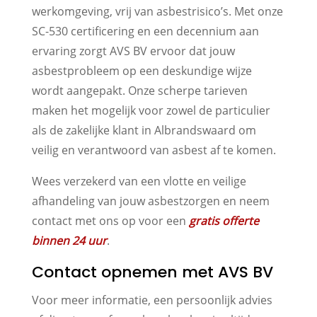
werkomgeving, vrij van asbestrisico’s. Met onze
SC-530 certificering en een decennium aan
ervaring zorgt AVS BV ervoor dat jouw
asbestprobleem op een deskundige wijze
wordt aangepakt. Onze scherpe tarieven
maken het mogelijk voor zowel de particulier
als de zakelijke klant in Albrandswaard om
veilig en verantwoord van asbest af te komen.
Wees verzekerd van een vlotte en veilige
afhandeling van jouw asbestzorgen en neem
contact met ons op voor een
gratis offerte
binnen 24 uur
.
Contact opnemen met AVS BV
Voor meer informatie, een persoonlijk advies