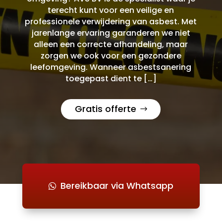
terecht kunt voor een veilige en
professionele verwijdering van asbest. Met
jarenlange ervaring garanderen we niet
alleen een correcte afhandeling, maar
zorgen we ook voor een gezondere
leefomgeving. Wanneer asbestsanering
toegepast dient te […]
Gratis offerte
Bereikbaar via Whatsapp