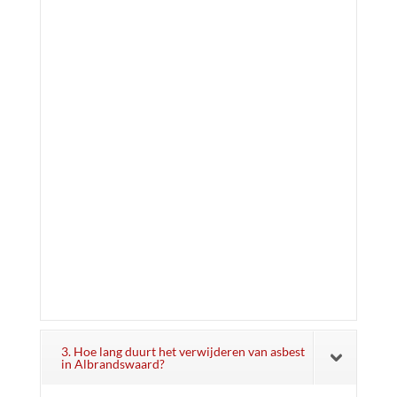
3. Hoe lang duurt het verwijderen van asbest
in Albrandswaard?