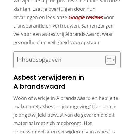
We zijn trots op de positieve feedback van onze
klanten. Laat je overtuigen door hun
ervaringen en lees onze
Google reviews
voor
transparantie en vertrouwen. Samen zorgen
we voor een asbestvrij Albrandswaard, waar
gezondheid en veiligheid vooropstaan!
Inhoudsopgaven
Asbest verwijderen in
Albrandswaard
Woon of werk je in Albrandswaard en heb je te
maken met asbest in je omgeving? Dan ben je
je ongetwijfeld bewust van de gevaren die dit
materiaal met zich meebrengt. Het
professioneel laten verwijderen van asbest is