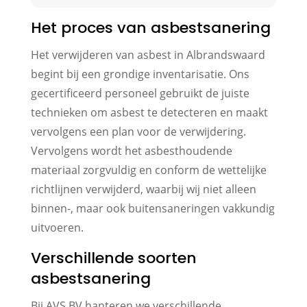
Het proces van asbestsanering
Het verwijderen van asbest in Albrandswaard
begint bij een grondige inventarisatie. Ons
gecertificeerd personeel gebruikt de juiste
technieken om asbest te detecteren en maakt
vervolgens een plan voor de verwijdering.
Vervolgens wordt het asbesthoudende
materiaal zorgvuldig en conform de wettelijke
richtlijnen verwijderd, waarbij wij niet alleen
binnen-, maar ook buitensaneringen vakkundig
uitvoeren.
Verschillende soorten
asbestsanering
Bij AVS BV hanteren we verschillende