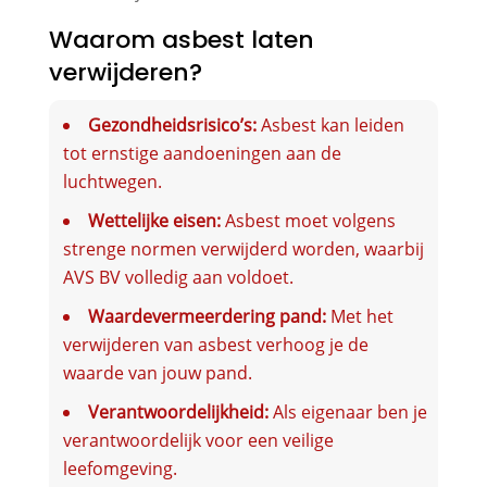
Waarom asbest laten
verwijderen?
Gezondheidsrisico’s:
Asbest kan leiden
tot ernstige aandoeningen aan de
luchtwegen.
Wettelijke eisen:
Asbest moet volgens
strenge normen verwijderd worden, waarbij
AVS BV volledig aan voldoet.
Waardevermeerdering pand:
Met het
verwijderen van asbest verhoog je de
waarde van jouw pand.
Verantwoordelijkheid:
Als eigenaar ben je
verantwoordelijk voor een veilige
leefomgeving.