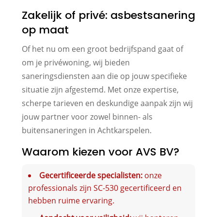
Zakelijk of privé: asbestsanering
op maat
Of het nu om een groot bedrijfspand gaat of
om je privéwoning, wij bieden
saneringsdiensten aan die op jouw specifieke
situatie zijn afgestemd. Met onze expertise,
scherpe tarieven en deskundige aanpak zijn wij
jouw partner voor zowel binnen- als
buitensaneringen in Achtkarspelen.
Waarom kiezen voor AVS BV?
Gecertificeerde specialisten:
onze
professionals zijn SC-530 gecertificeerd en
hebben ruime ervaring.