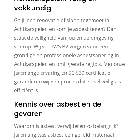
vakkundig
Ga jij een renovatie of sloop tegemoet in
Achtkarspelen en kom je asbest tegen? Dan
staat de veiligheid van jou en de omgeving
voorop. Wij van AVS BV zorgen voor een
grondige en professionele asbestsanering in
Achtkarspelen en omliggende regio’s. Met onze
jarenlange ervaring en SC-530 certificatie
garanderen wij een proces dat zowel veilig als
efficiënt is.
Kennis over asbest en de
gevaren
Waarom is asbest verwijderen zo belangrijk?
Jarenlang was asbest een geliefd materiaal in