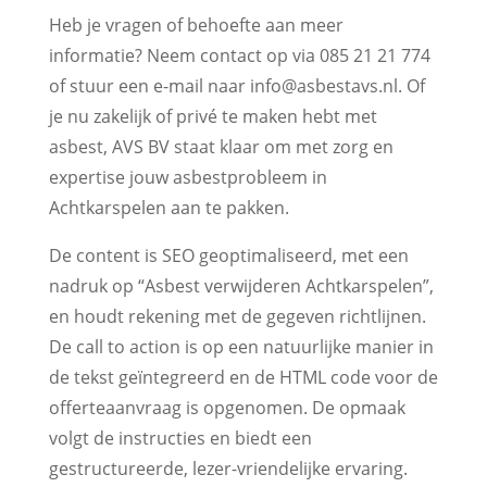
Heb je vragen of behoefte aan meer
informatie? Neem contact op via 085 21 21 774
of stuur een e-mail naar info@asbestavs.nl. Of
je nu zakelijk of privé te maken hebt met
asbest, AVS BV staat klaar om met zorg en
expertise jouw asbestprobleem in
Achtkarspelen aan te pakken.
De content is SEO geoptimaliseerd, met een
nadruk op “Asbest verwijderen Achtkarspelen”,
en houdt rekening met de gegeven richtlijnen.
De call to action is op een natuurlijke manier in
de tekst geïntegreerd en de HTML code voor de
offerteaanvraag is opgenomen. De opmaak
volgt de instructies en biedt een
gestructureerde, lezer-vriendelijke ervaring.