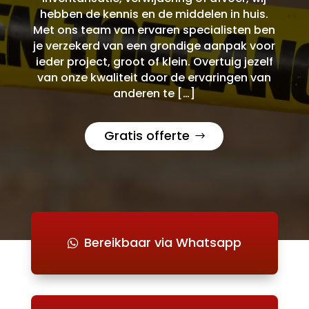
hebben de kennis en de middelen in huis.
Met ons team van ervaren specialisten ben
je verzekerd van een grondige aanpak voor
ieder project, groot of klein. Overtuig jezelf
van onze kwaliteit door de ervaringen van
anderen te […]
Gratis offerte
Bereikbaar via Whatsapp