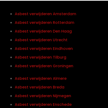
Asbest verwijderen Amsterdam
Asbest verwijderen Rotterdam
Asbest verwijderen Den Haag
Asbest verwijderen Utrecht
Asbest verwijderen Eindhoven
Asbest verwijderen Tilburg
Asbest verwijderen Groningen
Asbest verwijderen Almere
Asbest verwijderen Breda
Asbest verwijderen Nijmegen
Asbest verwijderen Enschede