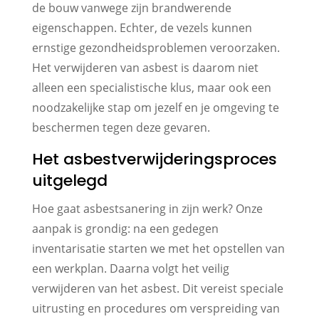
de bouw vanwege zijn brandwerende
eigenschappen. Echter, de vezels kunnen
ernstige gezondheidsproblemen veroorzaken.
Het verwijderen van asbest is daarom niet
alleen een specialistische klus, maar ook een
noodzakelijke stap om jezelf en je omgeving te
beschermen tegen deze gevaren.
Het asbestverwijderingsproces
uitgelegd
Hoe gaat asbestsanering in zijn werk? Onze
aanpak is grondig: na een gedegen
inventarisatie starten we met het opstellen van
een werkplan. Daarna volgt het veilig
verwijderen van het asbest. Dit vereist speciale
uitrusting en procedures om verspreiding van