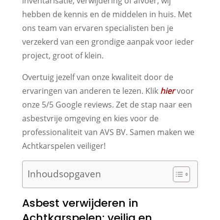
inventarisatie, verwijdering of afvoer, wij
hebben de kennis en de middelen in huis. Met
ons team van ervaren specialisten ben je
verzekerd van een grondige aanpak voor ieder
project, groot of klein.
Overtuig jezelf van onze kwaliteit door de
ervaringen van anderen te lezen. Klik
hier
voor
onze 5/5 Google reviews. Zet de stap naar een
asbestvrije omgeving en kies voor de
professionaliteit van AVS BV. Samen maken we
Achtkarspelen veiliger!
Inhoudsopgaven
Asbest verwijderen in
Achtkarspelen: veilig en