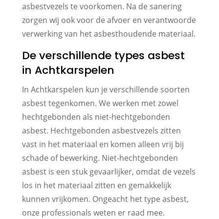
asbestvezels te voorkomen. Na de sanering
zorgen wij ook voor de afvoer en verantwoorde
verwerking van het asbesthoudende materiaal.
De verschillende types asbest
in Achtkarspelen
In Achtkarspelen kun je verschillende soorten
asbest tegenkomen. We werken met zowel
hechtgebonden als niet-hechtgebonden
asbest. Hechtgebonden asbestvezels zitten
vast in het materiaal en komen alleen vrij bij
schade of bewerking. Niet-hechtgebonden
asbest is een stuk gevaarlijker, omdat de vezels
los in het materiaal zitten en gemakkelijk
kunnen vrijkomen. Ongeacht het type asbest,
onze professionals weten er raad mee.