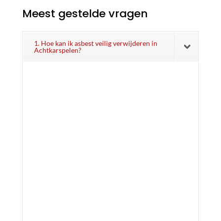
Meest gestelde vragen
1. Hoe kan ik asbest veilig verwijderen in
Achtkarspelen?