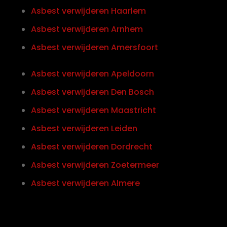
Asbest verwijderen Haarlem
Asbest verwijderen Arnhem
Asbest verwijderen Amersfoort
Asbest verwijderen Apeldoorn
Asbest verwijderen Den Bosch
Asbest verwijderen Maastricht
Asbest verwijderen Leiden
Asbest verwijderen Dordrecht
Asbest verwijderen Zoetermeer
Asbest verwijderen Almere