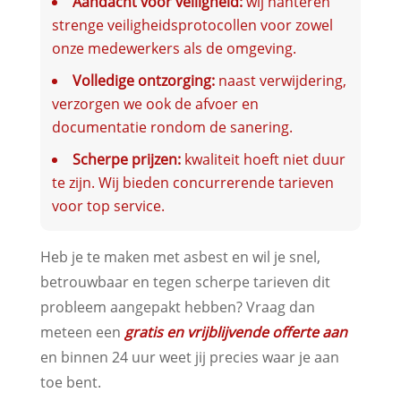
Aandacht voor veiligheid:
wij hanteren
strenge veiligheidsprotocollen voor zowel
onze medewerkers als de omgeving.
Volledige ontzorging:
naast verwijdering,
verzorgen we ook de afvoer en
documentatie rondom de sanering.
Scherpe prijzen:
kwaliteit hoeft niet duur
te zijn. Wij bieden concurrerende tarieven
voor top service.
Heb je te maken met asbest en wil je snel,
betrouwbaar en tegen scherpe tarieven dit
probleem aangepakt hebben? Vraag dan
meteen een
gratis en vrijblijvende offerte aan
en binnen 24 uur weet jij precies waar je aan
toe bent.