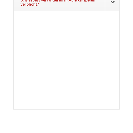
verplicht?