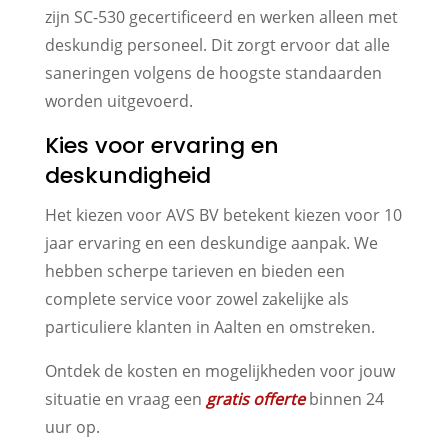
zijn SC-530 gecertificeerd en werken alleen met
deskundig personeel. Dit zorgt ervoor dat alle
saneringen volgens de hoogste standaarden
worden uitgevoerd.
Kies voor ervaring en
deskundigheid
Het kiezen voor AVS BV betekent kiezen voor 10
jaar ervaring en een deskundige aanpak. We
hebben scherpe tarieven en bieden een
complete service voor zowel zakelijke als
particuliere klanten in Aalten en omstreken.
Ontdek de kosten en mogelijkheden voor jouw
situatie en vraag een
gratis offerte
binnen 24
uur op.