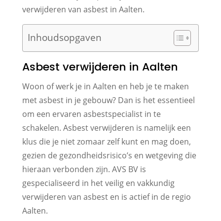
verwijderen van asbest in Aalten.
Inhoudsopgaven
Asbest verwijderen in Aalten
Woon of werk je in Aalten en heb je te maken
met asbest in je gebouw? Dan is het essentieel
om een ervaren asbestspecialist in te
schakelen. Asbest verwijderen is namelijk een
klus die je niet zomaar zelf kunt en mag doen,
gezien de gezondheidsrisico’s en wetgeving die
hieraan verbonden zijn. AVS BV is
gespecialiseerd in het veilig en vakkundig
verwijderen van asbest en is actief in de regio
Aalten.