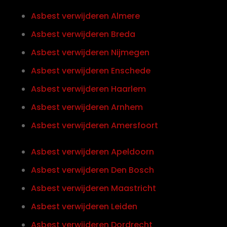
Asbest verwijderen Almere
Asbest verwijderen Breda
Asbest verwijderen Nijmegen
Asbest verwijderen Enschede
Asbest verwijderen Haarlem
Asbest verwijderen Arnhem
Asbest verwijderen Amersfoort
Asbest verwijderen Apeldoorn
Asbest verwijderen Den Bosch
Asbest verwijderen Maastricht
Asbest verwijderen Leiden
Asbest verwijderen Dordrecht