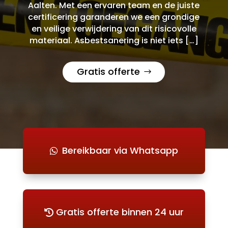
Aalten. Met een ervaren team en de juiste
certificering garanderen we een grondige
en veilige verwijdering van dit risicovolle
materiaal. Asbestsanering is niet iets […]
Gratis offerte
Bereikbaar via Whatsapp
Gratis offerte binnen 24 uur