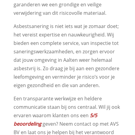
garanderen we een grondige en veilige
verwijdering van dit risicovolle materiaal.
Asbestsanering is niet iets wat je zomaar doet;
het vereist expertise en nauwkeurigheid. Wij
bieden een complete service, van inspectie tot
saneringswerkzaamheden, en zorgen ervoor
dat jouw omgeving in Aalten weer helemaal
asbestvrij is. Zo draag je bij aan een gezondere
leefomgeving en verminder je risico’s voor je
eigen gezondheid en die van anderen.
Een transparante werkwijze en heldere
communicatie staan bij ons centraal. Wil jij ook
ervaren waarom klanten ons een
5/5
beoordeling
geven? Neem contact op met AVS
BV en laat ons je helpen bij het verantwoord