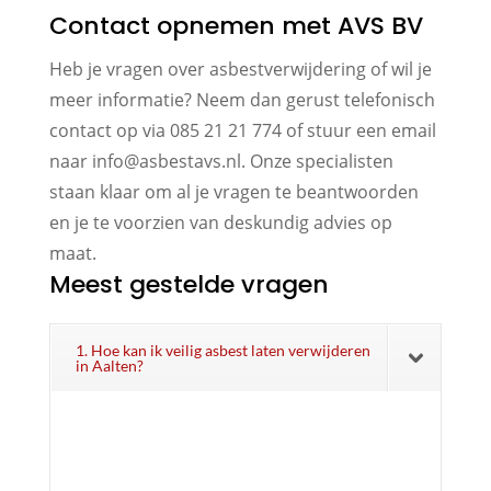
Contact opnemen met AVS BV
Heb je vragen over asbestverwijdering of wil je
meer informatie? Neem dan gerust telefonisch
contact op via 085 21 21 774 of stuur een email
naar info@asbestavs.nl. Onze specialisten
staan klaar om al je vragen te beantwoorden
en je te voorzien van deskundig advies op
maat.
Meest gestelde vragen
1. Hoe kan ik veilig asbest laten verwijderen
in Aalten?