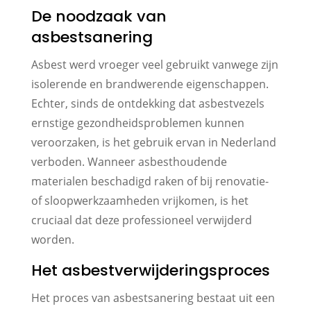
De noodzaak van
asbestsanering
Asbest werd vroeger veel gebruikt vanwege zijn
isolerende en brandwerende eigenschappen.
Echter, sinds de ontdekking dat asbestvezels
ernstige gezondheidsproblemen kunnen
veroorzaken, is het gebruik ervan in Nederland
verboden. Wanneer asbesthoudende
materialen beschadigd raken of bij renovatie-
of sloopwerkzaamheden vrijkomen, is het
cruciaal dat deze professioneel verwijderd
worden.
Het asbestverwijderingsproces
Het proces van asbestsanering bestaat uit een