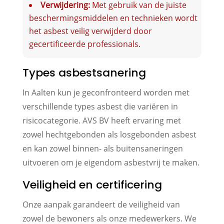
Verwijdering:
Met gebruik van de juiste
beschermingsmiddelen en technieken wordt
het asbest veilig verwijderd door
gecertificeerde professionals.
Types asbestsanering
In Aalten kun je geconfronteerd worden met
verschillende types asbest die variëren in
risicocategorie. AVS BV heeft ervaring met
zowel hechtgebonden als losgebonden asbest
en kan zowel binnen- als buitensaneringen
uitvoeren om je eigendom asbestvrij te maken.
Veiligheid en certificering
Onze aanpak garandeert de veiligheid van
zowel de bewoners als onze medewerkers. We