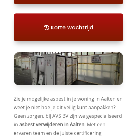
Korte wachttijd
Zie je mogelijke asbest in je woning in Aalten en
weet je niet hoe je dit veilig kunt aanpakken?
Geen zorgen, bij AVS BV zijn we gespecialiseerd
in
asbest verwijderen in Aalten
. Met een
ervaren team en de juiste certificering