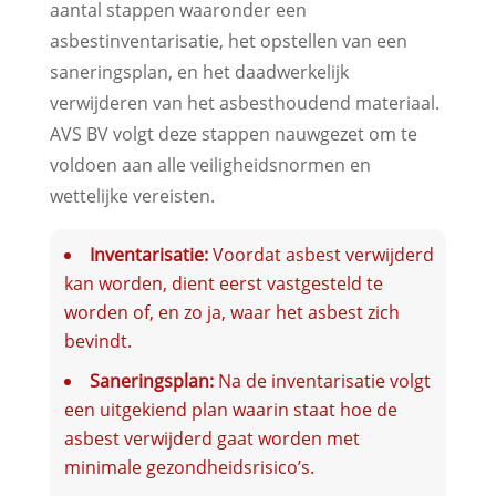
aantal stappen waaronder een
asbestinventarisatie, het opstellen van een
saneringsplan, en het daadwerkelijk
verwijderen van het asbesthoudend materiaal.
AVS BV volgt deze stappen nauwgezet om te
voldoen aan alle veiligheidsnormen en
wettelijke vereisten.
Inventarisatie:
Voordat asbest verwijderd
kan worden, dient eerst vastgesteld te
worden of, en zo ja, waar het asbest zich
bevindt.
Saneringsplan:
Na de inventarisatie volgt
een uitgekiend plan waarin staat hoe de
asbest verwijderd gaat worden met
minimale gezondheidsrisico’s.