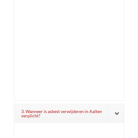
3. Wanneer is asbest verwijderen in Aalten
verplicht?