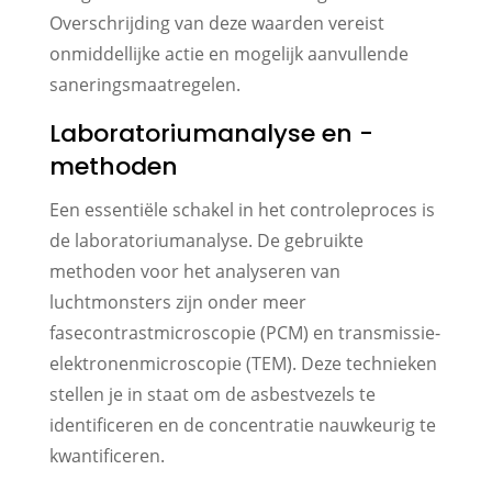
Overschrijding van deze waarden vereist
onmiddellijke actie en mogelijk aanvullende
saneringsmaatregelen.
Laboratoriumanalyse en -
methoden
Een essentiële schakel in het controleproces is
de laboratoriumanalyse. De gebruikte
methoden voor het analyseren van
luchtmonsters zijn onder meer
fasecontrastmicroscopie (PCM) en transmissie-
elektronenmicroscopie (TEM). Deze technieken
stellen je in staat om de asbestvezels te
identificeren en de concentratie nauwkeurig te
kwantificeren.