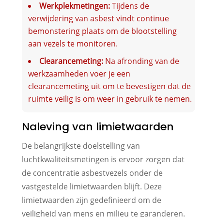
Werkplekmetingen:
Tijdens de
verwijdering van asbest vindt continue
bemonstering plaats om de blootstelling
aan vezels te monitoren.
Clearancemeting:
Na afronding van de
werkzaamheden voer je een
clearancemeting uit om te bevestigen dat de
ruimte veilig is om weer in gebruik te nemen.
Naleving van limietwaarden
De belangrijkste doelstelling van
luchtkwaliteitsmetingen is ervoor zorgen dat
de concentratie asbestvezels onder de
vastgestelde limietwaarden blijft. Deze
limietwaarden zijn gedefinieerd om de
veiligheid van mens en milieu te garanderen.