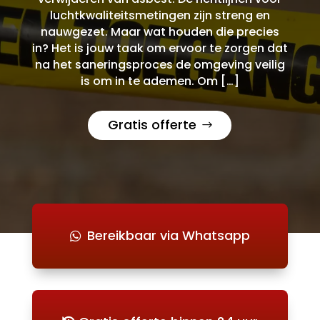
luchtkwaliteitsmetingen zijn streng en
nauwgezet. Maar wat houden die precies
in? Het is jouw taak om ervoor te zorgen dat
na het saneringsproces de omgeving veilig
is om in te ademen. Om […]
Gratis offerte
Bereikbaar via Whatsapp