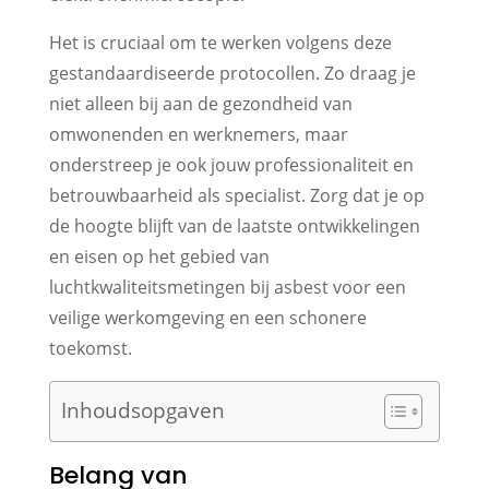
Het is cruciaal om te werken volgens deze
gestandaardiseerde protocollen. Zo draag je
niet alleen bij aan de gezondheid van
omwonenden en werknemers, maar
onderstreep je ook jouw professionaliteit en
betrouwbaarheid als specialist. Zorg dat je op
de hoogte blijft van de laatste ontwikkelingen
en eisen op het gebied van
luchtkwaliteitsmetingen bij asbest voor een
veilige werkomgeving en een schonere
toekomst.
Inhoudsopgaven
Belang van