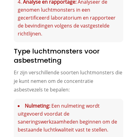
Analyse en rapportage:
Analyseer de
genomen luchtmonsters in een
gecertificeerd laboratorium en rapporteer
de bevindingen volgens de vastgestelde
richtlijnen.
Type luchtmonsters voor
asbestmeting
Er zijn verschillende soorten luchtmonsters die
je kunt nemen om de concentratie
asbestvezels te bepalen:
Nulmeting:
Een nulmeting wordt
uitgevoerd voordat de
saneringswerkzaamheden beginnen om de
bestaande luchtkwaliteit vast te stellen.