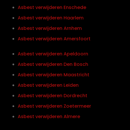
Asbest verwijderen Enschede
Asbest verwijderen Haarlem
Asbest verwijderen Arnhem
Asbest verwijderen Amersfoort
Asbest verwijderen Apeldoorn
Asbest verwijderen Den Bosch
Asbest verwijderen Maastricht
Asbest verwijderen Leiden
Asbest verwijderen Dordrecht
Asbest verwijderen Zoetermeer
Asbest verwijderen Almere