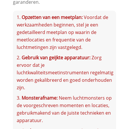
garanderen.
Opzetten van een meetplan:
Voordat de
werkzaamheden beginnen, stel je een
gedetailleerd meetplan op waarin de
meetlocaties en frequentie van de
luchtmetingen zijn vastgelegd.
Gebruik van geijkte apparatuur:
Zorg
ervoor dat je
luchtkwaliteitsmeetinstrumenten regelmatig
worden gekalibreerd en goed onderhouden
zijn.
Monsterafname:
Neem luchtmonsters op
de voorgeschreven momenten en locaties,
gebruikmakend van de juiste technieken en
apparatuur.