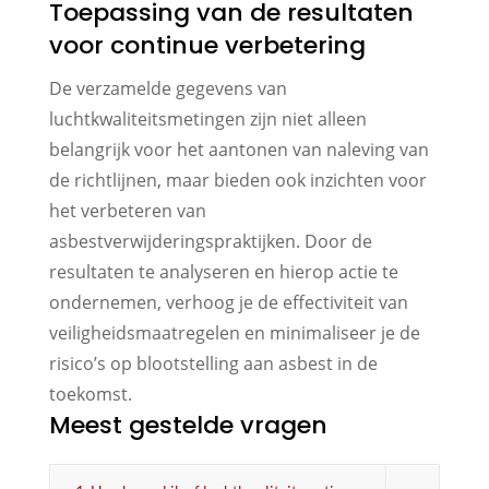
Toepassing van de resultaten
voor continue verbetering
De verzamelde gegevens van
luchtkwaliteitsmetingen zijn niet alleen
belangrijk voor het aantonen van naleving van
de richtlijnen, maar bieden ook inzichten voor
het verbeteren van
asbestverwijderingspraktijken. Door de
resultaten te analyseren en hierop actie te
ondernemen, verhoog je de effectiviteit van
veiligheidsmaatregelen en minimaliseer je de
risico’s op blootstelling aan asbest in de
toekomst.
Meest gestelde vragen