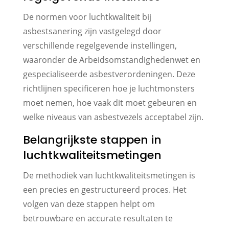
De normen voor luchtkwaliteit bij
asbestsanering zijn vastgelegd door
verschillende regelgevende instellingen,
waaronder de Arbeidsomstandighedenwet en
gespecialiseerde asbestverordeningen. Deze
richtlijnen specificeren hoe je luchtmonsters
moet nemen, hoe vaak dit moet gebeuren en
welke niveaus van asbestvezels acceptabel zijn.
Belangrijkste stappen in
luchtkwaliteitsmetingen
De methodiek van luchtkwaliteitsmetingen is
een precies en gestructureerd proces. Het
volgen van deze stappen helpt om
betrouwbare en accurate resultaten te