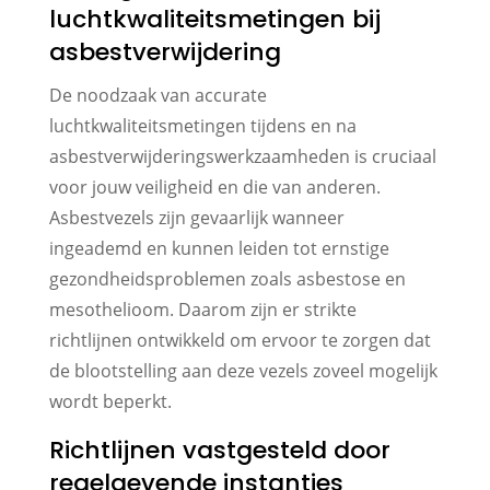
luchtkwaliteitsmetingen bij
asbestverwijdering
De noodzaak van accurate
luchtkwaliteitsmetingen tijdens en na
asbestverwijderingswerkzaamheden is cruciaal
voor jouw veiligheid en die van anderen.
Asbestvezels zijn gevaarlijk wanneer
ingeademd en kunnen leiden tot ernstige
gezondheidsproblemen zoals asbestose en
mesothelioom. Daarom zijn er strikte
richtlijnen ontwikkeld om ervoor te zorgen dat
de blootstelling aan deze vezels zoveel mogelijk
wordt beperkt.
Richtlijnen vastgesteld door
regelgevende instanties