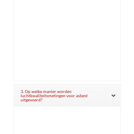
3. Op welke manier worden
luchtkwaliteitsmetingen voor asbest
uitgevoerd?