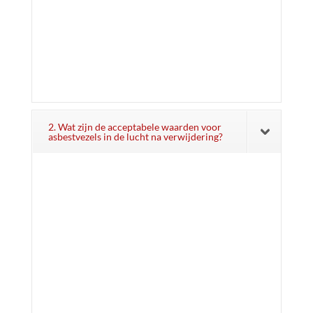
2. Wat zijn de acceptabele waarden voor
asbestvezels in de lucht na verwijdering?