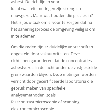
asbest. De richtlijnen voor
luchtkwaliteitsmetingen zijn streng en
nauwgezet. Maar wat houden die precies in?
Het is jouw taak om ervoor te zorgen dat na
het saneringsproces de omgeving veilig is om
in te ademen.
Om die reden zijn er duidelijke voorschriften
opgesteld door vakautoriteiten. Deze
richtlijnen garanderen dat de concentraties
asbestvezels in de lucht onder de vastgestelde
grenswaarden blijven. Deze metingen worden
verricht door gecertificeerde laboratoria die
gebruik maken van specifieke
analysemethoden, zoals
fasecontrastmicroscopie of scanning
elektronenmicroscopie.