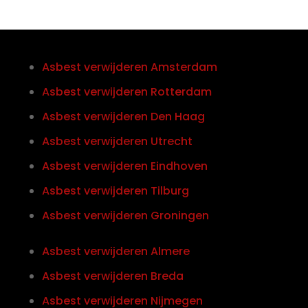
Asbest verwijderen Amsterdam
Asbest verwijderen Rotterdam
Asbest verwijderen Den Haag
Asbest verwijderen Utrecht
Asbest verwijderen Eindhoven
Asbest verwijderen Tilburg
Asbest verwijderen Groningen
Asbest verwijderen Almere
Asbest verwijderen Breda
Asbest verwijderen Nijmegen