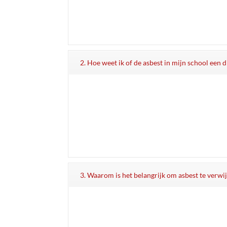
2. Hoe weet ik of de asbest in mijn school een
3. Waarom is het belangrijk om asbest te verw