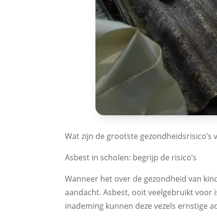
Wat zijn de grootste gezondheidsrisico’s
Asbest in scholen: begrijp de risico’s
Wanneer het over de gezondheid van kind
aandacht. Asbest, ooit veelgebruikt voor 
inademing kunnen deze vezels ernstige 