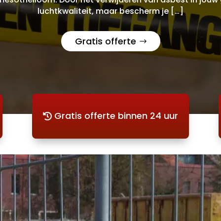
luchtkwaliteit, maar bescherm je […]
Gratis offerte
Gratis offerte binnen 24 uur