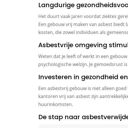
Langdurige gezondheidsvoo
Het duurt vaak jaren voordat ziektes ger
Een gebouw vrij maken van asbest biedt 
kosten, die zowel individuen als gemeen
Asbestvrije omgeving stimu
Weten dat je leeft of werkt in een gebou
psychologische welzijn. Je gemoedsrust is
Investeren in gezondheid 
Een asbestvrij gebouw is niet alleen go
kantoren vrij van asbest zijn aantrekkel
huurinkomsten.
De stap naar asbestverwijde