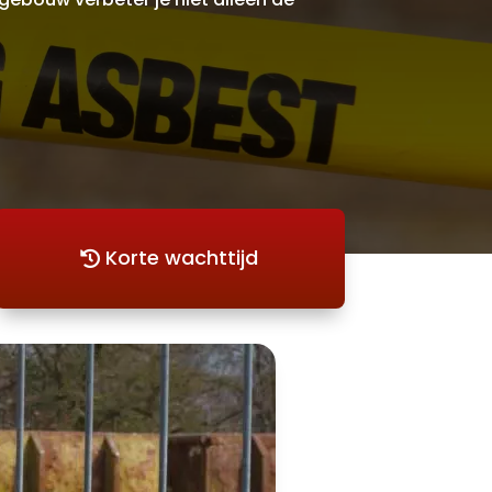
Korte wachttijd