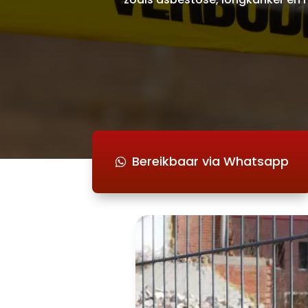
Bereikbaar via Whatsapp