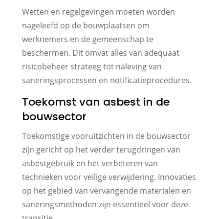
Wetten en regelgevingen moeten worden
nageleefd op de bouwplaatsen om
werknemers en de gemeenschap te
beschermen. Dit omvat alles van adequaat
risicobeheer strateeg tot naleving van
saneringsprocessen en notificatieprocedures.
Toekomst van asbest in de
bouwsector
Toekomstige vooruitzichten in de bouwsector
zijn gericht op het verder terugdringen van
asbestgebruik en het verbeteren van
technieken voor veilige verwijdering. Innovaties
op het gebied van vervangende materialen en
saneringsmethoden zijn essentieel voor deze
transitie.