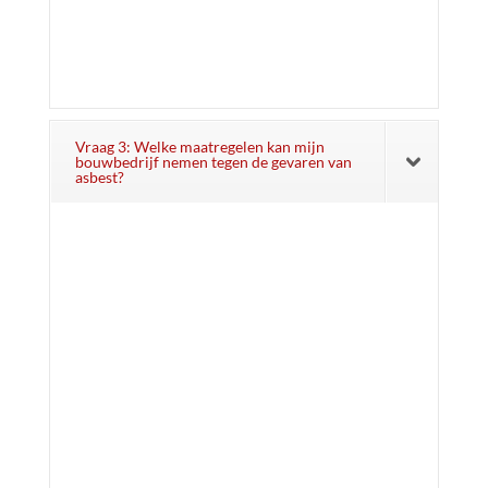
Vraag 3: Welke maatregelen kan mijn
bouwbedrijf nemen tegen de gevaren van
asbest?