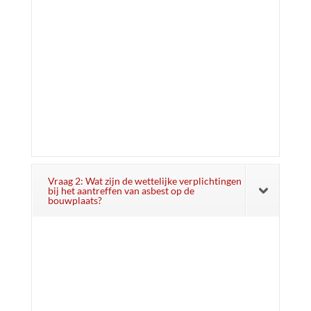
Vraag 2: Wat zijn de wettelijke verplichtingen
bij het aantreffen van asbest op de
bouwplaats?