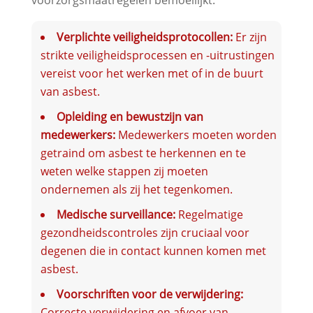
Verplichte veiligheidsprotocollen:
Er zijn
strikte veiligheidsprocessen en -uitrustingen
vereist voor het werken met of in de buurt
van asbest.
Opleiding en bewustzijn van
medewerkers:
Medewerkers moeten worden
getraind om asbest te herkennen en te
weten welke stappen zij moeten
ondernemen als zij het tegenkomen.
Medische surveillance:
Regelmatige
gezondheidscontroles zijn cruciaal voor
degenen die in contact kunnen komen met
asbest.
Voorschriften voor de verwijdering:
Correcte verwijdering en afvoer van