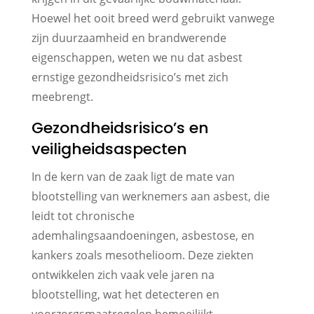
Hoewel het ooit breed werd gebruikt vanwege
zijn duurzaamheid en brandwerende
eigenschappen, weten we nu dat asbest
ernstige gezondheidsrisico’s met zich
meebrengt.
Gezondheidsrisico’s en
veiligheidsaspecten
In de kern van de zaak ligt de mate van
blootstelling van werknemers aan asbest, die
leidt tot chronische
ademhalingsaandoeningen, asbestose, en
kankers zoals mesothelioom. Deze ziekten
ontwikkelen zich vaak vele jaren na
blootstelling, wat het detecteren en
voorzorgsmaatregelen bemoeilijkt.