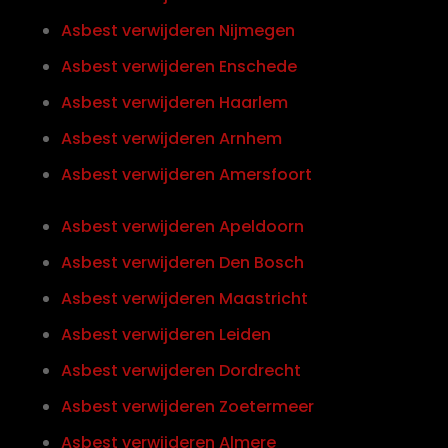
Asbest verwijderen Nijmegen
Asbest verwijderen Enschede
Asbest verwijderen Haarlem
Asbest verwijderen Arnhem
Asbest verwijderen Amersfoort
Asbest verwijderen Apeldoorn
Asbest verwijderen Den Bosch
Asbest verwijderen Maastricht
Asbest verwijderen Leiden
Asbest verwijderen Dordrecht
Asbest verwijderen Zoetermeer
Asbest verwijderen Almere