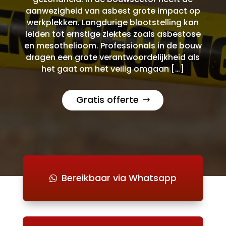
aanwezigheid van asbest grote impact op
werkplekken. Langdurige blootstelling kan
leiden tot ernstige ziektes zoals asbestose
en mesothelioom. Professionals in de bouw
dragen een grote verantwoordelijkheid als
het gaat om het veilig omgaan […]
Gratis offerte
Bereikbaar via Whatsapp