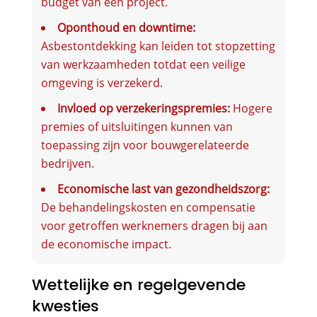
budget van een project.
Oponthoud en downtime:
Asbestontdekking kan leiden tot stopzetting
van werkzaamheden totdat een veilige
omgeving is verzekerd.
Invloed op verzekeringspremies:
Hogere
premies of uitsluitingen kunnen van
toepassing zijn voor bouwgerelateerde
bedrijven.
Economische last van gezondheidszorg:
De behandelingskosten en compensatie
voor getroffen werknemers dragen bij aan
de economische impact.
Wettelijke en regelgevende
kwesties