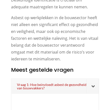
adequate maatregelen te kunnen nemen.
Asbest op werkplekken in de bouwsector heeft
niet alleen een significant effect op gezondheid
en veiligheid, maar ook op economische
factoren en wettelijke naleving. Het is van vitaal
belang dat de bouwsector verantwoord
omgaat met dit materiaal om de risico’s voor
iedereen te minimaliseren.
Meest gestelde vragen
Vraag 1: Hoe beïnvloedt asbest de gezondheid
van bouwvakkers?