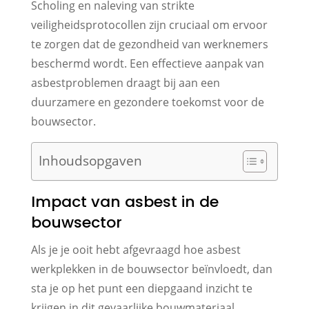
Scholing en naleving van strikte
veiligheidsprotocollen zijn cruciaal om ervoor
te zorgen dat de gezondheid van werknemers
beschermd wordt. Een effectieve aanpak van
asbestproblemen draagt bij aan een
duurzamere en gezondere toekomst voor de
bouwsector.
Inhoudsopgaven
Impact van asbest in de
bouwsector
Als je je ooit hebt afgevraagd hoe asbest
werkplekken in de bouwsector beïnvloedt, dan
sta je op het punt een diepgaand inzicht te
krijgen in dit gevaarlijke bouwmateriaal.