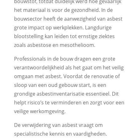
bouwstof, totdat duidelijk werd hoe gevaarlijk
het materiaal is voor de gezondheid. In de
bouwsector heeft de aanwezigheid van asbest
grote impact op werkplekken. Langdurige
blootstelling kan leiden tot ernstige ziektes
zoals asbestose en mesothelioom.
Professionals in de bouw dragen een grote
verantwoordelijkheid als het gaat om het veilig
omgaan met asbest. Voordat de renovatie of
sloop van een oud gebouw start, is een
grondige asbestinventarisatie essentieel. Dit
helpt risico’s te verminderen en zorgt voor een
veilige werkomgeving.
De verwijdering van asbest vraagt om
specialistische kennis en vaardigheden.