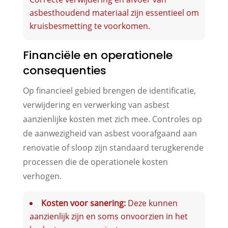
asbesthoudend materiaal zijn essentieel om
kruisbesmetting te voorkomen.
Financiële en operationele
consequenties
Op financieel gebied brengen de identificatie,
verwijdering en verwerking van asbest
aanzienlijke kosten met zich mee. Controles op
de aanwezigheid van asbest voorafgaand aan
renovatie of sloop zijn standaard terugkerende
processen die de operationele kosten
verhogen.
Kosten voor sanering:
Deze kunnen
aanzienlijk zijn en soms onvoorzien in het