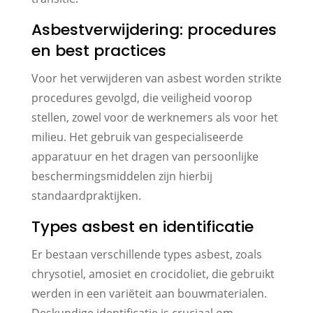
Asbestverwijdering: procedures
en best practices
Voor het verwijderen van asbest worden strikte
procedures gevolgd, die veiligheid voorop
stellen, zowel voor de werknemers als voor het
milieu. Het gebruik van gespecialiseerde
apparatuur en het dragen van persoonlijke
beschermingsmiddelen zijn hierbij
standaardpraktijken.
Types asbest en identificatie
Er bestaan verschillende types asbest, zoals
chrysotiel, amosiet en crocidoliet, die gebruikt
werden in een variëteit aan bouwmaterialen.
Deskundige identificatie is cruciaal om