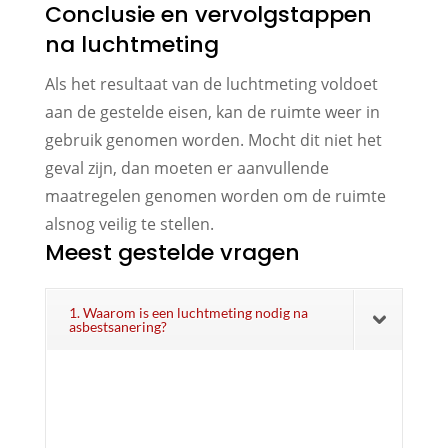
Conclusie en vervolgstappen
na luchtmeting
Als het resultaat van de luchtmeting voldoet
aan de gestelde eisen, kan de ruimte weer in
gebruik genomen worden. Mocht dit niet het
geval zijn, dan moeten er aanvullende
maatregelen genomen worden om de ruimte
alsnog veilig te stellen.
Meest gestelde vragen
1. Waarom is een luchtmeting nodig na
asbestsanering?