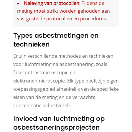
Naleving van protocollen
: Tijdens de
meting moet strikt worden gehouden aan
vastgestelde protocollen en procedures.
Types asbestmetingen en
technieken
Er zijn verschillende methodes en technieken
voor luchtmeting na asbestsanering, zoals
fasecontrastmicroscopie en
elektronenmicroscopie. Elk type heeft zijn eigen
toepassingsgebied afhankelijk van de specifieke
eisen van de meting en de verwachte
concentratie asbestvezels.
Invloed van luchtmeting op
asbestsaneringsprojecten