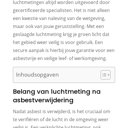
luchtmetingen altijd worden uitgevoerd door
gecertificeerde specialisten. Het is niet alleen
een kwestie van naleving van de wetgeving,
maar ook van jouw geruststelling. Met een
geslaagde luchtmeting krijg je groen licht dat
het gebied weer veilig is voor gebruik. Een
secure aanpak is hierbij jouw garantie voor een
asbestvrije en veilige leef- of werkomgeving.
Inhoudsopgaven
Belang van luchtmeting na
asbestverwijdering
Nadat asbest is verwijderd, is het cruciaal om
te verifiëren of de lucht in de omgeving weer
veilig is. Een verkplichte luchtmeting, ook