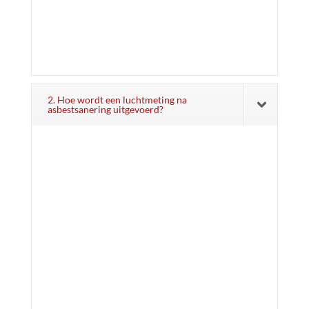
2. Hoe wordt een luchtmeting na
asbestsanering uitgevoerd?