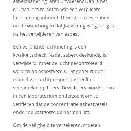
asbestsanering laten uitvoeren? Dan is het
cruciaal om te weten wat een verplichte
luchtmeting inhoudt. Deze stap is essentieel
om te waarborgen dat jouw omgeving veilig is
na het verwijderen van asbest.
Een verplichte luchtmeting is een
kwaliteitscheck. Nadat asbest deskundig is
verwijderd, moet de lucht gecontroleerd
worden op asbestvezels. Dit gebeurt door
middel van luchtpompen die deeltjes
verzamelen op filters. Deze filters worden dan
in een laboratorium onderzocht om te
verifiëren dat de concentratie asbestvezels
onder de vastgestelde normen ligt.
Om de veiligheid te verzekeren, moeten