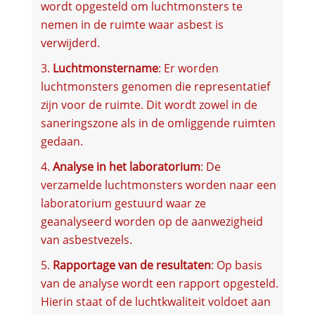
wordt opgesteld om luchtmonsters te
nemen in de ruimte waar asbest is
verwijderd.
Luchtmonstername
: Er worden
luchtmonsters genomen die representatief
zijn voor de ruimte. Dit wordt zowel in de
saneringszone als in de omliggende ruimten
gedaan.
Analyse in het laboratorium
: De
verzamelde luchtmonsters worden naar een
laboratorium gestuurd waar ze
geanalyseerd worden op de aanwezigheid
van asbestvezels.
Rapportage van de resultaten
: Op basis
van de analyse wordt een rapport opgesteld.
Hierin staat of de luchtkwaliteit voldoet aan