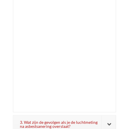
3. Wat zijn de gevolgen als je de luchtmeting
na asbestsanering overslaat?