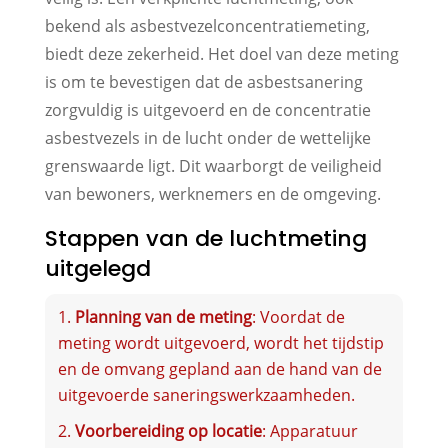
bekend als asbestvezelconcentratiemeting,
biedt deze zekerheid. Het doel van deze meting
is om te bevestigen dat de asbestsanering
zorgvuldig is uitgevoerd en de concentratie
asbestvezels in de lucht onder de wettelijke
grenswaarde ligt. Dit waarborgt de veiligheid
van bewoners, werknemers en de omgeving.
Stappen van de luchtmeting
uitgelegd
Planning van de meting
: Voordat de
meting wordt uitgevoerd, wordt het tijdstip
en de omvang gepland aan de hand van de
uitgevoerde saneringswerkzaamheden.
Voorbereiding op locatie
: Apparatuur