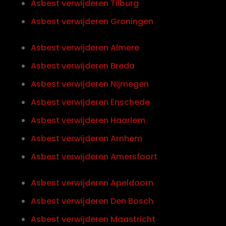
Asbest verwijderen Tilburg
Asbest verwijderen Groningen
Asbest verwijderen Almere
Asbest verwijderen Breda
Asbest verwijderen Nijmegen
Asbest verwijderen Enschede
Asbest verwijderen Haarlem
Asbest verwijderen Arnhem
Asbest verwijderen Amersfoort
Asbest verwijderen Apeldoorn
Asbest verwijderen Den Bosch
Asbest verwijderen Maastricht