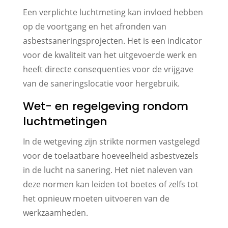
Een verplichte luchtmeting kan invloed hebben
op de voortgang en het afronden van
asbestsaneringsprojecten. Het is een indicator
voor de kwaliteit van het uitgevoerde werk en
heeft directe consequenties voor de vrijgave
van de saneringslocatie voor hergebruik.
Wet- en regelgeving rondom
luchtmetingen
In de wetgeving zijn strikte normen vastgelegd
voor de toelaatbare hoeveelheid asbestvezels
in de lucht na sanering. Het niet naleven van
deze normen kan leiden tot boetes of zelfs tot
het opnieuw moeten uitvoeren van de
werkzaamheden.