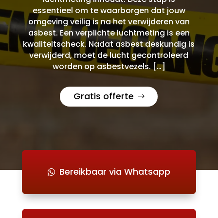
essentieel om te waarborgen dat jouw
omgeving veilig is na het verwijderen van
asbest. Een verplichte luchtmeting is een
kwaliteitscheck. Nadat asbest deskundig is
verwijderd, moet de lucht gecontroleerd
worden op asbestvezels. […]
Gratis offerte
Bereikbaar via Whatsapp