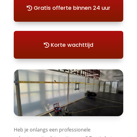
Gratis offerte binnen 24 uur
Korte wachttijd
Heb je onlangs een professionele