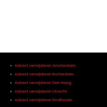
Telefoon/Whatsapp
0852121774
Asbest verwijderen Amsterdam
Asbest verwijderen Rotterdam
Asbest verwijderen Den Haag
Asbest verwijderen Utrecht
Asbest verwijderen Eindhoven