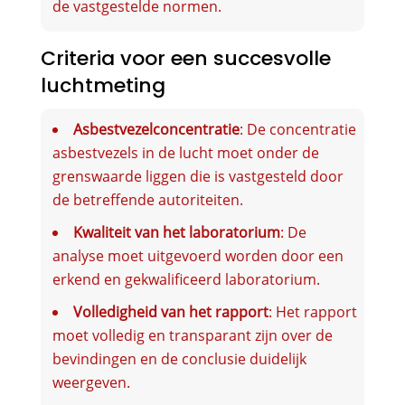
de vastgestelde normen.
Criteria voor een succesvolle
luchtmeting
Asbestvezelconcentratie
: De concentratie
asbestvezels in de lucht moet onder de
grenswaarde liggen die is vastgesteld door
de betreffende autoriteiten.
Kwaliteit van het laboratorium
: De
analyse moet uitgevoerd worden door een
erkend en gekwalificeerd laboratorium.
Volledigheid van het rapport
: Het rapport
moet volledig en transparant zijn over de
bevindingen en de conclusie duidelijk
weergeven.