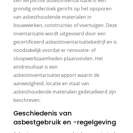
Een verplichte asbestinventarisatie is een
grondig onderzoek gericht op het opsporen
van asbesthoudende materialen in
bouwwerken, constructies of voertuigen. Deze
inventarisatie wordt uitgevoerd door een
gecertificeerd asbestinventarisatiebedrijf en is
noodzakelijk voordat er renovatie- of
sloopwerkzaamheden plaatsvinden. Het
eindresultaat is een
asbestinventarisatierapport waarin de
aanwezigheid, locatie en staat van
asbesthoudende materialen gedetailleerd zijn
beschreven.
Geschiedenis van
asbestgebruik en -regelgeving