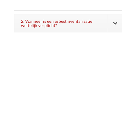
2. Wanneer is een asbestinventarisatie
wettelijk verplicht?