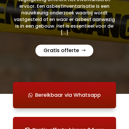
ervoor. Een asbestinventarisatie is een
nauwkeurig onderzoek waarbij wordt
vastgesteld of en waar er asbest aanwezig
is in een gebouw. Het is essentieel voor de
[…]
Gratis offerte
Bereikbaar via Whatsapp