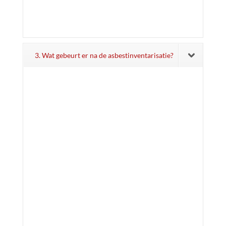
3. Wat gebeurt er na de asbestinventarisatie?