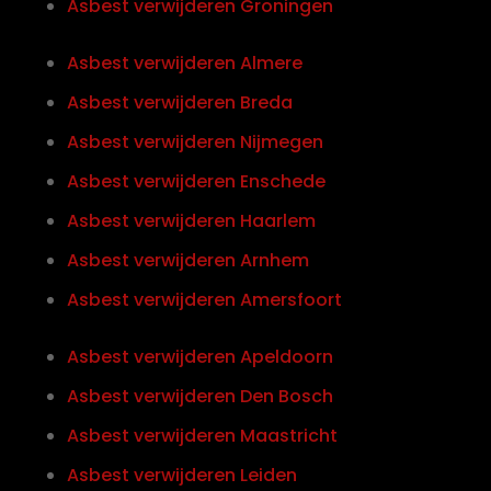
Asbest verwijderen Groningen
Asbest verwijderen Almere
Asbest verwijderen Breda
Asbest verwijderen Nijmegen
Asbest verwijderen Enschede
Asbest verwijderen Haarlem
Asbest verwijderen Arnhem
Asbest verwijderen Amersfoort
Asbest verwijderen Apeldoorn
Asbest verwijderen Den Bosch
Asbest verwijderen Maastricht
Asbest verwijderen Leiden