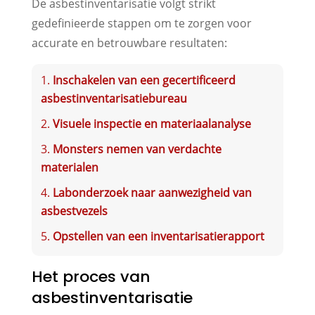
De asbestinventarisatie volgt strikt
gedefinieerde stappen om te zorgen voor
accurate en betrouwbare resultaten:
Inschakelen van een gecertificeerd
asbestinventarisatiebureau
Visuele inspectie en materiaalanalyse
Monsters nemen van verdachte
materialen
Labonderzoek naar aanwezigheid van
asbestvezels
Opstellen van een inventarisatierapport
Het proces van
asbestinventarisatie