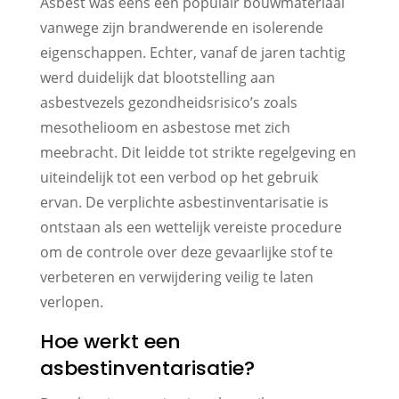
Asbest was eens een populair bouwmateriaal
vanwege zijn brandwerende en isolerende
eigenschappen. Echter, vanaf de jaren tachtig
werd duidelijk dat blootstelling aan
asbestvezels gezondheidsrisico’s zoals
mesothelioom en asbestose met zich
meebracht. Dit leidde tot strikte regelgeving en
uiteindelijk tot een verbod op het gebruik
ervan. De verplichte asbestinventarisatie is
ontstaan als een wettelijk vereiste procedure
om de controle over deze gevaarlijke stof te
verbeteren en verwijdering veilig te laten
verlopen.
Hoe werkt een
asbestinventarisatie?