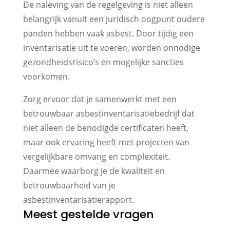
De naleving van de regelgeving is niet alleen
belangrijk vanuit een juridisch oogpunt oudere
panden hebben vaak asbest. Door tijdig een
inventarisatie uit te voeren, worden onnodige
gezondheidsrisico’s en mogelijke sancties
voorkomen.
Zorg ervoor dat je samenwerkt met een
betrouwbaar asbestinventarisatiebedrijf dat
niet alleen de benodigde certificaten heeft,
maar ook ervaring heeft met projecten van
vergelijkbare omvang en complexiteit.
Daarmee waarborg je de kwaliteit en
betrouwbaarheid van je
asbestinventarisatierapport.
Meest gestelde vragen