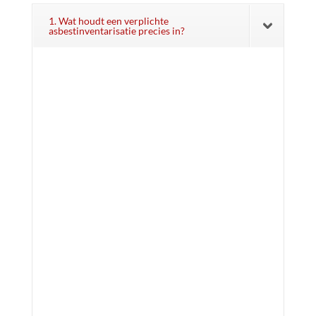
1. Wat houdt een verplichte
asbestinventarisatie precies in?