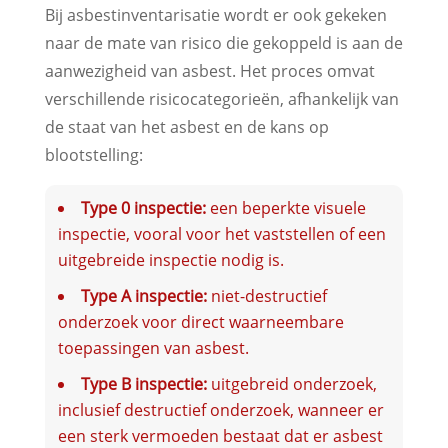
Bij asbestinventarisatie wordt er ook gekeken
naar de mate van risico die gekoppeld is aan de
aanwezigheid van asbest. Het proces omvat
verschillende risicocategorieën, afhankelijk van
de staat van het asbest en de kans op
blootstelling:
Type 0 inspectie:
een beperkte visuele
inspectie, vooral voor het vaststellen of een
uitgebreide inspectie nodig is.
Type A inspectie:
niet-destructief
onderzoek voor direct waarneembare
toepassingen van asbest.
Type B inspectie:
uitgebreid onderzoek,
inclusief destructief onderzoek, wanneer er
een sterk vermoeden bestaat dat er asbest