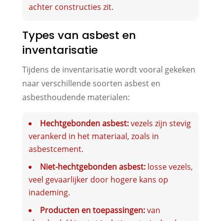
achter constructies zit.
Types van asbest en
inventarisatie
Tijdens de inventarisatie wordt vooral gekeken
naar verschillende soorten asbest en
asbesthoudende materialen:
Hechtgebonden asbest:
vezels zijn stevig
verankerd in het materiaal, zoals in
asbestcement.
Niet-hechtgebonden asbest:
losse vezels,
veel gevaarlijker door hogere kans op
inademing.
Producten en toepassingen:
van