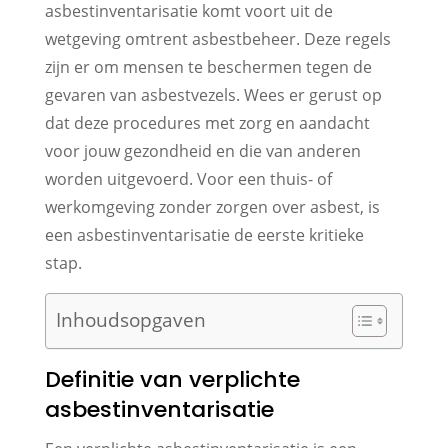
asbestinventarisatie komt voort uit de
wetgeving omtrent asbestbeheer. Deze regels
zijn er om mensen te beschermen tegen de
gevaren van asbestvezels. Wees er gerust op
dat deze procedures met zorg en aandacht
voor jouw gezondheid en die van anderen
worden uitgevoerd. Voor een thuis- of
werkomgeving zonder zorgen over asbest, is
een asbestinventarisatie de eerste kritieke
stap.
Inhoudsopgaven
Definitie van verplichte
asbestinventarisatie