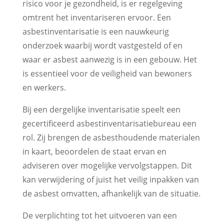
risico voor je gezondheid, is er regelgeving
omtrent het inventariseren ervoor. Een
asbestinventarisatie is een nauwkeurig
onderzoek waarbij wordt vastgesteld of en
waar er asbest aanwezig is in een gebouw. Het
is essentieel voor de veiligheid van bewoners
en werkers.
Bij een dergelijke inventarisatie speelt een
gecertificeerd asbestinventarisatiebureau een
rol. Zij brengen de asbesthoudende materialen
in kaart, beoordelen de staat ervan en
adviseren over mogelijke vervolgstappen. Dit
kan verwijdering of juist het veilig inpakken van
de asbest omvatten, afhankelijk van de situatie.
De verplichting tot het uitvoeren van een