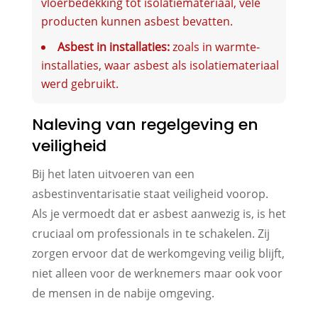
vloerbedekking tot isolatiemateriaal, vele
producten kunnen asbest bevatten.
Asbest in installaties:
zoals in warmte-
installaties, waar asbest als isolatiemateriaal
werd gebruikt.
Naleving van regelgeving en
veiligheid
Bij het laten uitvoeren van een
asbestinventarisatie staat veiligheid voorop.
Als je vermoedt dat er asbest aanwezig is, is het
cruciaal om professionals in te schakelen. Zij
zorgen ervoor dat de werkomgeving veilig blijft,
niet alleen voor de werknemers maar ook voor
de mensen in de nabije omgeving.