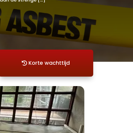
Korte wachttijd