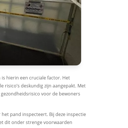
is hierin een cruciale factor. Het
 risico’s deskundig zijn aangepakt. Met
et gezondheidsrisico voor de bewoners
het pand inspecteert. Bij deze inspectie
oet dit onder strenge voorwaarden