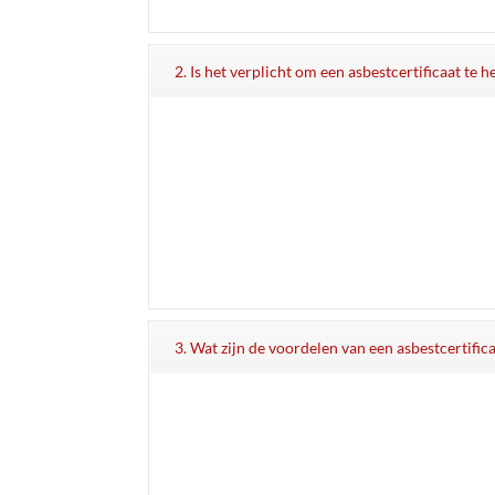
2. Is het verplicht om een asbestcertificaat te
3. Wat zijn de voordelen van een asbestcertifi