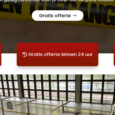
Gratis offerte
Gratis offerte binnen 24 uur