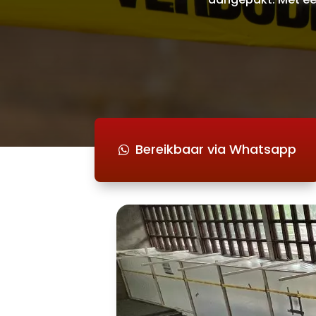
Bereikbaar via Whatsapp