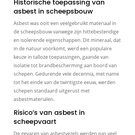
Historische toepassing van
asbest in scheepsbouw
Asbest was ooit een veelgebruikt materiaal in
de scheepsbouw vanwege zijn hittebestendige
en isolerende eigenschappen. Dit mineraal, dat
in de natuur voorkomt, werd een populaire
keuze in talloze toepassingen, gaande van
isolatie tot brandbescherming aan boord van
schepen. Gedurende vele decennia, met name
tot het einde van de twintigste eeuw, werden
schepen standaard uitgerust met
asbestmaterialen.
Risico’s van asbest in
scheepvaart
De gevaren van asbestvezels werden pas veel