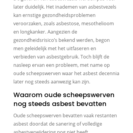
later duidelijk. Het inademen van asbestvezels
kan ernstige gezondheidsproblemen
veroorzaken, zoals asbestose, mesothelioom
en longkanker. Aangezien de
gezondheidsrisico’s bekend werden, begon
men geleidelijk met het uitfaseren en
verbieden van asbestgebruik. Toch blijft de
nasleep ervan een probleem, met name op
oude scheepswerven waar het asbest decennia
later nog steeds aanwezig kan zijn.
Waarom oude scheepswerven
nog steeds asbest bevatten
Oude scheepswerven bevatten vaak restanten
asbest doordat de sanering of volledige
asbestverwijdering nog niet heeft