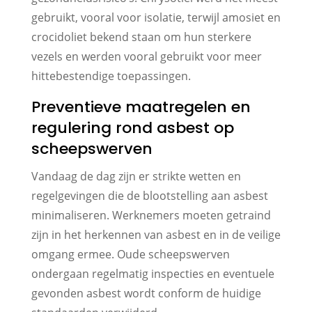
gebruikt, vooral voor isolatie, terwijl amosiet en
crocidoliet bekend staan om hun sterkere
vezels en werden vooral gebruikt voor meer
hittebestendige toepassingen.
Preventieve maatregelen en
regulering rond asbest op
scheepswerven
Vandaag de dag zijn er strikte wetten en
regelgevingen die de blootstelling aan asbest
minimaliseren. Werknemers moeten getraind
zijn in het herkennen van asbest en in de veilige
omgang ermee. Oude scheepswerven
ondergaan regelmatig inspecties en eventuele
gevonden asbest wordt conform de huidige