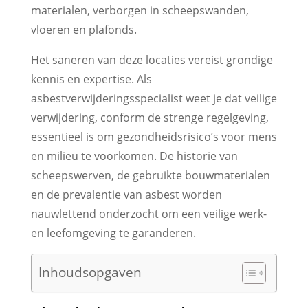
materialen, verborgen in scheepswanden,
vloeren en plafonds.
Het saneren van deze locaties vereist grondige
kennis en expertise. Als
asbestverwijderingsspecialist weet je dat veilige
verwijdering, conform de strenge regelgeving,
essentieel is om gezondheidsrisico’s voor mens
en milieu te voorkomen. De historie van
scheepswerven, de gebruikte bouwmaterialen
en de prevalentie van asbest worden
nauwlettend onderzocht om een veilige werk-
en leefomgeving te garanderen.
Inhoudsopgaven