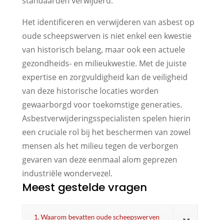
standaarden verwijderd.
Het identificeren en verwijderen van asbest op
oude scheepswerven is niet enkel een kwestie
van historisch belang, maar ook een actuele
gezondheids- en milieukwestie. Met de juiste
expertise en zorgvuldigheid kan de veiligheid
van deze historische locaties worden
gewaarborgd voor toekomstige generaties.
Asbestverwijderingsspecialisten spelen hierin
een cruciale rol bij het beschermen van zowel
mensen als het milieu tegen de verborgen
gevaren van deze eenmaal alom geprezen
industriële wondervezel.
Meest gestelde vragen
1. Waarom bevatten oude scheepswerven