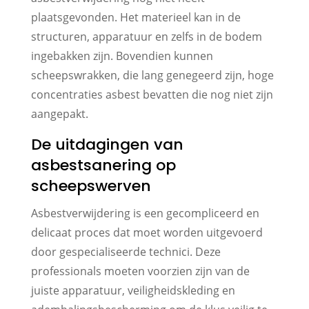
plaatsgevonden. Het materieel kan in de
structuren, apparatuur en zelfs in de bodem
ingebakken zijn. Bovendien kunnen
scheepswrakken, die lang genegeerd zijn, hoge
concentraties asbest bevatten die nog niet zijn
aangepakt.
De uitdagingen van
asbestsanering op
scheepswerven
Asbestverwijdering is een gecompliceerd en
delicaat proces dat moet worden uitgevoerd
door gespecialiseerde technici. Deze
professionals moeten voorzien zijn van de
juiste apparatuur, veiligheidskleding en