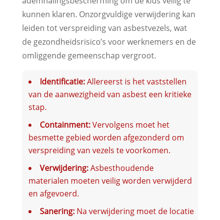
ademhalingsbescherming om de klus veilig te
kunnen klaren. Onzorgvuldige verwijdering kan
leiden tot verspreiding van asbestvezels, wat
de gezondheidsrisico’s voor werknemers en de
omliggende gemeenschap vergroot.
Identificatie:
Allereerst is het vaststellen
van de aanwezigheid van asbest een kritieke
stap.
Containment:
Vervolgens moet het
besmette gebied worden afgezonderd om
verspreiding van vezels te voorkomen.
Verwijdering:
Asbesthoudende
materialen moeten veilig worden verwijderd
en afgevoerd.
Sanering:
Na verwijdering moet de locatie