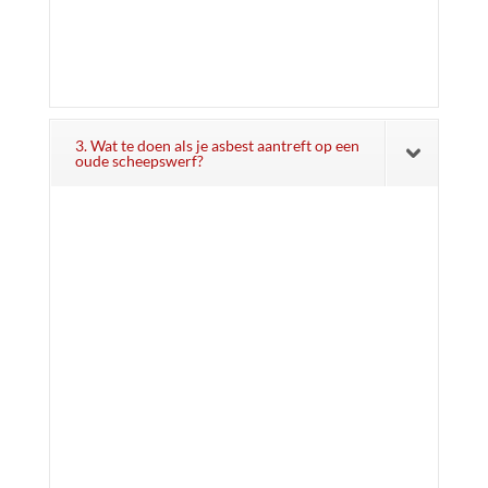
3. Wat te doen als je asbest aantreft op een
oude scheepswerf?