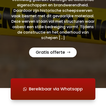
eigenschappen en brandwerendheid.
Daardoor zijn historische scheepswerven
vaak besmet met dit gevaarlijke materiaal.
Deze werven staan vol met structuren waar
asbest een stille bedreiging vormt. Tijdens
de constructie en het onderhoud van
schepen […]
Gratis offerte
Bereikbaar via Whatsapp