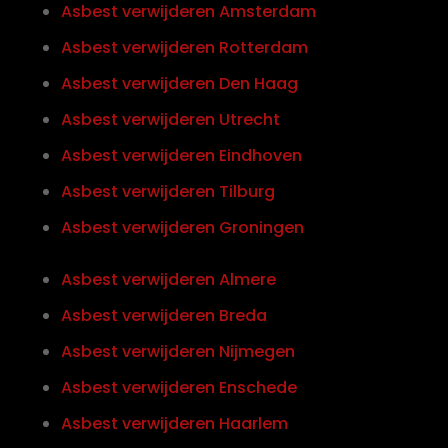
Asbest verwijderen Amsterdam
Asbest verwijderen Rotterdam
Asbest verwijderen Den Haag
Asbest verwijderen Utrecht
Asbest verwijderen Eindhoven
Asbest verwijderen Tilburg
Asbest verwijderen Groningen
Asbest verwijderen Almere
Asbest verwijderen Breda
Asbest verwijderen Nijmegen
Asbest verwijderen Enschede
Asbest verwijderen Haarlem