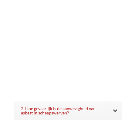
2. Hoe gevaarlijk is de aanwezigheid van
asbest in scheepswerven?