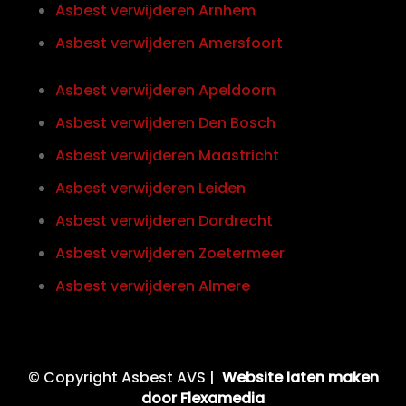
Asbest verwijderen Arnhem
Asbest verwijderen Amersfoort
Asbest verwijderen Apeldoorn
Asbest verwijderen Den Bosch
Asbest verwijderen Maastricht
Asbest verwijderen Leiden
Asbest verwijderen Dordrecht
Asbest verwijderen Zoetermeer
Asbest verwijderen Almere
© Copyright Asbest AVS |
Website laten maken
door Flexamedia