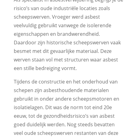
risico’s van oude industriële locaties zoals
scheepswerven. Vroeger werd asbest
veelvuldig gebruikt vanwege de isolerende
eigenschappen en brandwerendheid.
Daardoor zijn historische scheepswerven vaak
besmet met dit gevaarlijke materiaal. Deze
werven staan vol met structuren waar asbest
een stille bedreiging vormt.
Tijdens de constructie en het onderhoud van
schepen zijn asbesthoudende materialen
gebruikt in onder andere scheepsmotoren en
isolatielagen. Dit was de norm tot eind 20e
eeuw, tot de gezondheidsrisico’s van asbest
goed duidelijk werden. Nog steeds bevatten
veel oude scheepswerven restanten van deze