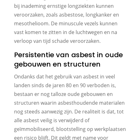
bij inademing ernstige longziekten kunnen
veroorzaken, zoals asbestose, longkanker en
mesothelioom. De minuscule vezels kunnen
vast komen te zitten in de luchtwegen en na
verloop van tijd schade veroorzaken.
Persistentie van asbest in oude
gebouwen en structuren
Ondanks dat het gebruik van asbest in veel
landen sinds de jaren 80 en 90 verboden is,
bestaan er nog talloze oude gebouwen en
structuren waarin asbesthoudende materialen
nog steeds aanwezig zijn. De realiteit is dat, tot
alle asbest veilig is verwijderd of
geïmmobiliseerd, blootstelling op werkplaatsen
een risico blijft. Dit geldt met name voor