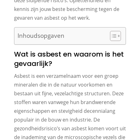
deze sluipende risico’s. Oplettendheid en
kennis zijn jouw beste bescherming tegen de
gevaren van asbest op het werk.
Inhoudsopgaven
Wat is asbest en waarom is het
gevaarlijk?
Asbest is een verzamelnaam voor een groep
mineralen die in de natuur voorkomen en
bestaan uit fijne, vezelachtige structuren. Deze
stoffen waren vanwege hun brandwerende
eigenschappen en stevigheid decennialang
populair in de bouw en industrie. De
gezondheidsrisico’s van asbest komen voort uit
de inademing van de microscopische vezels die