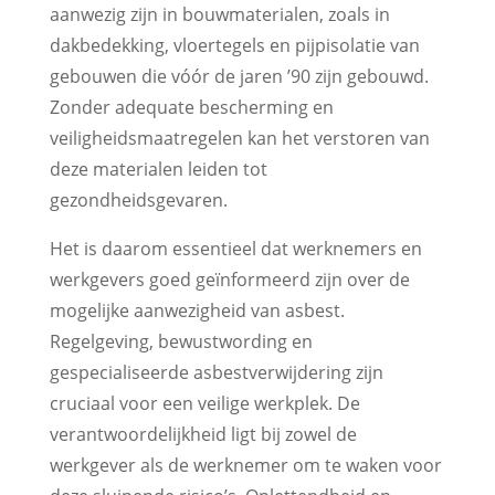
aanwezig zijn in bouwmaterialen, zoals in
dakbedekking, vloertegels en pijpisolatie van
gebouwen die vóór de jaren ’90 zijn gebouwd.
Zonder adequate bescherming en
veiligheidsmaatregelen kan het verstoren van
deze materialen leiden tot
gezondheidsgevaren.
Het is daarom essentieel dat werknemers en
werkgevers goed geïnformeerd zijn over de
mogelijke aanwezigheid van asbest.
Regelgeving, bewustwording en
gespecialiseerde asbestverwijdering zijn
cruciaal voor een veilige werkplek. De
verantwoordelijkheid ligt bij zowel de
werkgever als de werknemer om te waken voor