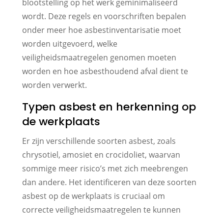
blootstelling op het werk geminimaliseerd
wordt. Deze regels en voorschriften bepalen
onder meer hoe asbestinventarisatie moet
worden uitgevoerd, welke
veiligheidsmaatregelen genomen moeten
worden en hoe asbesthoudend afval dient te
worden verwerkt.
Typen asbest en herkenning op
de werkplaats
Er zijn verschillende soorten asbest, zoals
chrysotiel, amosiet en crocidoliet, waarvan
sommige meer risico’s met zich meebrengen
dan andere. Het identificeren van deze soorten
asbest op de werkplaats is cruciaal om
correcte veiligheidsmaatregelen te kunnen