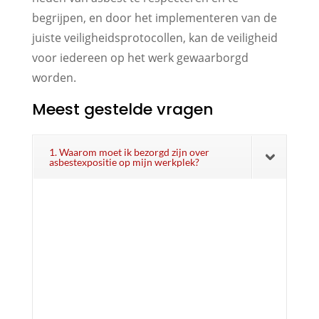
begrijpen, en door het implementeren van de
juiste veiligheidsprotocollen, kan de veiligheid
voor iedereen op het werk gewaarborgd
worden.
Meest gestelde vragen
1. Waarom moet ik bezorgd zijn over
asbestexpositie op mijn werkplek?