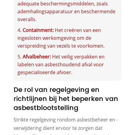
adequate beschermingsmiddelen, zoals
ademhalingsapparatuur en beschermende
overalls.
Containment:
Het creëren van een
ingesloten werkomgeving om de
verspreiding van vezels te voorkomen.
Afvalbeheer:
Het veilig verpakken en
labelen van asbesthoudend afval voor
gespecialiseerde afvoer.
De rol van regelgeving en
richtlijnen bij het beperken van
asbestblootstelling
Strikte regelgeving rondom asbestbeheer en -
verwijdering dient ervoor te zorgen dat