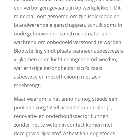
een verborgen gevaar zijn op werkplekken. Dit
mineraal, ooit geroemd om zijn isolerende en
brandwerende eigenschappen, schuilt soms in
oude gebouwen en constructiematerialen,
wachtend om onbedoeld verstoord te worden.
Blootstelling vindt plaats wanneer asbestvezels
vrijkomen in de lucht en ingeademd worden,
wat ernstige gezondheidsrisico’s zoals
asbestose en mesothelioom met zich
meebrengt.
Maar waarom is het anno nu nog steeds een
punt van zorg? Veel arbeiders in de sloop-,
renovatie- en onderhoudssector kunnen
zonder het te weten in contact komen met
deze gevaarlijke stof. Asbest kan nog steeds