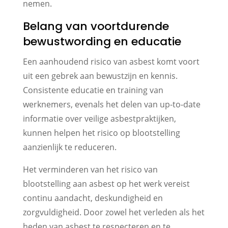
nemen.
Belang van voortdurende
bewustwording en educatie
Een aanhoudend risico van asbest komt voort
uit een gebrek aan bewustzijn en kennis.
Consistente educatie en training van
werknemers, evenals het delen van up-to-date
informatie over veilige asbestpraktijken,
kunnen helpen het risico op blootstelling
aanzienlijk te reduceren.
Het verminderen van het risico van
blootstelling aan asbest op het werk vereist
continu aandacht, deskundigheid en
zorgvuldigheid. Door zowel het verleden als het
heden van asbest te respecteren en te