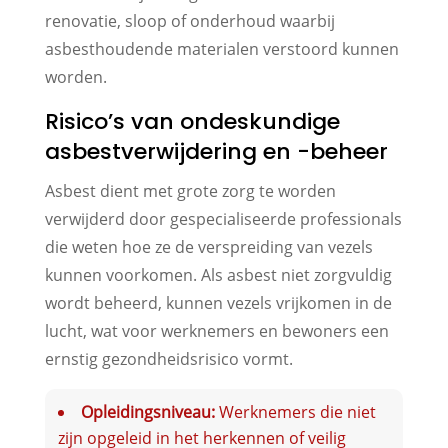
renovatie, sloop of onderhoud waarbij
asbesthoudende materialen verstoord kunnen
worden.
Risico’s van ondeskundige
asbestverwijdering en -beheer
Asbest dient met grote zorg te worden
verwijderd door gespecialiseerde professionals
die weten hoe ze de verspreiding van vezels
kunnen voorkomen. Als asbest niet zorgvuldig
wordt beheerd, kunnen vezels vrijkomen in de
lucht, wat voor werknemers en bewoners een
ernstig gezondheidsrisico vormt.
Opleidingsniveau:
Werknemers die niet
zijn opgeleid in het herkennen of veilig