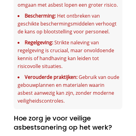
omgaan met asbest lopen een groter risico.
Bescherming:
Het ontbreken van
geschikte beschermingsmiddelen verhoogt
de kans op blootstelling voor personeel.
Regelgeving:
Strikte naleving van
regelgeving is cruciaal, maar onvoldoende
kennis of handhaving kan leiden tot
risicovolle situaties.
Verouderde praktijken:
Gebruik van oude
gebouwplannen en materialen waarin
asbest aanwezig kan zijn, zonder moderne
veiligheidscontroles.
Hoe zorg je voor veilige
asbestsanering op het werk?