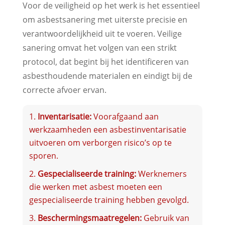
Voor de veiligheid op het werk is het essentieel
om asbestsanering met uiterste precisie en
verantwoordelijkheid uit te voeren. Veilige
sanering omvat het volgen van een strikt
protocol, dat begint bij het identificeren van
asbesthoudende materialen en eindigt bij de
correcte afvoer ervan.
Inventarisatie:
Voorafgaand aan
werkzaamheden een asbestinventarisatie
uitvoeren om verborgen risico’s op te
sporen.
Gespecialiseerde training:
Werknemers
die werken met asbest moeten een
gespecialiseerde training hebben gevolgd.
Beschermingsmaatregelen:
Gebruik van