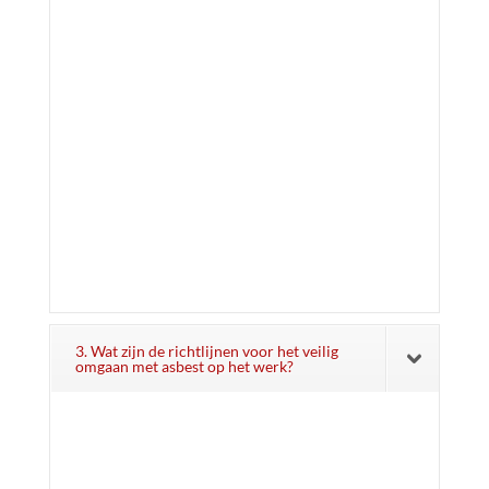
3. Wat zijn de richtlijnen voor het veilig
omgaan met asbest op het werk?