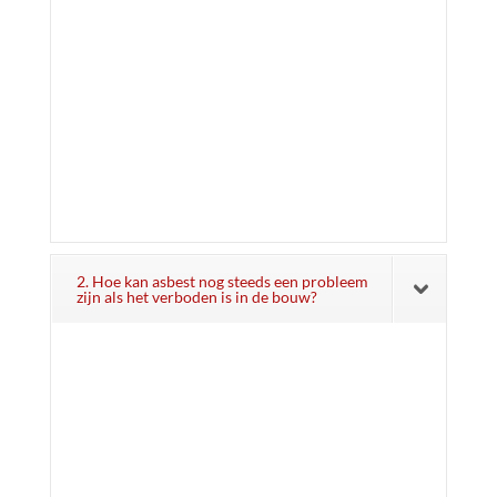
2. Hoe kan asbest nog steeds een probleem
zijn als het verboden is in de bouw?