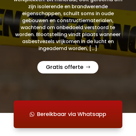
zijn isolerende en brandwerende
eigenschappen, schuilt soms in oude
gebouwen en constructiematerialen,
wachtend om onbedoeld verstoord te
worden. Blootstelling vindt plaats wanneer
asbestvezels vrijkomen in de lucht en
ingeademd worden, […]
Gratis offerte
Bereikbaar via Whatsapp