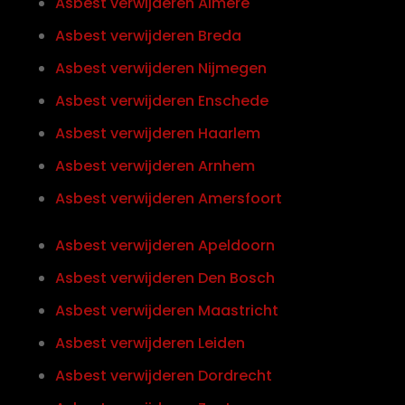
Asbest verwijderen Almere
Asbest verwijderen Breda
Asbest verwijderen Nijmegen
Asbest verwijderen Enschede
Asbest verwijderen Haarlem
Asbest verwijderen Arnhem
Asbest verwijderen Amersfoort
Asbest verwijderen Apeldoorn
Asbest verwijderen Den Bosch
Asbest verwijderen Maastricht
Asbest verwijderen Leiden
Asbest verwijderen Dordrecht