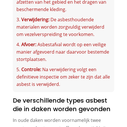
afzetten van het gebied en het dragen van
beschermende kleding.
Verwijdering:
De asbesthoudende
materialen worden zorgvuldig verwijderd
om vezelverspreiding te voorkomen.
Afvoer:
Asbestafval wordt op een veilige
manier afgevoerd naar daarvoor bestemde
stortplaatsen.
Controle:
Na verwijdering volgt een
definitieve inspectie om zeker te zijn dat alle
asbest is verwijderd.
De verschillende types asbest
die in daken worden gevonden
In oude daken worden voornamelijk twee