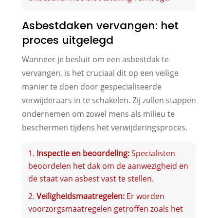
Asbestdaken vervangen: het
proces uitgelegd
Wanneer je besluit om een asbestdak te
vervangen, is het cruciaal dit op een veilige
manier te doen door gespecialiseerde
verwijderaars in te schakelen. Zij zullen stappen
ondernemen om zowel mens als milieu te
beschermen tijdens het verwijderingsproces.
Inspectie en beoordeling:
Specialisten
beoordelen het dak om de aanwezigheid en
de staat van asbest vast te stellen.
Veiligheidsmaatregelen:
Er worden
voorzorgsmaatregelen getroffen zoals het