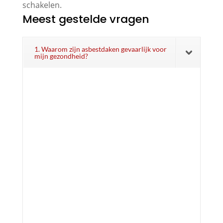
schakelen.
Meest gestelde vragen
1. Waarom zijn asbestdaken gevaarlijk voor
mijn gezondheid?