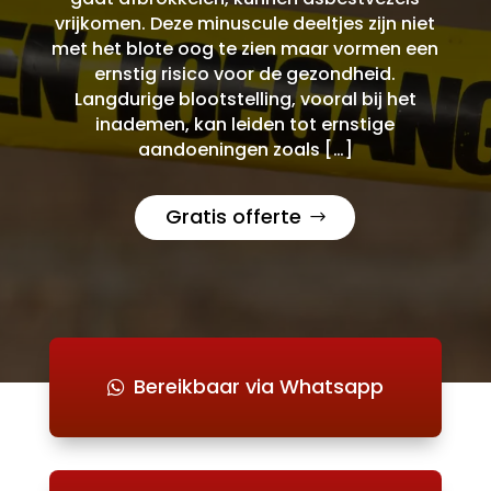
vrijkomen. Deze minuscule deeltjes zijn niet
met het blote oog te zien maar vormen een
ernstig risico voor de gezondheid.
Langdurige blootstelling, vooral bij het
inademen, kan leiden tot ernstige
aandoeningen zoals […]
Gratis offerte
Bereikbaar via Whatsapp