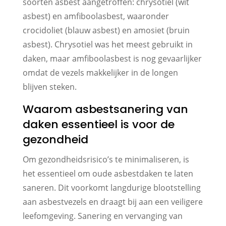
soorten asbest aangetroffen: chrysotiel (wit
asbest) en amfiboolasbest, waaronder
crocidoliet (blauw asbest) en amosiet (bruin
asbest). Chrysotiel was het meest gebruikt in
daken, maar amfiboolasbest is nog gevaarlijker
omdat de vezels makkelijker in de longen
blijven steken.
Waarom asbestsanering van
daken essentieel is voor de
gezondheid
Om gezondheidsrisico’s te minimaliseren, is
het essentieel om oude asbestdaken te laten
saneren. Dit voorkomt langdurige blootstelling
aan asbestvezels en draagt bij aan een veiligere
leefomgeving. Sanering en vervanging van