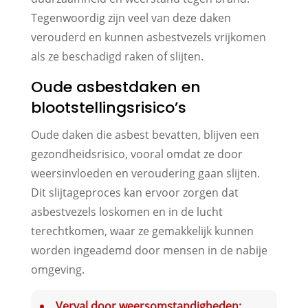
Tegenwoordig zijn veel van deze daken
verouderd en kunnen asbestvezels vrijkomen
als ze beschadigd raken of slijten.
Oude asbestdaken en
blootstellingsrisico’s
Oude daken die asbest bevatten, blijven een
gezondheidsrisico, vooral omdat ze door
weersinvloeden en veroudering gaan slijten.
Dit slijtageproces kan ervoor zorgen dat
asbestvezels loskomen en in de lucht
terechtkomen, waar ze gemakkelijk kunnen
worden ingeademd door mensen in de nabije
omgeving.
Verval door weersomstandigheden: