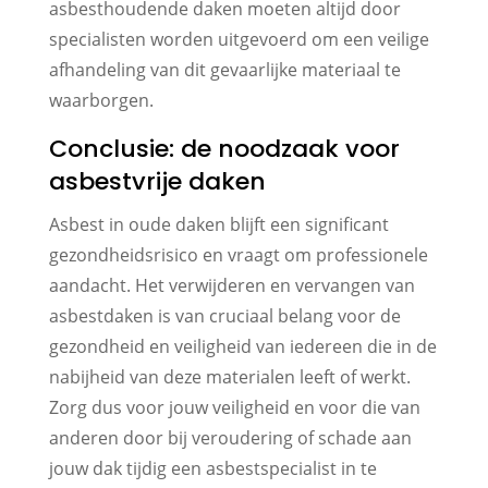
asbesthoudende daken moeten altijd door
specialisten worden uitgevoerd om een veilige
afhandeling van dit gevaarlijke materiaal te
waarborgen.
Conclusie: de noodzaak voor
asbestvrije daken
Asbest in oude daken blijft een significant
gezondheidsrisico en vraagt om professionele
aandacht. Het verwijderen en vervangen van
asbestdaken is van cruciaal belang voor de
gezondheid en veiligheid van iedereen die in de
nabijheid van deze materialen leeft of werkt.
Zorg dus voor jouw veiligheid en voor die van
anderen door bij veroudering of schade aan
jouw dak tijdig een asbestspecialist in te