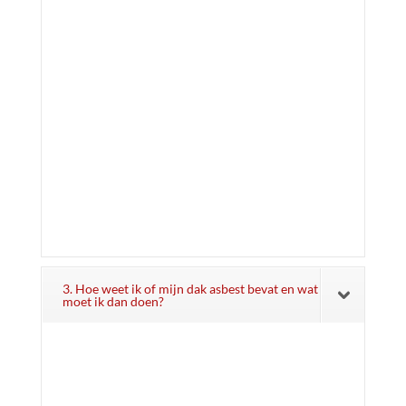
3. Hoe weet ik of mijn dak asbest bevat en wat
moet ik dan doen?