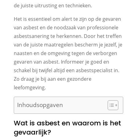
de juiste uitrusting en technieken.
Het is essentieel om alert te zijn op de gevaren
van asbest en de noodzaak van professionele
asbestsanering te herkennen. Door het treffen
van de juiste maatregelen bescherm je jezelf, je
naasten en de omgeving tegen de verborgen
gevaren van asbest. Informeer je goed en
schakel bij twijfel altijd een asbestspecialist in.
Zo draag je bij aan een gezondere
leefomgeving.
Inhoudsopgaven
Wat is asbest en waarom is het
gevaarlijk?