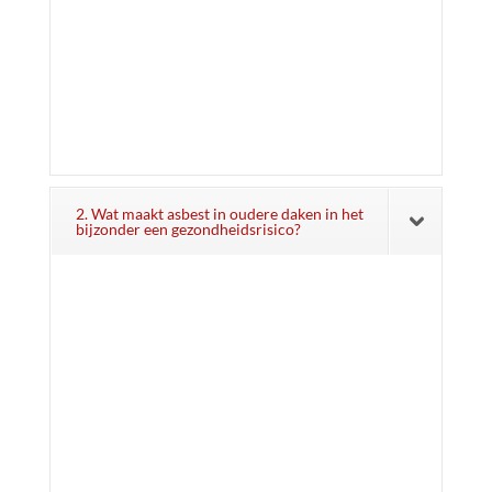
2. Wat maakt asbest in oudere daken in het
bijzonder een gezondheidsrisico?