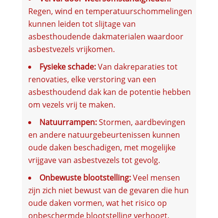
Regen, wind en temperatuurschommelingen
kunnen leiden tot slijtage van
asbesthoudende dakmaterialen waardoor
asbestvezels vrijkomen.
Fysieke schade:
Van dakreparaties tot
renovaties, elke verstoring van een
asbesthoudend dak kan de potentie hebben
om vezels vrij te maken.
Natuurrampen:
Stormen, aardbevingen
en andere natuurgebeurtenissen kunnen
oude daken beschadigen, met mogelijke
vrijgave van asbestvezels tot gevolg.
Onbewuste blootstelling:
Veel mensen
zijn zich niet bewust van de gevaren die hun
oude daken vormen, wat het risico op
onbeschermde blootstelling verhoogt.