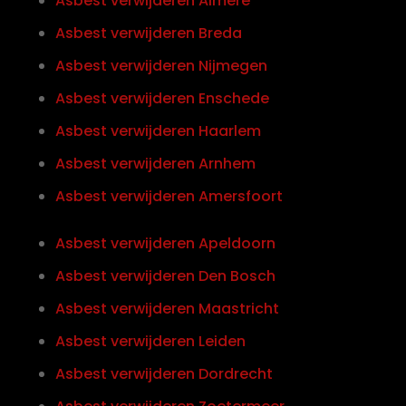
Asbest verwijderen Almere
Asbest verwijderen Breda
Asbest verwijderen Nijmegen
Asbest verwijderen Enschede
Asbest verwijderen Haarlem
Asbest verwijderen Arnhem
Asbest verwijderen Amersfoort
Asbest verwijderen Apeldoorn
Asbest verwijderen Den Bosch
Asbest verwijderen Maastricht
Asbest verwijderen Leiden
Asbest verwijderen Dordrecht