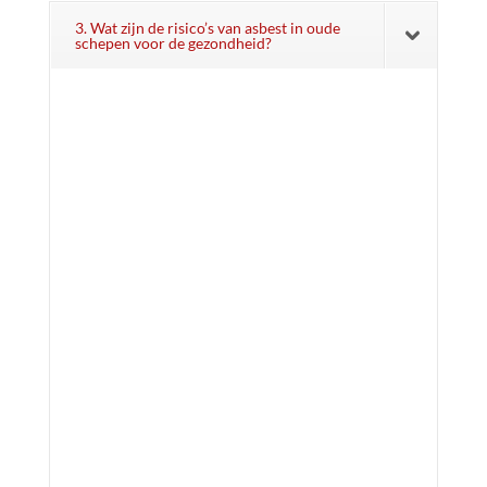
3. Wat zijn de risico’s van asbest in oude
schepen voor de gezondheid?