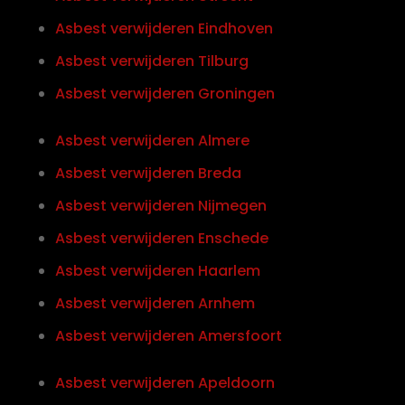
Asbest verwijderen Eindhoven
Asbest verwijderen Tilburg
Asbest verwijderen Groningen
Asbest verwijderen Almere
Asbest verwijderen Breda
Asbest verwijderen Nijmegen
Asbest verwijderen Enschede
Asbest verwijderen Haarlem
Asbest verwijderen Arnhem
Asbest verwijderen Amersfoort
Asbest verwijderen Apeldoorn