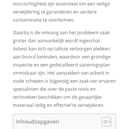
voorzichtigheid zijn essentieel om een veilige
verwijdering te garanderen en verdere
contaminatie te voorkomen.
Daarbij is de omvang van het probleem vaak
groter dan aanvankelijk wordt ingeschat.
Asbest kan zich op talloze verborgen plekken
aan boord bevinden, waardoor een grondige
inspectie en een gedetailleerd saneringsplan
onmisbaar zijn. Het aanpakken van asbest in
oude schepen is bijgevolg een zaak van ervaren
specialisten die over de juiste tools en
technieken beschikken om dit gevaarlijke
materiaal veilig en effectief te verwijderen.
Inhoudsopgaven