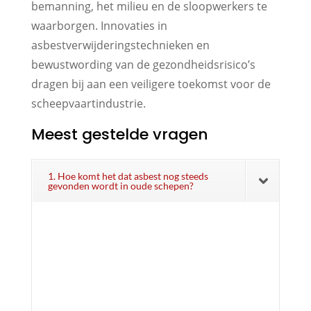
bemanning, het milieu en de sloopwerkers te
waarborgen. Innovaties in
asbestverwijderingstechnieken en
bewustwording van de gezondheidsrisico’s
dragen bij aan een veiligere toekomst voor de
scheepvaartindustrie.
Meest gestelde vragen
1. Hoe komt het dat asbest nog steeds
gevonden wordt in oude schepen?