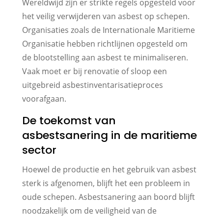
Wereldwijd zijn er strikte regels opgesteld voor
het veilig verwijderen van asbest op schepen.
Organisaties zoals de Internationale Maritieme
Organisatie hebben richtlijnen opgesteld om
de blootstelling aan asbest te minimaliseren.
Vaak moet er bij renovatie of sloop een
uitgebreid asbestinventarisatieproces
voorafgaan.
De toekomst van
asbestsanering in de maritieme
sector
Hoewel de productie en het gebruik van asbest
sterk is afgenomen, blijft het een probleem in
oude schepen. Asbestsanering aan boord blijft
noodzakelijk om de veiligheid van de