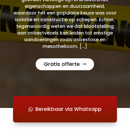
eigenschappen en duurzaamheid,
waardoor het een populaire keuze was voor
isolatie en constructie op schepen. Echter,
tegenwoordig weten we dat blootstelling
aan asbestvezels kan leiden tot ernstige
aandoeningen zoals asbestose en
mesothelioom, […]
Gratis offerte
Bereikbaar via Whatsapp