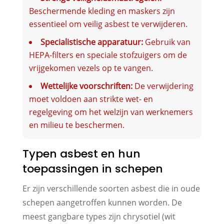
Beschermende kleding en maskers zijn
essentieel om veilig asbest te verwijderen.
Specialistische apparatuur:
Gebruik van
HEPA-filters en speciale stofzuigers om de
vrijgekomen vezels op te vangen.
Wettelijke voorschriften:
De verwijdering
moet voldoen aan strikte wet- en
regelgeving om het welzijn van werknemers
en milieu te beschermen.
Typen asbest en hun
toepassingen in schepen
Er zijn verschillende soorten asbest die in oude
schepen aangetroffen kunnen worden. De
meest gangbare types zijn chrysotiel (wit