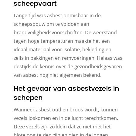
scheepvaart
Lange tijd was asbest onmisbaar in de
scheepsbouw om te voldoen aan
brandveiligheidsvoorschriften. De weerstand
tegen hoge temperaturen maakte het een
ideaal materiaal voor isolatie, bekleding en
zelfs in pakkingen en remvoeringen. Helaas was
destijds de kennis over de gezondheidsgevaren
van asbest nog niet algemeen bekend.
Het gevaar van asbestvezels in
schepen
Wanneer asbest oud en broos wordt, kunnen
vezels loskomen en in de lucht terechtkomen.
Deze vezels zijn zo klein dat ze niet met het
blote oog te zien zijn en diep in de longen