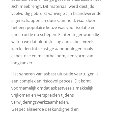
zich meebrengt. Dit materiaal werd destijds
veelvuldig gebruikt vanwege zijn brandwerende
eigenschappen en duurzaamheid, waardoor
het een populaire keuze was voor isolatie en
constructie op schepen. Echter, tegenwoordig
weten we dat blootstelling aan asbestvezels
kan leiden tot ernstige aandoeningen zoals
asbestose en mesothelioom, een vorm van
longkanker.
Het saneren van asbest uit oude vaartuigen is
een complex en risicovol proces. Dit komt
voornamelijk omdat asbestvezels makkelijk
vrijkomen en verspreiden tijdens
verwijderingswerkzaamheden.
Gespecialiseerde deskundigheid en