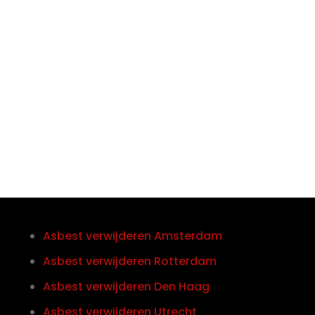

Telefoon/Whatsapp
0852121774
Asbest verwijderen Amsterdam
Asbest verwijderen Rotterdam
Asbest verwijderen Den Haag
Asbest verwijderen Utrecht