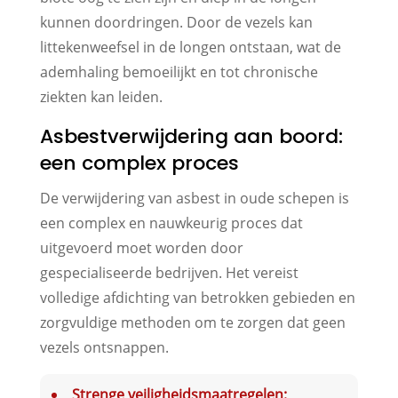
kunnen doordringen. Door de vezels kan
littekenweefsel in de longen ontstaan, wat de
ademhaling bemoeilijkt en tot chronische
ziekten kan leiden.
Asbestverwijdering aan boord:
een complex proces
De verwijdering van asbest in oude schepen is
een complex en nauwkeurig proces dat
uitgevoerd moet worden door
gespecialiseerde bedrijven. Het vereist
volledige afdichting van betrokken gebieden en
zorgvuldige methoden om te zorgen dat geen
vezels ontsnappen.
Strenge veiligheidsmaatregelen: