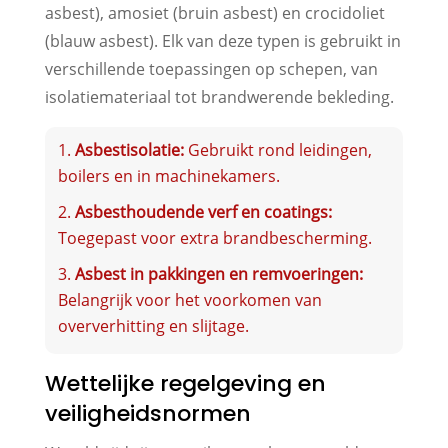
asbest), amosiet (bruin asbest) en crocidoliet
(blauw asbest). Elk van deze typen is gebruikt in
verschillende toepassingen op schepen, van
isolatiemateriaal tot brandwerende bekleding.
Asbestisolatie:
Gebruikt rond leidingen,
boilers en in machinekamers.
Asbesthoudende verf en coatings:
Toegepast voor extra brandbescherming.
Asbest in pakkingen en remvoeringen:
Belangrijk voor het voorkomen van
oververhitting en slijtage.
Wettelijke regelgeving en
veiligheidsnormen