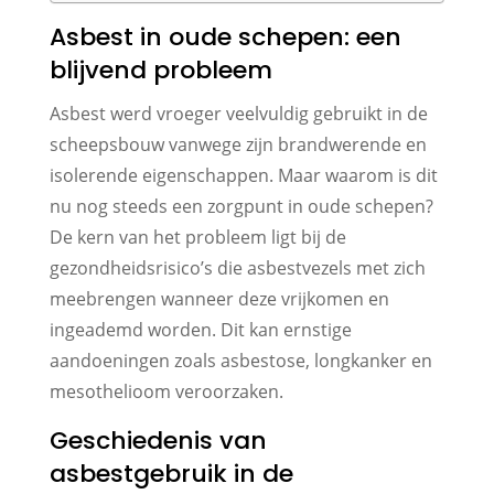
Asbest in oude schepen: een
blijvend probleem
Asbest werd vroeger veelvuldig gebruikt in de
scheepsbouw vanwege zijn brandwerende en
isolerende eigenschappen. Maar waarom is dit
nu nog steeds een zorgpunt in oude schepen?
De kern van het probleem ligt bij de
gezondheidsrisico’s die asbestvezels met zich
meebrengen wanneer deze vrijkomen en
ingeademd worden. Dit kan ernstige
aandoeningen zoals asbestose, longkanker en
mesothelioom veroorzaken.
Geschiedenis van
asbestgebruik in de