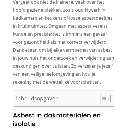
Vergeet ook niet de kleinere, vaak over het
hoofd geziene plekken, zoals oud kitwerk in
badkamers en keukens of losse asbestdeeltjes
in kruipruimtes. Omgaan met asbest vereist
kunde en precisie; het is immers een gevaar
voor gezondheid als niet correct verwijderd.
Denk eraan om bij elke vermoeden van asbest
in jouw huis het onderzoek en verwijdering aan
deskundigen over te laten. Zo verzeker je jezelf
van een veilige leefomgeving en hou je
rekening met de wettelijke voorschriften.
Inhoudsopgaven
Asbest in dakmaterialen en
isolatie