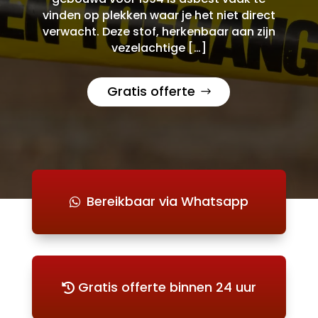
vinden op plekken waar je het niet direct
verwacht. Deze stof, herkenbaar aan zijn
vezelachtige […]
Gratis offerte
Bereikbaar via Whatsapp
Gratis offerte binnen 24 uur