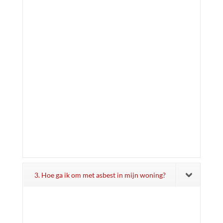
3. Hoe ga ik om met asbest in mijn woning?