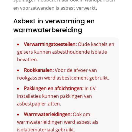
en voorzetwanden is asbest verwerkt.
Asbest in verwarming en
warmwaterbereiding
Verwarmingstoestellen:
Oude kachels en
geisers kunnen asbesthoudende isolatie
bevatten.
Rookkanalen:
Voor de afvoer van
rookgassen werd asbestcement gebruikt.
Pakkingen en afdichtingen:
In CV-
installaties kunnen pakkingen van
asbestpapier zitten.
Warmwaterleidingen:
Ook om
warmwaterleidingen werd asbest als
isolatiemateriaal gebruikt.