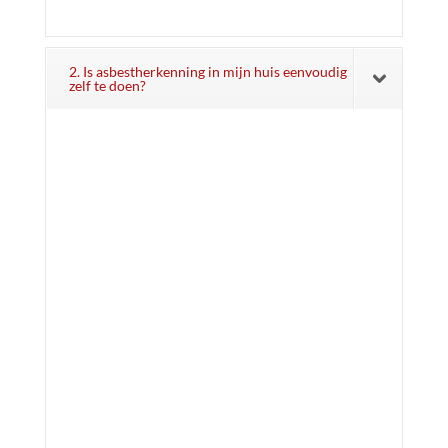
2. Is asbestherkenning in mijn huis eenvoudig
zelf te doen?