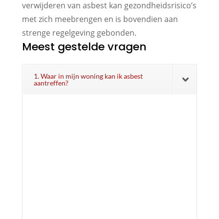
verwijderen van asbest kan gezondheidsrisico’s
met zich meebrengen en is bovendien aan
strenge regelgeving gebonden.
Meest gestelde vragen
1. Waar in mijn woning kan ik asbest
aantreffen?