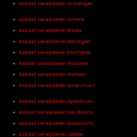
Asbest verwijderen Groningen
Asbest verwijderen Almere
Asbest verwijderen Breda
Asbest verwijderen Nijmegen
Asbest verwijderen Enschede
Asbest verwijderen Haarlem
Asbest verwijderen Arnhem
Asbest verwijderen Amersfoort
Asbest verwijderen Apeldoorn
Asbest verwijderen Den Bosch
Asbest verwijderen Maastricht
Asbest verwijderen Leiden