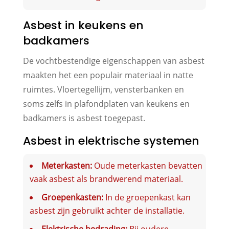
Asbest in keukens en
badkamers
De vochtbestendige eigenschappen van asbest
maakten het een populair materiaal in natte
ruimtes. Vloertegellijm, vensterbanken en
soms zelfs in plafondplaten van keukens en
badkamers is asbest toegepast.
Asbest in elektrische systemen
Meterkasten:
Oude meterkasten bevatten
vaak asbest als brandwerend materiaal.
Groepenkasten:
In de groepenkast kan
asbest zijn gebruikt achter de installatie.
Elektrische bedrading:
Bij oudere