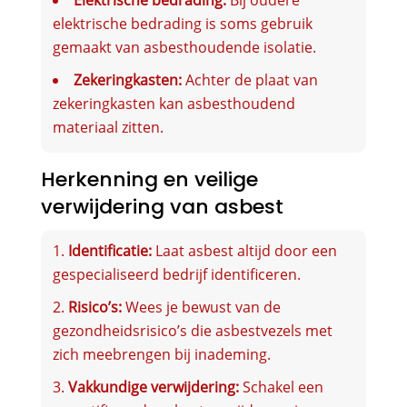
elektrische bedrading is soms gebruik
gemaakt van asbesthoudende isolatie.
Zekeringkasten:
Achter de plaat van
zekeringkasten kan asbesthoudend
materiaal zitten.
Herkenning en veilige
verwijdering van asbest
Identificatie:
Laat asbest altijd door een
gespecialiseerd bedrijf identificeren.
Risico’s:
Wees je bewust van de
gezondheidsrisico’s die asbestvezels met
zich meebrengen bij inademing.
Vakkundige verwijdering:
Schakel een