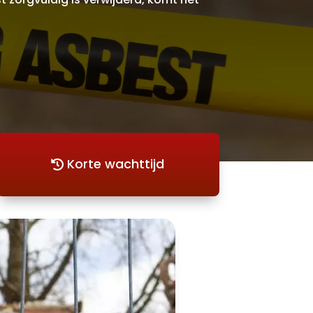
Korte wachttijd