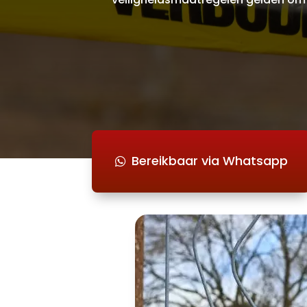
Bereikbaar via Whatsapp