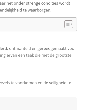
aar het onder strenge condities wordt
iendelijkheid te waarborgen.
ijderd, ontmanteld en gereedgemaakt voor
ing ervan een taak die met de grootste
zels te voorkomen en de veiligheid te