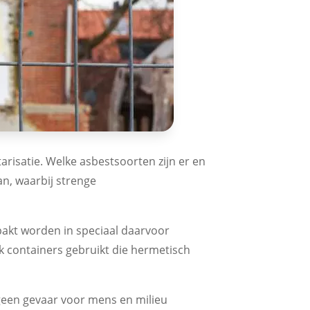
arisatie. Welke asbestsoorten zijn er en
n, waarbij strenge
pakt worden in speciaal daarvoor
k containers gebruikt die hermetisch
geen gevaar voor mens en milieu