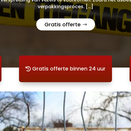
verpakkingsproces. […]
Gratis offerte
Gratis offerte binnen 24 uur