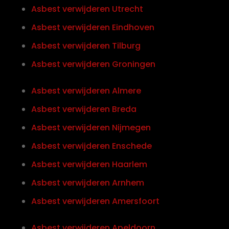
Asbest verwijderen Utrecht
Asbest verwijderen Eindhoven
Asbest verwijderen Tilburg
Asbest verwijderen Groningen
Asbest verwijderen Almere
Asbest verwijderen Breda
Asbest verwijderen Nijmegen
Asbest verwijderen Enschede
Asbest verwijderen Haarlem
Asbest verwijderen Arnhem
Asbest verwijderen Amersfoort
Asbest verwijderen Apeldoorn