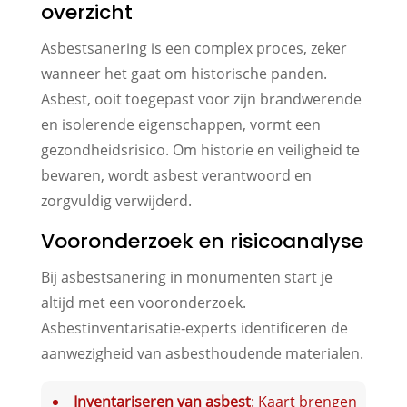
overzicht
Asbestsanering is een complex proces, zeker
wanneer het gaat om historische panden.
Asbest, ooit toegepast voor zijn brandwerende
en isolerende eigenschappen, vormt een
gezondheidsrisico. Om historie en veiligheid te
bewaren, wordt asbest verantwoord en
zorgvuldig verwijderd.
Vooronderzoek en risicoanalyse
Bij asbestsanering in monumenten start je
altijd met een vooronderzoek.
Asbestinventarisatie-experts identificeren de
aanwezigheid van asbesthoudende materialen.
Inventariseren van asbest
: Kaart brengen