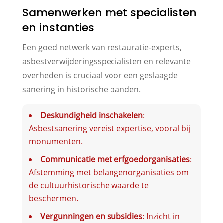
Samenwerken met specialisten
en instanties
Een goed netwerk van restauratie-experts,
asbestverwijderingsspecialisten en relevante
overheden is cruciaal voor een geslaagde
sanering in historische panden.
Deskundigheid inschakelen
:
Asbestsanering vereist expertise, vooral bij
monumenten.
Communicatie met erfgoedorganisaties
:
Afstemming met belangenorganisaties om
de cultuurhistorische waarde te
beschermen.
Vergunningen en subsidies
: Inzicht in