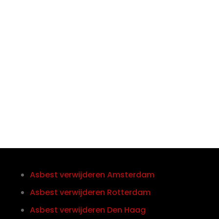

Telefoon/Whatsapp
0852121774
Asbest verwijderen Amsterdam
Asbest verwijderen Rotterdam
Asbest verwijderen Den Haag