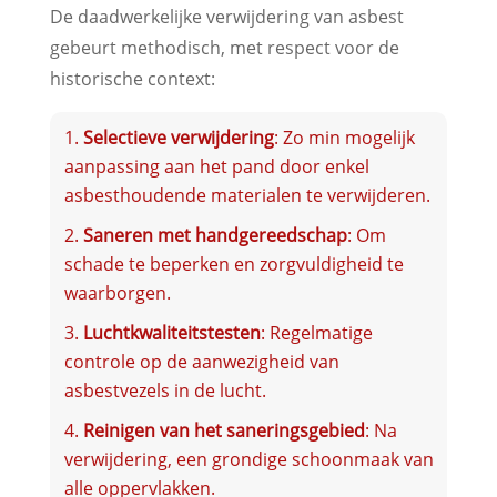
De daadwerkelijke verwijdering van asbest
gebeurt methodisch, met respect voor de
historische context:
Selectieve verwijdering
: Zo min mogelijk
aanpassing aan het pand door enkel
asbesthoudende materialen te verwijderen.
Saneren met handgereedschap
: Om
schade te beperken en zorgvuldigheid te
waarborgen.
Luchtkwaliteitstesten
: Regelmatige
controle op de aanwezigheid van
asbestvezels in de lucht.
Reinigen van het saneringsgebied
: Na
verwijdering, een grondige schoonmaak van
alle oppervlakken.