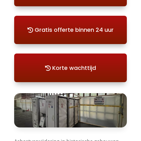
Gratis offerte binnen 24 uur
Korte wachttijd