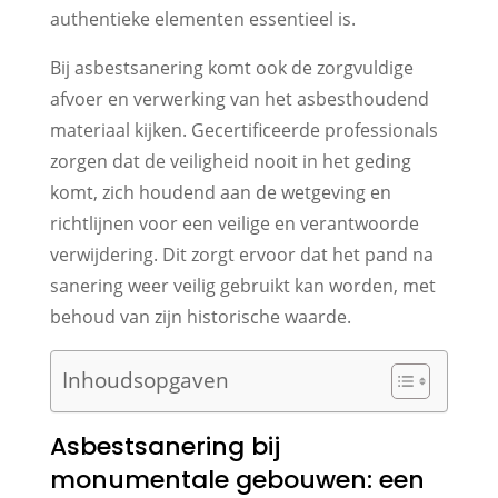
authentieke elementen essentieel is.
Bij asbestsanering komt ook de zorgvuldige
afvoer en verwerking van het asbesthoudend
materiaal kijken. Gecertificeerde professionals
zorgen dat de veiligheid nooit in het geding
komt, zich houdend aan de wetgeving en
richtlijnen voor een veilige en verantwoorde
verwijdering. Dit zorgt ervoor dat het pand na
sanering weer veilig gebruikt kan worden, met
behoud van zijn historische waarde.
Inhoudsopgaven
Asbestsanering bij
monumentale gebouwen: een