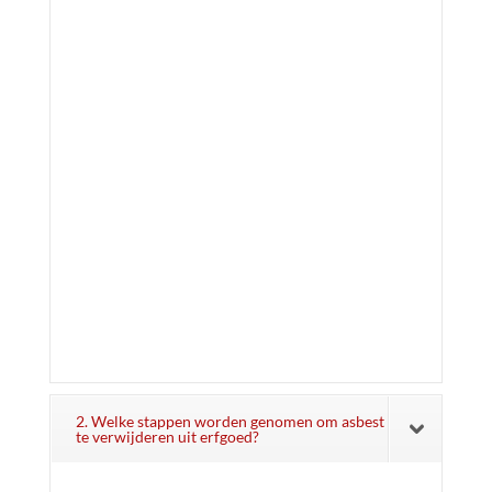
2. Welke stappen worden genomen om asbest
te verwijderen uit erfgoed?