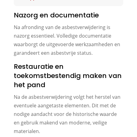
Nazorg en documentatie
Na afronding van de asbestverwijdering is
nazorg essentieel. Volledige documentatie
waarborgt de uitgevoerde werkzaamheden en
garandeert een asbestvrije status.
Restauratie en
toekomstbestendig maken van
het pand
Na de asbestverwijdering volgt het herstel van
eventuele aangetaste elementen. Dit met de
nodige aandacht voor de historische waarde
en gebruik makend van moderne, veilige
materialen.