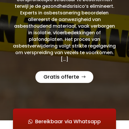
terwijl je de gezondheidsrisico’s elimineert.
Experts in asbestsanering beoordelen
allereerst de aanwezigheid van
asbesthoudend materiaal, vaak verborgen
in isolatie, vloerbedekkingen of
plafondplaten. Het proces van
asbestverwijdering volgt strikte regelgeving
om verspreiding van vezels te voorkomen.
[…]
Gratis offerte
Bereikbaar via Whatsapp