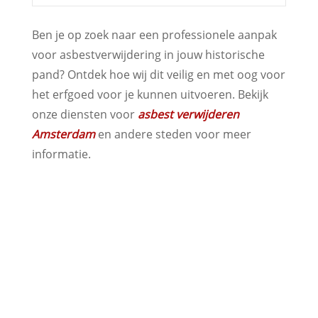
Ben je op zoek naar een professionele aanpak
voor asbestverwijdering in jouw historische
pand? Ontdek hoe wij dit veilig en met oog voor
het erfgoed voor je kunnen uitvoeren. Bekijk
onze diensten voor
asbest verwijderen
Amsterdam
en andere steden voor meer
informatie.
