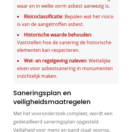
waar en in welke vorm asbest aanwezig is.
Risicoclassificatie
: Bepalen wat het risico
is van de aangetroffen asbest.
Historische waarde behouden
:
Vaststellen hoe de sanering de historische
elementen kan respecteren.
Wet- en regelgeving naleven
: Wettelijke
eisen voor asbestsanering in monumenten
inzichtelijk maken.
Saneringsplan en
veiligheidsmaatregelen
Met het vooronderzoek compleet, wordt een
gedetailleerd saneringsplan opgesteld.
Veiligheid voor mens en pand staat voorop.