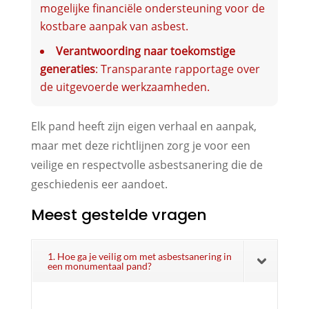
mogelijke financiële ondersteuning voor de
kostbare aanpak van asbest.
Verantwoording naar toekomstige
generaties
: Transparante rapportage over
de uitgevoerde werkzaamheden.
Elk pand heeft zijn eigen verhaal en aanpak,
maar met deze richtlijnen zorg je voor een
veilige en respectvolle asbestsanering die de
geschiedenis eer aandoet.
Meest gestelde vragen
1. Hoe ga je veilig om met asbestsanering in
een monumentaal pand?