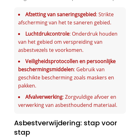
Afzetting van saneringsgebied
: Strikte
afscherming van het te saneren gebied.
Luchtdrukcontrole
: Onderdruk houden
van het gebied om verspreiding van
asbestvezels te voorkomen.
Veiligheidsprotocollen en persoonlijke
beschermingsmiddelen
: Gebruik van
geschikte bescherming zoals maskers en
pakken.
Afvalverwerking
: Zorgvuldige afvoer en
verwerking van asbesthoudend materiaal.
Asbestverwijdering: stap voor
stap